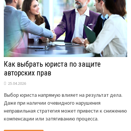
Как выбрать юриста по защите
авторских прав
25.04.2026
Выбор юриста напрямую влияет на результат дела.
Даже при наличии очевидного нарушения
неправильная стратегия может привести к снижению
компенсации или затягиванию процесса.