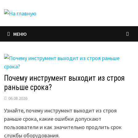
Перейти
к
содержимому
МЕНЮ
Почему инструмент выходит из строя
раньше срока?
06.08.2026
Узнайте, почему инструмент выходит из строя
раньше срока, какие ошибки допускают
пользователи и как значительно продлить срок
службы оборудования.