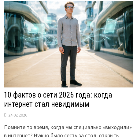
ЭЛЕКТРОТРАНСПОРТЕ
10 фактов о сети 2026 года: когда
интернет стал невидимым
24.02.2026
Помните то время, когда мы специально «выходили»
в интернет? Нужно было сесть за стол, открыть