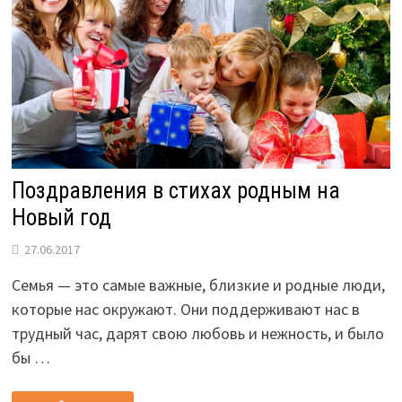
Поздравления в стихах родным на
Новый год
27.06.2017
Семья — это самые важные, близкие и родные люди,
которые нас окружают. Они поддерживают нас в
трудный час, дарят свою любовь и нежность, и было
бы …
ПОЗДРАВЛЕНИЯ