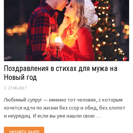
Поздравления в стихах для мужа на
Новый год
27.06.2017
Любимый супруг — именно тот человек, с которым
хочется идти по жизни без ссор и обид, без хлопот
и неурядиц. И если вы уже нашли свою …
ПОЗДРАВЛЕНИЯ
ЧИТАЙТЕ ДАЛЕЕ