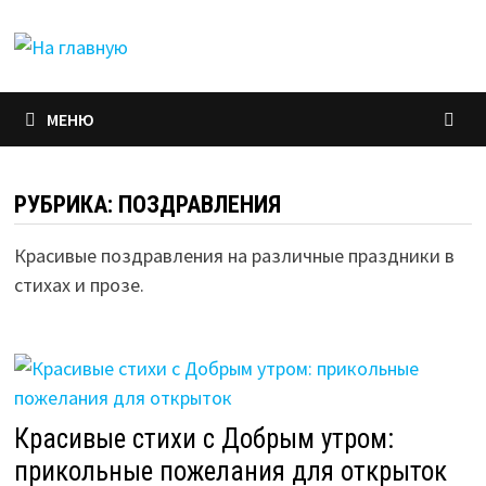
Перейти
к
содержимому
МЕНЮ
РУБРИКА:
ПОЗДРАВЛЕНИЯ
Красивые поздравления на различные праздники в
стихах и прозе.
Красивые стихи с Добрым утром:
прикольные пожелания для открыток