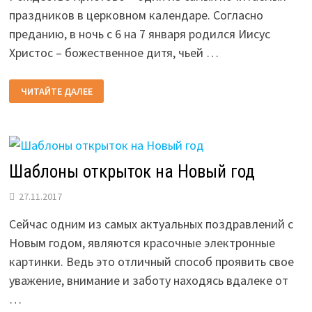
праздников в церковном календаре. Согласно
преданию, в ночь с 6 на 7 января родился Иисус
Христос – божественное дитя, чьей …
РОЖДЕСТВЕНСКИЕ
ЧИТАЙТЕ ДАЛЕЕ
КОЛЯДКИ
2026
ГОДА
Шаблоны открыток на Новый год
27.11.2017
Сейчас одним из самых актуальных поздравлений с
Новым годом, являются красочные электронные
картинки. Ведь это отличный способ проявить свое
уважение, внимание и заботу находясь вдалеке от
…