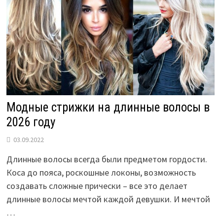
Модные стрижки на длинные волосы в
2026 году
03.09.2022
Длинные волосы всегда были предметом гордости.
Коса до пояса, роскошные локоны, возможность
создавать сложные прически – все это делает
длинные волосы мечтой каждой девушки. И мечтой
…