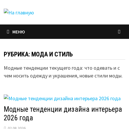
Перейти
к
содержимому
МЕНЮ
РУБРИКА:
МОДА И СТИЛЬ
Модные тенденции текущего года: что одевать и с
чем носить одежду и украшения, новые стили моды.
Модные тенденции дизайна интерьера
2026 года
02.08.2026