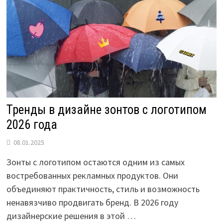
Тренды в дизайне зонтов с логотипом
2026 года
08.01.2025
Зонты с логотипом остаются одним из самых
востребованных рекламных продуктов. Они
объединяют практичность, стиль и возможность
ненавязчиво продвигать бренд. В 2026 году
дизайнерские решения в этой …