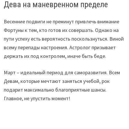
Дева на маневренном пределе
Весенние подвиги не преминут привлечь внимание
Фортуны к тем, кто готов их совершать. Однако на
пути успеху есть вероятность поскользнуться. Виной
всему перепады настроения.
Астролог призывает
держать их под контролем, иначе быть беде.
Март – идеальный период для саморазвития. Всем
Девам, которые мечтают заняться учебой, рок
подарит максимально благоприятные шансы.
Главное, не упустить момент!