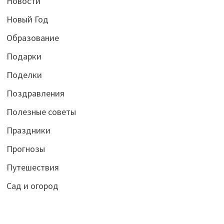
Новости
Новый Год
Образование
Подарки
Поделки
Поздравления
Полезные советы
Праздники
Прогнозы
Путешествия
Сад и огород