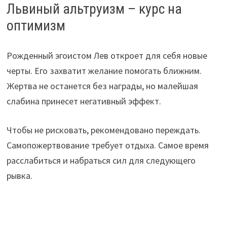
Львиный альтруизм – курс на
оптимизм
Рожденный эгоистом Лев откроет для себя новые
черты. Его захватит желание помогать ближним.
Жертва не останется без награды, но малейшая
слабина принесет негативный эффект.
Чтобы не рисковать, рекомендовано переждать.
Самопожертвование требует отдыха. Самое время
расслабиться и набраться сил для следующего
рывка.