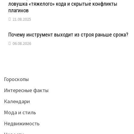
ловушка «тяжелого» кода и скрытые конфликты
плагинов
21.08.2025
Почему инструмент выходит из строя раньше срока?
06.08.2026
Гороскопы
Интересные факты
Календари
Мода и стиль
Недвижимость