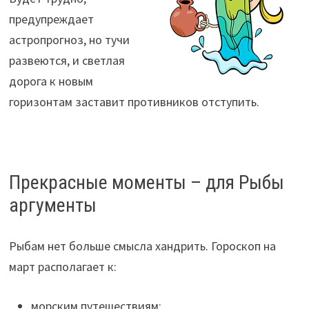
предупреждает
астропрогноз, но тучи
развеются, и светлая
дорога к новым
горизонтам заставит противников отступить.
Прекрасные моменты – для Рыбы
аргументы
Рыбам нет больше смысла хандрить. Гороскоп на
март располагает к:
морским путешествиям;