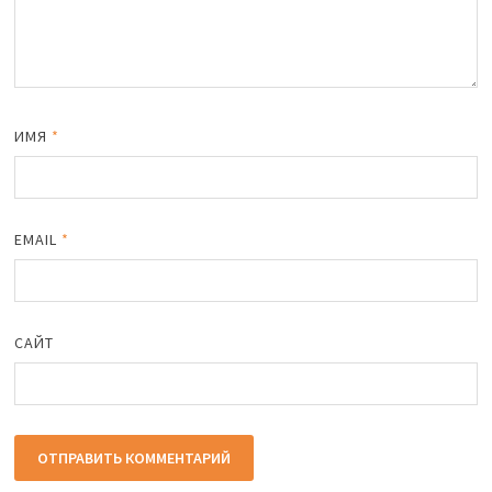
ИМЯ
*
EMAIL
*
САЙТ