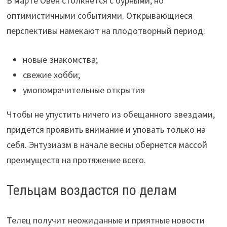
В марте Овен столкнется с бурными, но
оптимистичными событиями. Открывающиеся
перспективы
намекают на плодотворный период:
новые знакомства;
свежие хобби;
умопомрачительные открытия
Чтобы не упустить ничего из обещанного звездами,
придется проявить внимание и уповать только на
себя. Энтузиазм в начале весны обернется массой
преимуществ на протяжение всего.
Тельцам воздастся по делам
Телец получит неожиданные и приятные новости