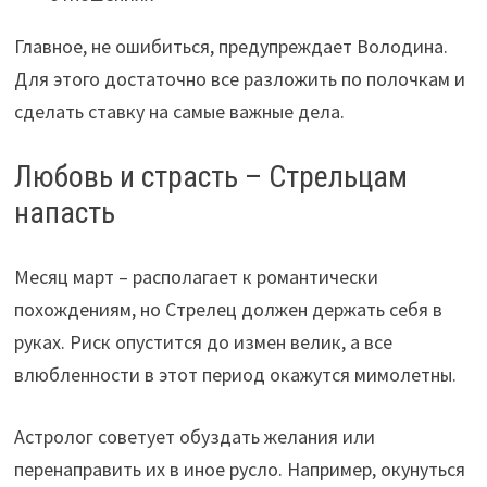
Главное, не ошибиться, предупреждает Володина.
Для этого достаточно все разложить по полочкам и
сделать ставку на самые важные дела.
Любовь и страсть – Стрельцам
напасть
Месяц март – располагает к романтически
похождениям, но Стрелец должен держать себя в
руках. Риск опустится до измен велик, а все
влюбленности в этот период окажутся мимолетны.
Астролог советует обуздать желания или
перенаправить их в иное русло. Например, окунуться