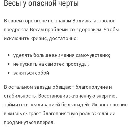
Весы у опасной черты
В своем гороскопе по знакам Зодиака астролог
предрекла Весам проблемы со здоровьем. Чтобы
исключить кризис, достаточно:
уделять больше внимания самочувствию;
не пускать на самотек простуды;
заняться собой
В остальном звезды обещают благополучие и
стабильность. Восстановив жизненную энергию,
займитесь реализацией былых идей. Их воплощение
в жизнь сыграет благоприятную роль в желании
продвинуться вперед.