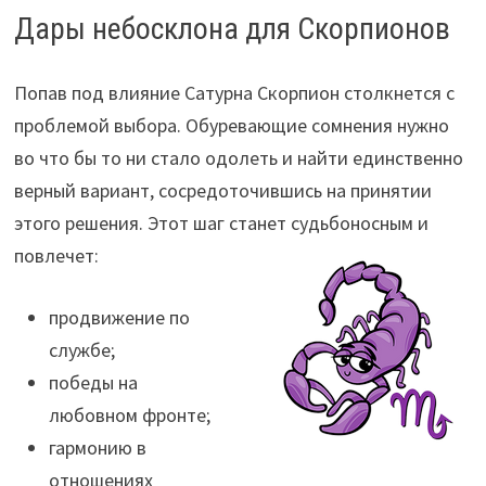
Дары небосклона для Скорпионов
Попав под влияние Сатурна Скорпион столкнется с
проблемой выбора. Обуревающие сомнения нужно
во что бы то ни стало одолеть и найти единственно
верный вариант, сосредоточившись на принятии
этого решения. Этот шаг станет судьбоносным и
повлечет:
продвижение по
службе;
победы на
любовном фронте;
гармонию в
отношениях