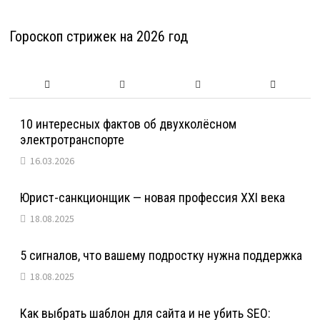
Гороскоп стрижек на 2026 год
10 интересных фактов об двухколёсном
электротранспорте
16.03.2026
Юрист-санкционщик — новая профессия XXI века
18.08.2025
5 сигналов, что вашему подростку нужна поддержка
18.08.2025
Как выбрать шаблон для сайта и не убить SEO: