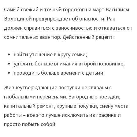
Самый свежий и точный гороскоп на март Василисы
Володиной предупреждает об опасности. Рак
должен справиться с заносчивостью и отказаться от
сомнительных авантюр. Действенный рецепт:
найти утешение в кругу семьи;
уделять больше внимания второй половинке;
проводить больше времени с детьми
Жизнеутверждающие поступки не связаны с
глобальными переменами. Загородные поездки,
капитальный ремонт, крупные покупки, смену места
работы – все это лучше исключить из графика и
просто побыть собой.