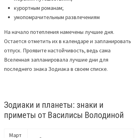
курортным романам;
умопомрачительным развлечениям
На начало потепления намечены лучшие дня.
Остается отметить их в календаре и запланировать
отпуск. Проявите настойчивость, ведь сама
Вселенная запланировала лучшие дни для
последнего знака Зодиака в своем списке.
Зодиаки и планеты: знаки и
приметы от Василисы Володиной
Март