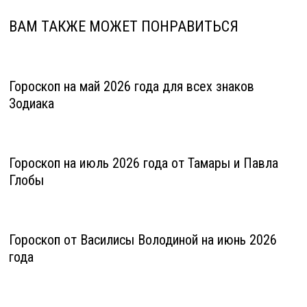
ВАМ ТАКЖЕ МОЖЕТ ПОНРАВИТЬСЯ
Гороскоп на май 2026 года для всех знаков
Зодиака
Гороскоп на июль 2026 года от Тамары и Павла
Глобы
Гороскоп от Василисы Володиной на июнь 2026
года