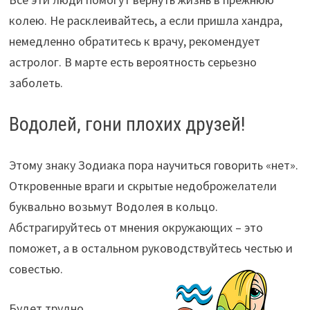
колею. Не расклеивайтесь, а если пришла хандра,
немедленно обратитесь к врачу, рекомендует
астролог. В марте есть вероятность серьезно
заболеть.
Водолей, гони плохих друзей!
Этому знаку Зодиака пора научиться говорить «нет».
Откровенные враги и скрытые недоброжелатели
буквально возьмут Водолея в кольцо.
Абстрагируйтесь от мнения окружающих – это
поможет, а в остальном руководствуйтесь честью и
совестью.
Будет трудно,