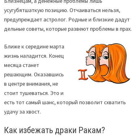
Близнецам, а денежные проблемы лишь
усугубятшаткую позицию. Отчаиваться нельзя,
предупреждает астролог. Родные и близкие дадут
дельные советы, которые развеют проблемы в прах.
Ближе к середине марта
жизнь наладится. Конец
месяца станет
решающим. Оказавшись
в центре внимания, не
стоит тушеваться. Это и
есть тот самый шанс, который позволит схватить
удачу за хвост.
Как избежать драки Ракам?