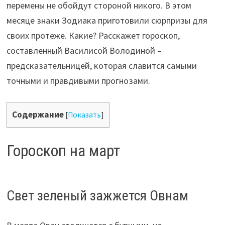
перемены не обойдут стороной никого. В этом
месяце знаки Зодиака приготовили сюрпризы для
своих протеже. Какие? Расскажет гороскоп,
составленный Василисой Володиной –
предсказательницей, которая славится самыми
точными и правдивыми прогнозами.
Содержание
[
Показать
]
Гороскоп на март
Свет зеленый зажжется Овнам