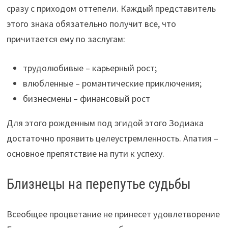
сразу с приходом оттепели. Каждый представитель
этого
знака обязательно получит все, что
причитается ему по заслугам:
трудолюбивые – карьерный рост;
влюбленные – романтические приключения;
бизнесмены – финансовый рост
Для этого рожденным под эгидой этого Зодиака
достаточно проявить целеустремленность. Апатия –
основное препятствие на пути к успеху.
Близнецы на перепутье судьбы
Всеобщее процветание не принесет удовлетворение