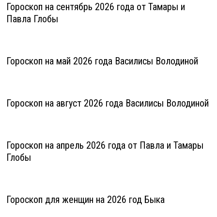
Гороскоп на сентябрь 2026 года от Тамары и
Павла Глобы
Гороскоп на май 2026 года Василисы Володиной
Гороскоп на август 2026 года Василисы Володиной
Гороскоп на апрель 2026 года от Павла и Тамары
Глобы
Гороскоп для женщин на 2026 год Быка