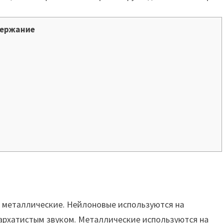
ержание
и металлические. Нейлоновые используются на
бархатистым звуком. Металлические используются на