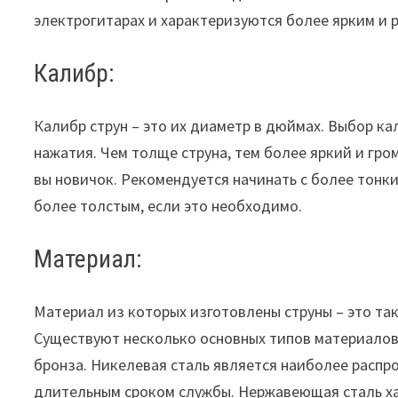
электрогитарах и характеризуются более ярким и 
Калибр:
Калибр струн – это их диаметр в дюймах. Выбор ка
нажатия. Чем толще струна, тем более яркий и гром
вы новичок. Рекомендуется начинать с более тонких
более толстым, если это необходимо.
Материал:
Материал из которых изготовлены струны – это та
Существуют несколько основных типов материалов
бронза. Никелевая сталь является наиболее распр
длительным сроком службы. Нержавеющая сталь ха