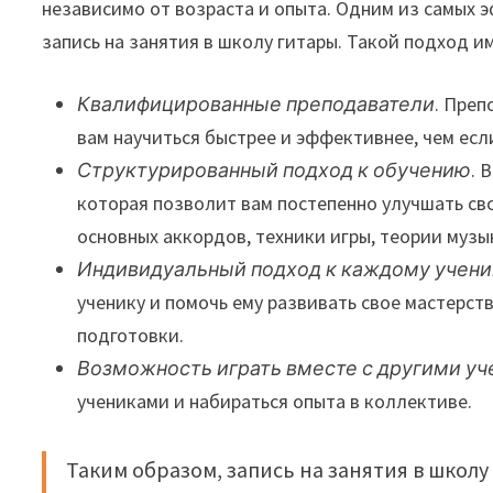
независимо от возраста и опыта. Одним из самых
запись на занятия в школу гитары. Такой подход и
Квалифицированные преподаватели
. Пре
вам научиться быстрее и эффективнее, чем есл
Структурированный подход к обучению
. 
которая позволит вам постепенно улучшать св
основных аккордов, техники игры, теории музы
Индивидуальный подход к каждому учени
ученику и помочь ему развивать свое мастерст
подготовки.
Возможность играть вместе с другими у
учениками и набираться опыта в коллективе.
Таким образом, запись на занятия в школ