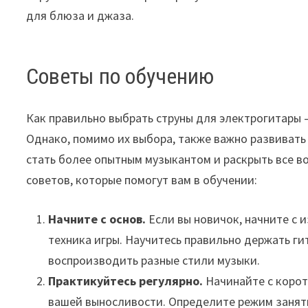
для блюза и джаза.
Советы по обучению
Как правильно выбрать струны для электрогитары –
Однако, помимо их выбора, также важно развивать
стать более опытным музыкантом и раскрыть все в
советов, которые помогут вам в обучении:
Начните с основ.
Если вы новичок, начните с 
техника игры. Научитесь правильно держать ги
воспроизводить разные стили музыки.
Практикуйтесь регулярно.
Начинайте с корот
вашей выносливости. Определите режим занят