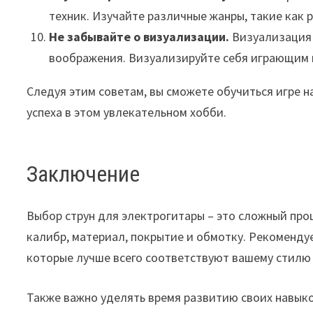
техник. Изучайте различные жанры, такие как р
Не забывайте о визуализации.
Визуализация
воображения. Визуализируйте себя играющим н
Следуя этим советам, вы сможете обучиться игре н
успеха в этом увлекательном хобби.
Заключение
Выбор струн для электрогитары – это сложный про
калибр, материал, покрытие и обмотку. Рекоменду
которые лучше всего соответствуют вашему стилю
Также важно уделять время развитию своих навыко