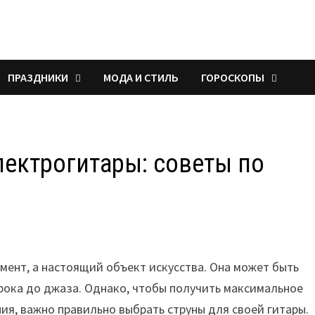
ПРАЗДНИКИ
МОДА И СТИЛЬ
ГОРОСКОПЫ
лектрогитары: советы по
мент, а настоящий объект искусства. Она может быть
рока до джаза. Однако, чтобы получить максимальное
ия, важно правильно выбрать струны для своей гитары.