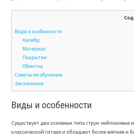
Сод
Виды и особенности
Калибр:
Материал:
Покрытие:
Обмотка:
Советы по обучению
Заключение
Виды и особенности
Существует два основных типа струн: нейлоновые 
классической гитаре и обладают более мягким и 