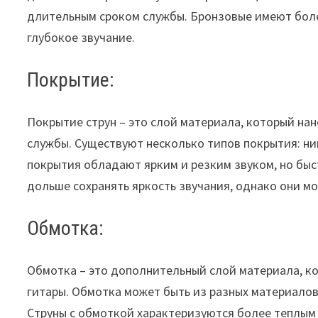
длительным сроком службы. Бронзовые имеют боле
глубокое звучание.
Покрытие:
Покрытие струн – это слой материала, который на
службы. Существуют несколько типов покрытия: ни
покрытия обладают ярким и резким звуком, но быс
дольше сохранять яркость звучания, однако они мо
Обмотка:
Обмотка – это дополнительный слой материала, ко
гитары. Обмотка может быть из разных материалов
Струны с обмоткой характеризуются более теплым 