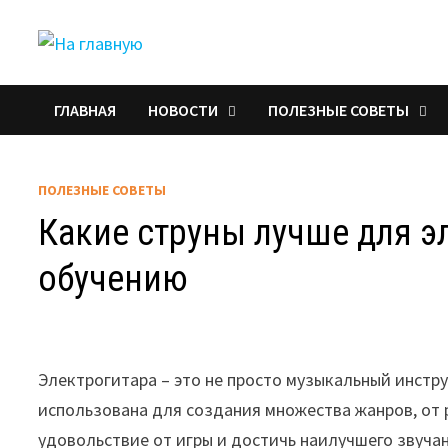
Перейти
к
содержимому
ГЛАВНАЯ
НОВОСТИ
ПОЛЕЗНЫЕ СОВЕТЫ
ПОЛЕЗНЫЕ СОВЕТЫ
Какие струны лучше для э
обучению
Электрогитара – это не просто музыкальный инстру
использована для создания множества жанров, от 
удовольствие от игры и достичь наилучшего звучан