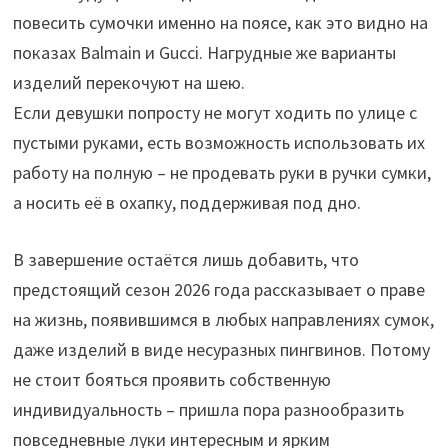
повесить сумочки именно на поясе, как это видно на
показах Balmain и Gucci. Нагрудные же варианты
изделий перекочуют на шею.
Если девушки попросту не могут ходить по улице с
пустыми руками, есть возможность использовать их
работу на полную – не продевать руки в ручки сумки,
а носить её в охапку, поддерживая под дно.
В завершение остаётся лишь добавить, что
предстоящий сезон 2026 года рассказывает о праве
на жизнь, появившимся в любых направлениях сумок,
даже изделий в виде несуразных пингвинов. Потому
не стоит бояться проявить собственную
индивидуальность – пришла пора разнообразить
повседневные луки интересным и ярким