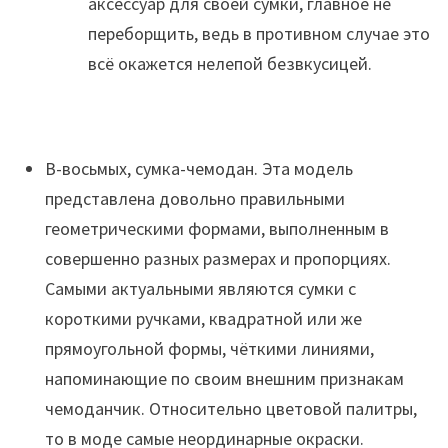
аксессуар для своей сумки, главное не
переборщить, ведь в противном случае это
всё окажется нелепой безвкусицей.
В-восьмых, сумка-чемодан. Эта модель
представлена довольно правильными
геометрическими формами, выполненным в
совершенно разных размерах и пропорциях.
Самыми актуальными являются сумки с
короткими ручками, квадратной или же
прямоугольной формы, чёткими линиями,
напоминающие по своим внешним признакам
чемоданчик. Относительно цветовой палитры,
то в моде самые неординарные окраски.