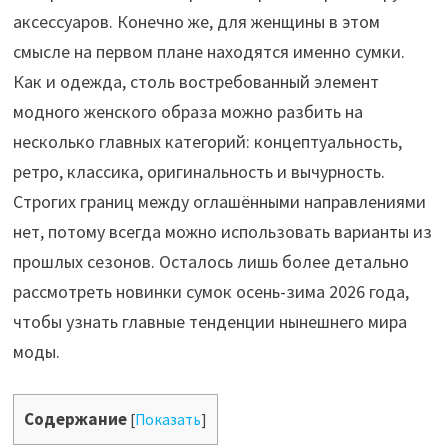
аксессуаров. Конечно же, для женщины в этом
смысле на первом плане находятся именно сумки.
Как и одежда, столь востребованный элемент
модного женского образа можно разбить на
несколько главных категорий: концептуальность,
ретро, классика, оригинальность и вычурность.
Строгих границ между оглашёнными направлениями
нет, потому всегда можно использовать варианты из
прошлых сезонов. Осталось лишь более детально
рассмотреть новинки сумок осень-зима 2026 года,
чтобы узнать главные тенденции нынешнего мира
моды.
Содержание
[
Показать
]