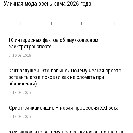
Уличная мода осень-зима 2026 года
10 интересных фактов об двухколёсном
электротранспорте
16.03.2026
Сайт запущен. Что дальше? Почему нельзя просто
оставить его в покое (и как не сломать при
обновлении)
13.08.2025
Юрист-санкционщик — новая профессия XXI века
18.08.2025
5 сигналов, что вашему подростку нужна поддержка