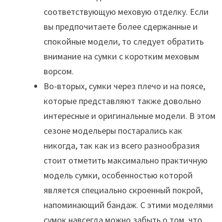
соответствующую меховую отделку. Если
вы предпочитаете более сдержанные и
спокойные модели, то следует обратить
внимание на сумки с коротким меховым
ворсом.
Во-вторых, сумки через плечо и на поясе,
которые представляют также довольно
интересные и оригинальные модели. В этом
сезоне модельеры постарались как
никогда, так как из всего разнообразия
стоит отметить максимально практичную
модель сумки, особенностью которой
является специально скроенный покрой,
напоминающий бандаж. С этими моделями
сумок навсегда можно забыть о том, что