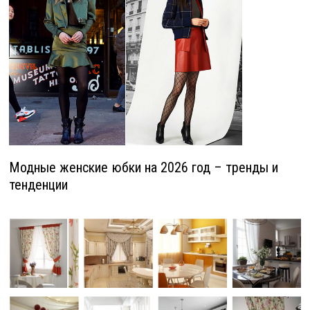
Модные женские юбки на 2026 год – тренды и
тенденции