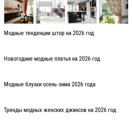
Модные тенденции штор на 2026 год
Новогодние модные платья на 2026 год
Модные блузки осень-зима 2026 года
Тренды модных женских джинсов на 2026 год