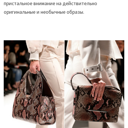
пристальное внимание на действительно
оригинальные и необычные образы.