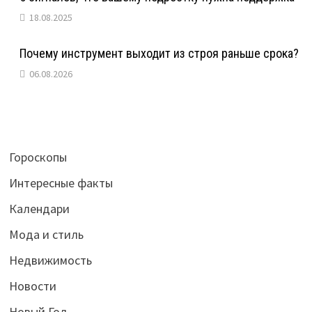
18.08.2025
Почему инструмент выходит из строя раньше срока?
06.08.2026
Гороскопы
Интересные факты
Календари
Мода и стиль
Недвижимость
Новости
Новый Год