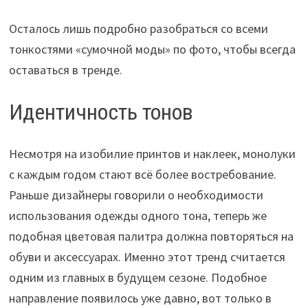
Осталось лишь подробно разобраться со всеми
тонкостями «сумочной моды» по фото, чтобы всегда
оставаться в тренде.
Идентичность тонов
Несмотря на изобилие принтов и наклеек, монолуки
с каждым годом стают всё более востребование.
Раньше дизайнеры говорили о необходимости
использования одежды одного тона, теперь же
подобная цветовая палитра должна повторяться на
обуви и аксессуарах. Именно этот тренд считается
одним из главных в будущем сезоне. Подобное
направление появилось уже давно, вот только в