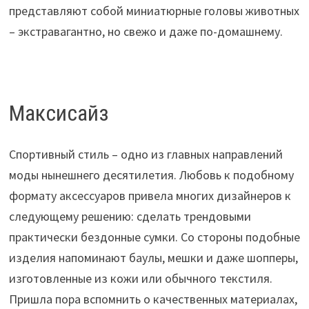
представляют собой миниатюрные головы животных
– экстравагантно, но свежо и даже по-домашнему.
Максисайз
Спортивный стиль – одно из главных направлений
моды нынешнего десятилетия. Любовь к подобному
формату аксессуаров привела многих дизайнеров к
следующему решению: сделать трендовыми
практически бездонные сумки. Со стороны подобные
изделия напоминают баулы, мешки и даже шопперы,
изготовленные из кожи или обычного текстиля.
Пришла пора вспомнить о качественных материалах,