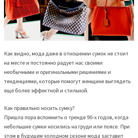
Как видно, мода даже в отношении сумок не стоит
на месте и постоянно радует нас своими
необычными и оригинальными решениями и
тенденциями, которые помогут женщине выглядеть
ещё более эффектной и стильной.
Как правильно носить сумку?
Пришла пора вспомнить о тренде 90-х годов, когда
небольшие сумки носились на груди или поясе. При
этом в будущем холодном сезоне мода заставит