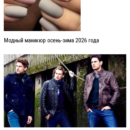
Модный маникюр осень-зима 2026 года