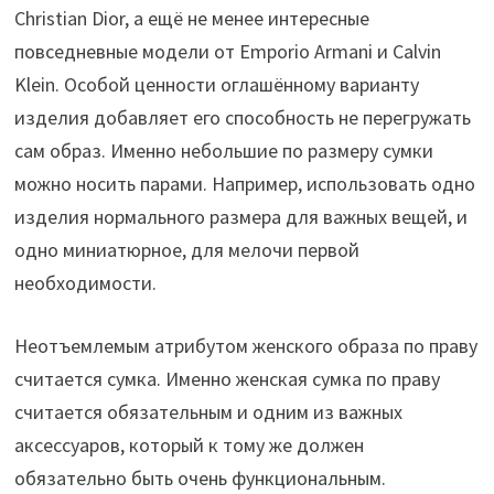
Christian Dior, а ещё не менее интересные
повседневные модели от Emporio Armani и Calvin
Klein. Особой ценности оглашённому варианту
изделия добавляет его способность не перегружать
сам образ. Именно небольшие по размеру сумки
можно носить парами. Например, использовать одно
изделия нормального размера для важных вещей, и
одно миниатюрное, для мелочи первой
необходимости.
Неотъемлемым атрибутом женского образа по праву
считается сумка. Именно женская сумка по праву
считается обязательным и одним из важных
аксессуаров, который к тому же должен
обязательно быть очень функциональным.