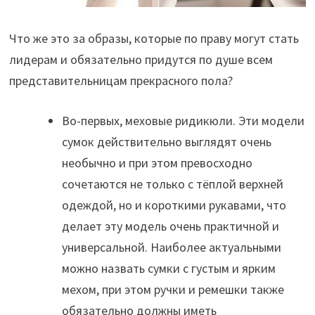
Что же это за образы, которые по праву могут стать
лидерам и обязательно придутся по душе всем
представительницам прекрасного пола?
Во-первых, меховые ридикюли. Эти модели
сумок действительно выглядят очень
необычно и при этом превосходно
сочетаются не только с тёплой верхней
одеждой, но и короткими рукавами, что
делает эту модель очень практичной и
универсальной. Наиболее актуальными
можно назвать сумки с густым и ярким
мехом, при этом ручки и ремешки также
обязательно должны иметь