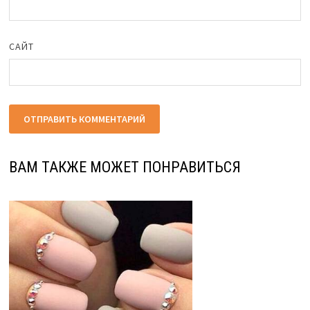
САЙТ
ВАМ ТАКЖЕ МОЖЕТ ПОНРАВИТЬСЯ