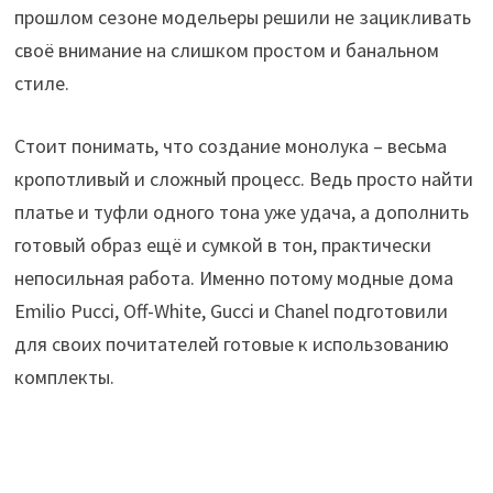
прошлом сезоне модельеры решили не зацикливать
своё внимание на слишком простом и банальном
стиле.
Стоит понимать, что создание монолука – весьма
кропотливый и сложный процесс. Ведь просто найти
платье и туфли одного тона уже удача, а дополнить
готовый образ ещё и сумкой в тон, практически
непосильная работа. Именно потому модные дома
Emilio Pucci, Off-White, Gucci и Chanel подготовили
для своих почитателей готовые к использованию
комплекты.