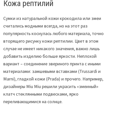
Кожа рептилий
Сумки из натуральной кожи крокодила или змеи
считались модными всегда, но на этот раз
популярность коснулась любого материала, точно
вторящего рисунку кожи рептилии. Цвет в этом
случае не имеет никакого значения, важно лишь
добавить изделию больше яркости. Неплохой
вариант – соединение звериного принта с иными
материалами: замшевыми вставками (Trussardi и
Marni), гладкой кожи (Prada) и прочего. Например,
дизайнеры Miu Miu решили украсить «змеиный»
клатч стеклянными подвесками, ярко
переливающимися на солнце.