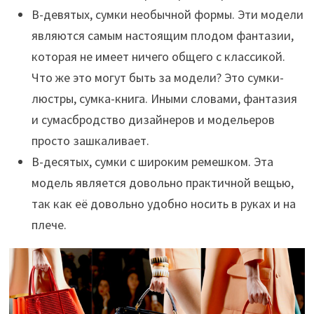
В-девятых, сумки необычной формы. Эти модели
являются самым настоящим плодом фантазии,
которая не имеет ничего общего с классикой.
Что же это могут быть за модели? Это сумки-
люстры, сумка-книга. Иными словами, фантазия
и сумасбродство дизайнеров и модельеров
просто зашкаливает.
В-десятых, сумки с широким ремешком. Эта
модель является довольно практичной вещью,
так как её довольно удобно носить в руках и на
плече.