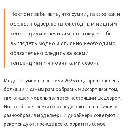
Не стоит забывать, что сумки, так же как и
одежда подвержены ежегодным модным
тенденциям и веяньям, поэтому, чтобы
выглядеть модно и стильно необходимо
обязательно следить за всеми
тенденциями и новинками сезона.
Модные сумки осень-зима 2026 года представлены
большим и самым разнообразным ассортиментом,
где каждая модель является настоящим шедевром.
Но, чтобы не запутаться среди такого изобилия и
разнообразия модельеры и дизайнеры советуют и
рекомендуют, прежде всего, обратить самое