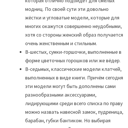
которая отлично подойдёт для смелых
модниц. По своей сути эти довольно
жёстки и угловатые модели, которые для
многих окажутся совершенно неудобными,
хотя со стороны женский образ получается
очень женственным и стильным.
В-шестых, сумки-горшочки, выполненные в
форме цветочных горошков или же вёдер.
В-седьмых, классические модели клатчей,
выполненных в виде книги. Причём сегодня
эти модели могут быть дополнены сами
разнообразными аксессуарами,
лидирующими среди всего списка по праву
можно назвать навесной замок, пудреница,
барабан, губки бантиком. Но выбирая