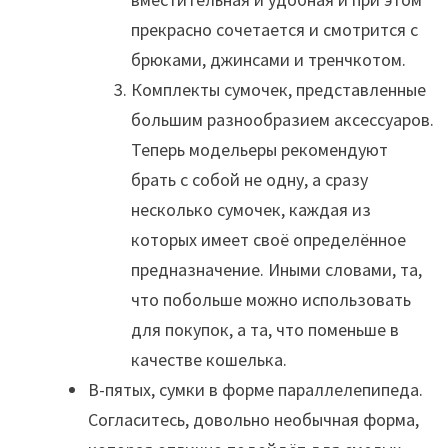
прекрасно сочетается и смотрится с
брюками, джинсами и тренчкотом.
Комплекты сумочек, представленные
большим разнообразием аксессуаров.
Теперь модельеры рекомендуют
брать с собой не одну, а сразу
несколько сумочек, каждая из
которых имеет своё определённое
предназначение. Иными словами, та,
что побольше можно использовать
для покупок, а та, что поменьше в
качестве кошелька.
В-пятых, сумки в форме параллелепипеда.
Согласитесь, довольно необычная форма,