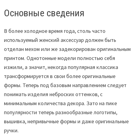
Основные сведения
В более холодное время года, столь часто
используемый женский аксессуар должен быть
отделан мехом или же задекорирован оригинальным
принтом. Однотонные модели полностью себя
изжили, а значит, некогда популярная классика
трансформируется в свои более оригинальные
формы. Теперь под базовым направлением следует
понимать изделия неброских оттенков, с
минимальным количества декора. Зато на пике
популярности теперь разнообразные логотипы,
вышивка, непривычные формы и даже оригинальные
ручки.