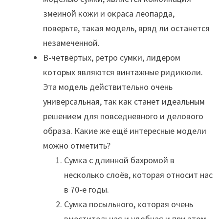
змеиной кожи и окраса леопарда,
поверьте, такая модель, вряд ли останется
незамеченной.
В-четвёртых, ретро сумки, лидером
которых являются винтажные ридикюли.
Эта модель действительно очень
универсальная, так как станет идеальным
решением для повседневного и делового
образа. Какие же ещё интересные модели
можно отметить?
Сумка с длинной бахромой в
несколько слоёв, которая относит нас
в 70-е годы.
Сумка посыльного, которая очень
вместительная и удобная и при этом