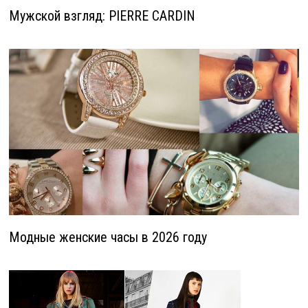
Мужской взгляд: PIERRE CARDIN
Модные женские часы в 2026 году