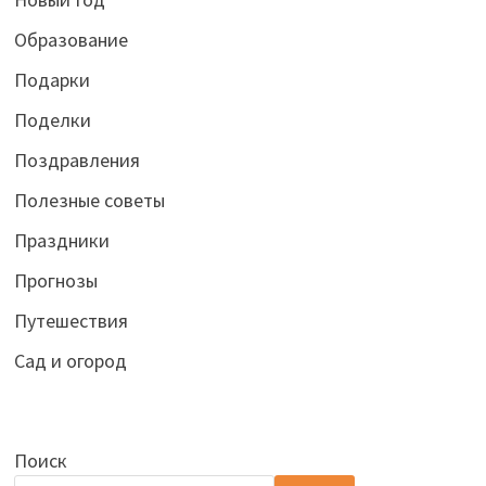
Образование
Подарки
Поделки
Поздравления
Полезные советы
Праздники
Прогнозы
Путешествия
Сад и огород
Поиск