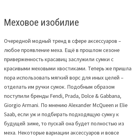
Меховое изобилие
Очередной модный тренд в сфере аксессуаров –
любое проявление меха. Ещё в прошлом сезоне
приверженность красавиц заслужили сумки с
красивыми меховыми хвостиками. Теперь же пришла
пора использовать мягкий ворс для иных целей –
отделать им ручки сумок. Подобным образом
поступили бренды Fendi, Prada, Dolce & Gabbana,
Giorgio Armani. По мнению Alexander McQueen и Elie
Saab, если уж и подбирать подходящую сумку к
будущей зиме, то пускай она будет полностью из
меха. Некоторые вариации аксессуаров и вовсе