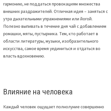
гармонию, не поддаться провокациям множества
внешних раздражителей. Отличная идея – заняться с
утра дыхательными упражнениями или йогой.
Полезно выпивать в течение дня чай с добавлением
ромашки, мяты, пустырника. Тем, кто работает в
области литературы, музыки, изобразительного
искусства, самое время уединиться и отдаться во
власть вдохновению.
Влияние на человека
Каждый человек ощущает полнолуние совершенно