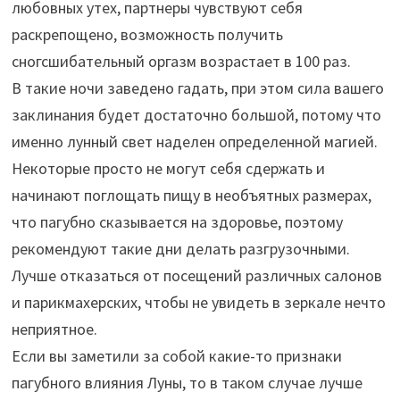
любовных утех, партнеры чувствуют себя
раскрепощено, возможность получить
сногсшибательный оргазм возрастает в 100 раз.
В такие ночи заведено гадать, при этом сила вашего
заклинания будет достаточно большой, потому что
именно лунный свет наделен определенной магией.
Некоторые просто не могут себя сдержать и
начинают поглощать пищу в необъятных размерах,
что пагубно сказывается на здоровье, поэтому
рекомендуют такие дни делать разгрузочными.
Лучше отказаться от посещений различных салонов
и парикмахерских, чтобы не увидеть в зеркале нечто
неприятное.
Если вы заметили за собой какие-то признаки
пагубного влияния Луны, то в таком случае лучше