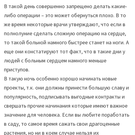
В такой день совершенно запрещено делать какие-
либо операции – это может обернуться плохо. В то
же время некоторые врачи утверждают, что если в
полнолуние сделать сложную операцию на сердце,
то такой больной намного быстрее станет на ноги. А
еще они констатируют тот факт, что в такие дни у
людей с больным сердцем намного меньше
приступов.
В такую ночь особенно хорошо начинать новые
проекты, т.к. они должны принести большую славу и
популярность, подписывать выгодные контракты и
свершать прочие начинания которые имеют важное
значение для человека. Если вы любите поработать
в саду, то самое время сажать свои драгоценные
растения, но ни в коем случае нельзя их