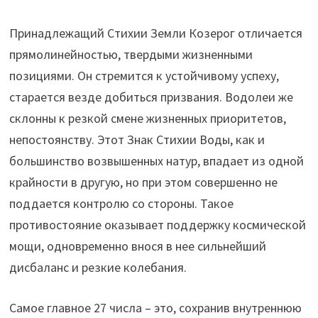
Принадлежащий Стихии Земли Козерог отличается
прямолинейностью, твердыми жизненными
позициями. Он стремится к устойчивому успеху,
старается везде добиться призвания. Водолеи же
склонны к резкой смене жизненных приоритетов,
непостоянству. Этот Знак Стихии Воды, как и
большинство возвышенных натур, впадает из одной
крайности в другую, но при этом совершенно не
поддается контролю со стороны. Такое
противостояние оказывает поддержку космической
мощи, одновременно внося в нее сильнейший
дисбаланс и резкие колебания.
Самое главное 27 числа – это, сохранив внутреннюю