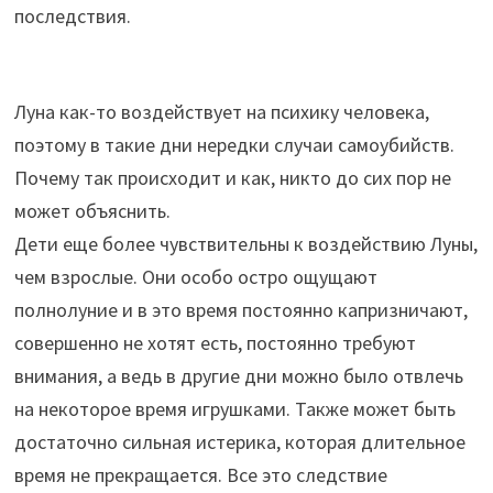
последствия.
Луна как-то воздействует на психику человека,
поэтому в такие дни нередки случаи самоубийств.
Почему так происходит и как, никто до сих пор не
может объяснить.
Дети еще более чувствительны к воздействию Луны,
чем взрослые. Они особо остро ощущают
полнолуние и в это время постоянно капризничают,
совершенно не хотят есть, постоянно требуют
внимания, а ведь в другие дни можно было отвлечь
на некоторое время игрушками. Также может быть
достаточно сильная истерика, которая длительное
время не прекращается. Все это следствие