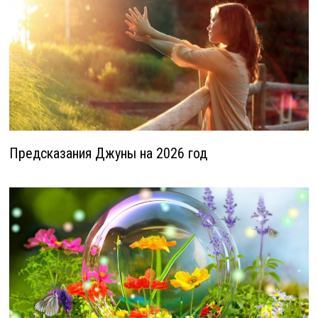
Предсказания Джуны на 2026 год