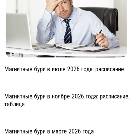
Магнитные бури в июле 2026 года: расписание
Магнитные бури в ноябре 2026 года: расписание,
таблица
Магнитные бури в марте 2026 года