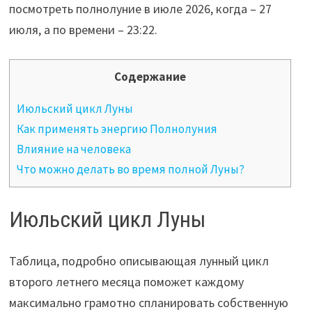
посмотреть полнолуние в июле 2026, когда – 27
июля, а по времени – 23:22.
Содержание
Июльский цикл Луны
Как применять энергию Полнолуния
Влияние на человека
Что можно делать во время полной Луны?
Июльский цикл Луны
Таблица, подробно описывающая лунный цикл
второго летнего месяца поможет каждому
максимально грамотно спланировать собственную