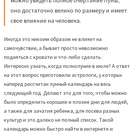
можно увидеть полное очертание Луны,
оно достаточно велико по размеру и имеет
свое влияние на человека.
Иногда это никоим образом не влияет на
самочувствие, а бывает просто невозможно
подняться с кровати и что-либо сделать.
Интересно узнать, когда полнолуние в июле? А ответ
на этот вопрос приготовили астрологи, у которых
наперед рассчитан лунный календарь на весь
следующий год. Делают это для того, чтобы можно
было определить хорошие и плохие дни для людей,
а также для зачатия ребенка, для посева разных
культур и это далеко не полный список. Такой
календарь можно быстро найти в интернете и