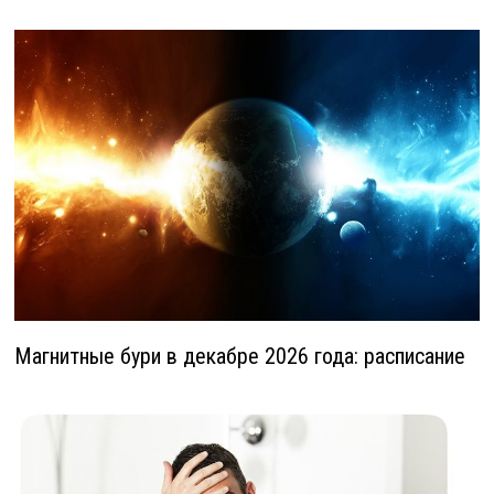
Магнитные бури в декабре 2026 года: расписание