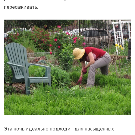
пересаживать.
Эта ночь идеально подходит для насыщенных