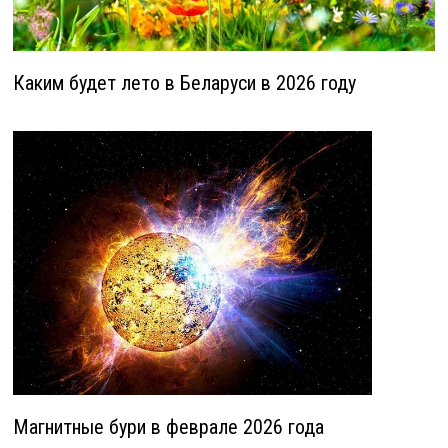
Каким будет лето в Беларуси в 2026 году
Магнитные бури в феврале 2026 года