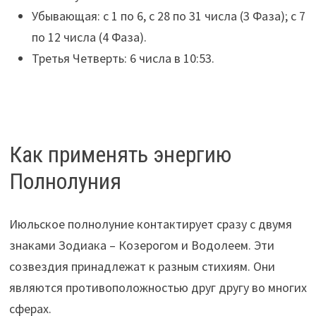
Убывающая: с 1 по 6, с 28 по 31 числа (3 Фаза); с 7
по 12 числа (4 Фаза).
Третья Четверть: 6 числа в 10:53.
Как применять энергию
Полнолуния
Июльское полнолуние контактирует сразу с двумя
знаками Зодиака – Козерогом и Водолеем. Эти
созвездия принадлежат к разным стихиям. Они
являются противоположностью друг другу во многих
сферах.