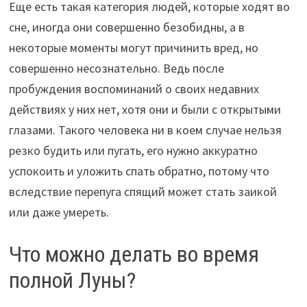
Еще есть такая категория людей, которые ходят во
сне, иногда они совершенно безобидны, а в
некоторые моменты могут причинить вред, но
совершенно несознательно. Ведь после
пробуждения воспоминаний о своих недавних
действиях у них нет, хотя они и были с открытыми
глазами. Такого человека ни в коем случае нельзя
резко будить или пугать, его нужно аккуратно
успокоить и уложить спать обратно, потому что
вследствие перепуга спящий может стать заикой
или даже умереть.
Что можно делать во время
полной Луны?