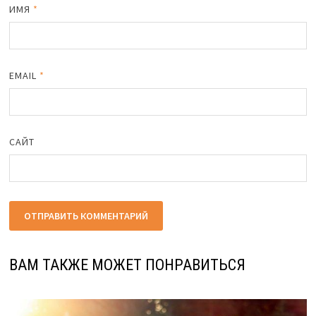
ИМЯ
*
EMAIL
*
САЙТ
ВАМ ТАКЖЕ МОЖЕТ ПОНРАВИТЬСЯ