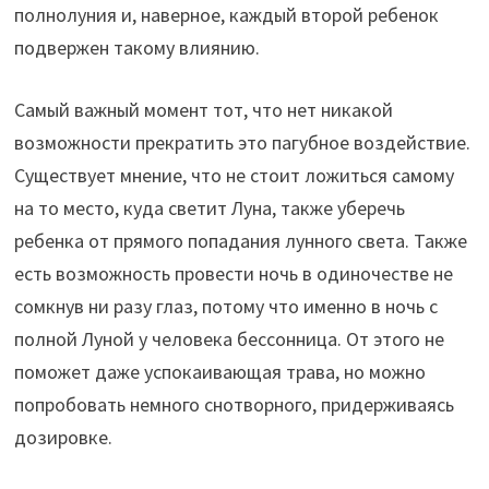
полнолуния и, наверное, каждый второй ребенок
подвержен такому влиянию.
Самый важный момент тот, что нет никакой
возможности прекратить это пагубное воздействие.
Существует мнение, что не стоит ложиться самому
на то место, куда светит Луна, также уберечь
ребенка от прямого попадания лунного света. Также
есть возможность провести ночь в одиночестве не
сомкнув ни разу глаз, потому что именно в ночь с
полной Луной у человека бессонница. От этого не
поможет даже успокаивающая трава, но можно
попробовать немного снотворного, придерживаясь
дозировке.