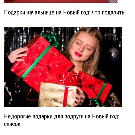
Подарки начальнице на Новый год: что подарить
Недорогие подарки для подруги на Новый год:
список