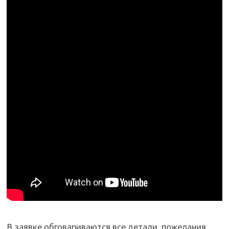
В заявке обговариваются все детали, пожелания,