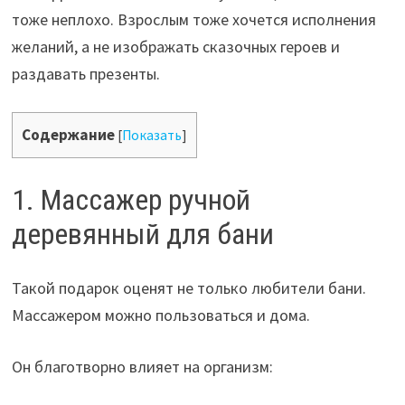
тоже неплохо. Взрослым тоже хочется исполнения
желаний, а не изображать сказочных героев и
раздавать презенты.
Содержание
[
Показать
]
1. Массажер ручной
деревянный для бани
Такой подарок оценят не только любители бани.
Массажером можно пользоваться и дома.
Он благотворно влияет на организм: