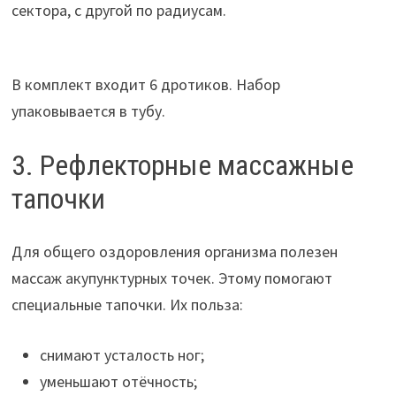
сектора, с другой по радиусам.
В комплект входит 6 дротиков. Набор
упаковывается в тубу.
3. Рефлекторные массажные
тапочки
Для общего оздоровления организма полезен
массаж акупунктурных точек. Этому помогают
специальные тапочки. Их польза:
снимают усталость ног;
уменьшают отёчность;