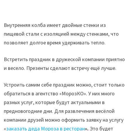
Внутренняя колба имеет двойные стенки из
пищевой стали с изоляцией между стенками, что
позволяет долгое время удерживать тепло.
Встретить праздник в дружеской компании приятно
и весело. Презенты сделают встречу ещё лучше.
Устроить самим себе праздник можно, стоит только
обратиться в агентство «МорозКО». У них много
разных услуг, которые будут актуальными в
предновогодние дни. Для развлечения весёлой
компании друзей можно оформить заявку на услугу
«
заказать деда Мороза в ресторан
».
Это будет