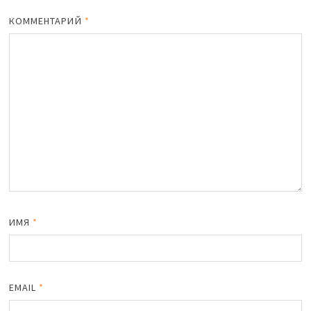
КОММЕНТАРИЙ
*
ИМЯ
*
EMAIL
*