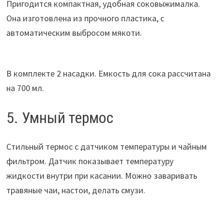
Пригодится компактная, удобная соковыжималка.
Она изготовлена из прочного пластика, с
автоматическим выбросом мякоти.
В комплекте 2 насадки. Емкость для сока рассчитана
на 700 мл.
5. Умный термос
Стильный термос с датчиком температуры и чайным
фильтром. Датчик показывает температуру
жидкости внутри при касании. Можно заваривать
травяные чаи, настои, делать смузи.