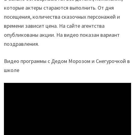
которые актеры стараются выполнить. От дня
посещения, количества сказочных персонажей и
времени зависит цена. На сайте агентства
опубликованы акции. На видео показан вариант
поздравления.
Видео программы с Дедом Морозом и Снегурочкой в
школе