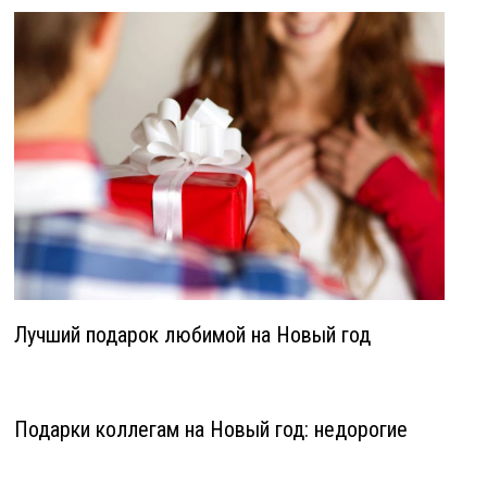
Лучший подарок любимой на Новый год
Подарки коллегам на Новый год: недорогие