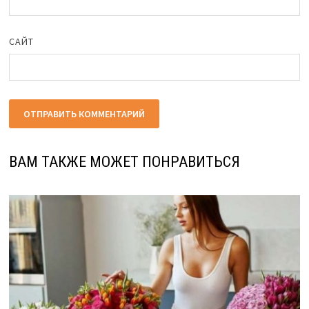
САЙТ
ВАМ ТАКЖЕ МОЖЕТ ПОНРАВИТЬСЯ