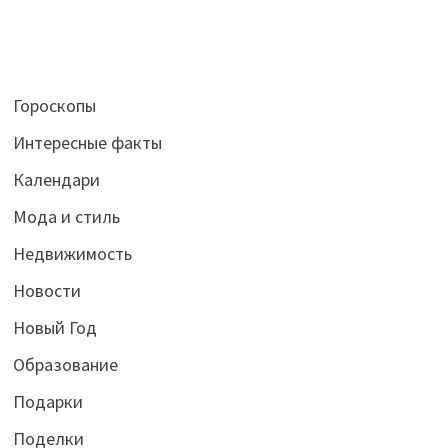
Гороскопы
Интересные факты
Календари
Мода и стиль
Недвижимость
Новости
Новый Год
Образование
Подарки
Поделки