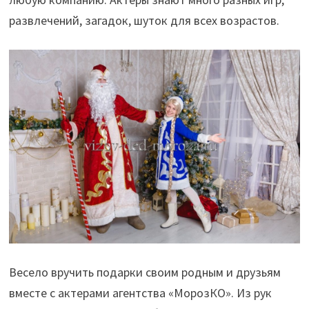
развлечений, загадок, шуток для всех возрастов.
Весело вручить подарки своим родным и друзьям
вместе с актерами агентства «МорозКО». Из рук