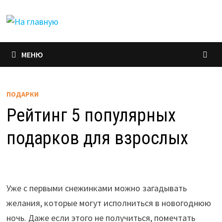
Перейти
к
содержимому
МЕНЮ
ПОДАРКИ
Рейтинг 5 популярных
подарков для взрослых
Уже с первыми снежинками можно загадывать
желания, которые могут исполниться в новогоднюю
ночь. Даже если этого не получиться, помечтать