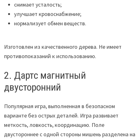
снимает усталость;
улучшает кровоснабжение;
нормализует обмен веществ.
Изготовлен из качественного дерева. Не имеет
противопоказаний к использованию.
2. Дартс магнитный
двусторонний
Популярная игра, выполненная в безопасном
варианте без острых деталей. Игра развивает
меткость, ловкость, координацию. Поле
двустороннее с одной стороны мишень разделена на