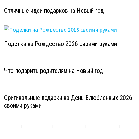
Отличные идеи подарков на Новый год
Поделки на Рождество 2026 своими руками
Что подарить родителям на Новый год
Оригинальные подарки на День Влюбленных 2026
своими руками