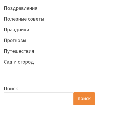
Поздравления
Полезные советы
Праздники
Прогнозы
Путешествия
Сад и огород
Поиск
ПОИСК