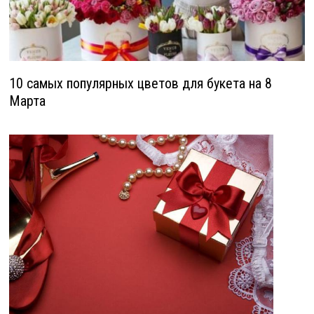
10 самых популярных цветов для букета на 8
Марта