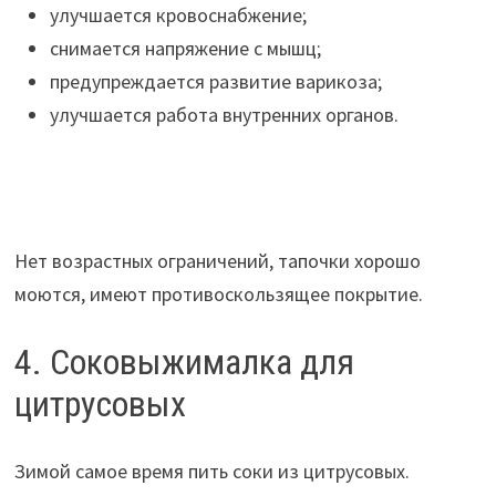
улучшается кровоснабжение;
снимается напряжение с мышц;
предупреждается развитие варикоза;
улучшается работа внутренних органов.
Нет возрастных ограничений, тапочки хорошо
моются, имеют противоскользящее покрытие.
4. Соковыжималка для
цитрусовых
Зимой самое время пить соки из цитрусовых.