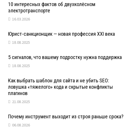
10 интересных фактов об двухколёсном
электротранспорте
16.03.2026
Юрист-санкционщик — новая профессия XXI века
18.08.2025
5 сигналов, что вашему подростку нужна поддержка
18.08.2025
Как выбрать шаблон для сайта и не убить SEO:
ловушка «тяжелого» кода и скрытые конфликты
плагинов
21.08.2025
Почему инструмент выходит из строя раньше срока?
06.08.2026