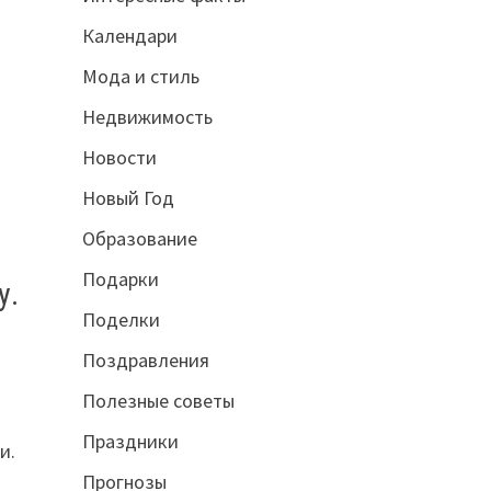
Календари
Мода и стиль
Недвижимость
Новости
Новый Год
Образование
Подарки
у.
Поделки
Поздравления
Полезные советы
Праздники
и.
Прогнозы