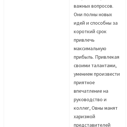
важных вопросов.
Они полны новых
идей и способны за
короткий срок
привлечь
максимальную
прибыль. Привлекая
своими талантами,
умением произвести
приятное
впечатление на
руководство и
коллег, Овны манят
харизмой
представителей