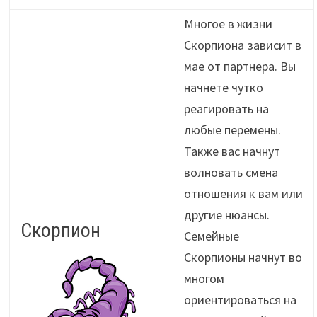
Многое в жизни
Скорпиона зависит в
мае от партнера. Вы
начнете чутко
реагировать на
любые перемены.
Также вас начнут
волновать смена
отношения к вам или
другие нюансы.
Скорпион
Семейные
Скорпионы начнут во
многом
ориентироваться на