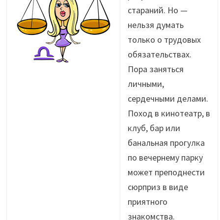
стараний. Но —
нельзя думать
только о трудовых
обязательствах.
Пора заняться
личными,
сердечными делами.
Поход в кинотеатр, в
клуб, бар или
банальная прогулка
по вечернему парку
может преподнести
сюрприз в виде
приятного
знакомства.