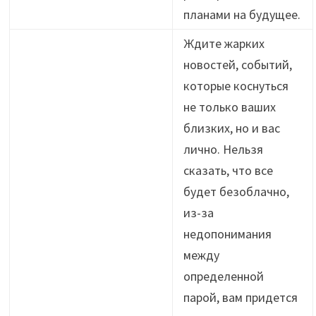
планами на будущее.
Ждите жарких
новостей, событий,
которые коснуться
не только ваших
близких, но и вас
лично. Нельзя
сказать, что все
будет безоблачно,
из-за
недопонимания
между
определенной
парой, вам придется