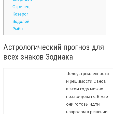
Стрелец
Козерог
Водолей
Рыбы
Астрологический прогноз для
всех знаков Зодиака
Целеустремленности
и решимости Овнов
в этом году можно
позавидовать. В мае
они готовы идти
напролом в решении