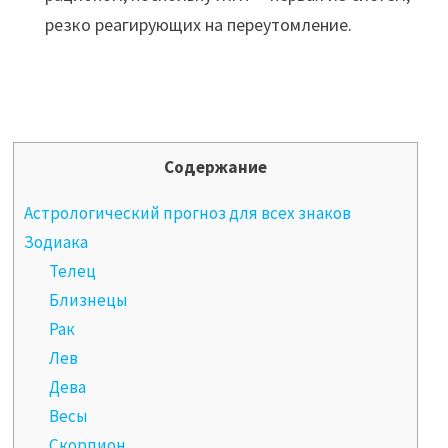
резко реагирующих на переутомление.
Содержание
Астрологический прогноз для всех знаков
Зодиака
Телец
Близнецы
Рак
Лев
Дева
Весы
Скорпион