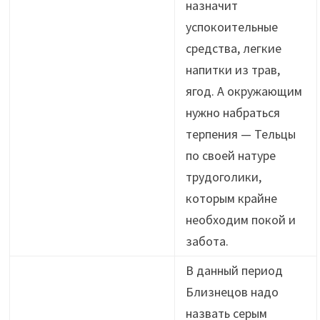
назначит
успокоительные
средства, легкие
напитки из трав,
ягод. А окружающим
нужно набраться
терпения — Тельцы
по своей натуре
трудоголики,
которым крайне
необходим покой и
забота.
В данный период
Близнецов надо
назвать серым