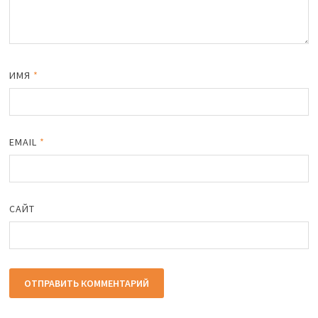
ИМЯ
*
EMAIL
*
САЙТ