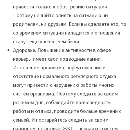
привести только к обострению ситуации.
Поэтому не дайте влиять на ситуацию ни
родителям, ни друзьям. Если вы сделаете это, то
со временем ситуация наладится и отношения
станут еще крепче, чем были.
Здоровье. Повышение активности в сфере
карьеры имеет свои подводные камни.
Истощение организма, переутомление и
отсутствие нормального регулярного отдыха
могут привести к нарушению работы многих
систем организма. Поэтому следите за своим
режимом дня, соблюдайте поочередность
работы и отдыха, проводите больше времени с
семьей. И постарайтесь следить за своим
рационом, поскольку ЖКТ – первая из систем,