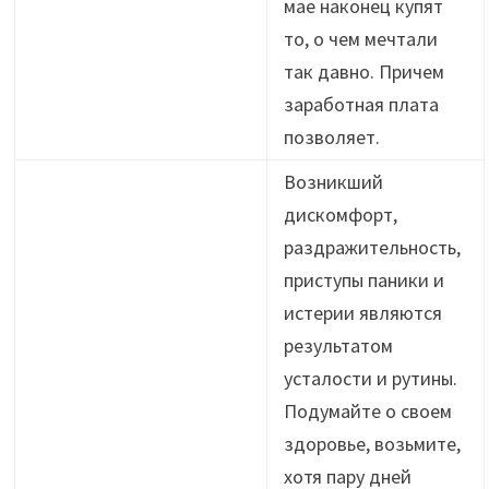
мае наконец купят
то, о чем мечтали
так давно. Причем
заработная плата
позволяет.
Возникший
дискомфорт,
раздражительность,
приступы паники и
истерии являются
результатом
усталости и рутины.
Подумайте о своем
здоровье, возьмите,
хотя пару дней