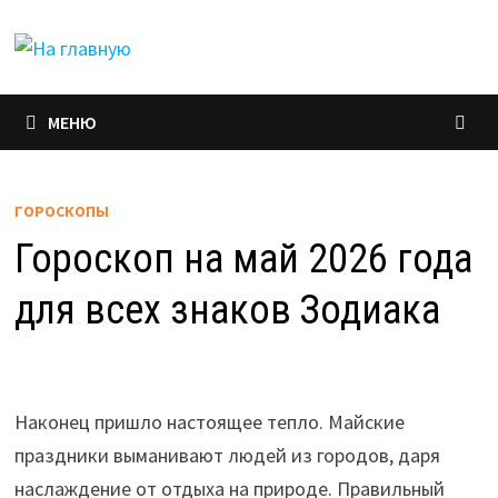
Перейти
к
содержимому
МЕНЮ
ГОРОСКОПЫ
Гороскоп на май 2026 года
для всех знаков Зодиака
Наконец пришло настоящее тепло. Майские
праздники выманивают людей из городов, даря
наслаждение от отдыха на природе. Правильный