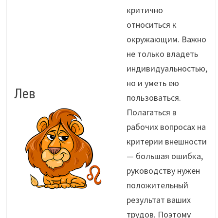
критично
относиться к
окружающим. Важно
не только владеть
индивидуальностью,
но и уметь ею
Лев
пользоваться.
Полагаться в
рабочих вопросах на
критерии внешности
— большая ошибка,
руководству нужен
положительный
результат ваших
трудов. Поэтому