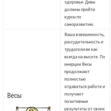
здоровье. Девы
должны пройти
курсы по
саморазвитию.
Ваша взвешенность,
рассудительность и
трудоголизм как
всегда на высоте. По
инерции Весы
продолжают
полностью
отдаваться работе и
получают
Весы
позитивные
результаты от своих