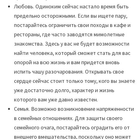
Любовь. Одиноким сейчас настало время быть
предельно осторожными. Если вы ищете пару,
постарайтесь ограничить свои походы в кафе и
рестораны, где часто заводятся мимолетные
знакомства. Здесь у вас не будет возможности
найти человека, который сможет стать для вас
опорой на всю жизнь и вам придется вновь
испить чашу разочарования. Открывать свое
сердце сейчас стоит только тому, кого вы знаете
уже достаточно долго, характер и жизнь
которого вам уже давно известен.
Семья. Возможно возникновение напряженности
в семейных отношениях. Для защиты своего
семейного очага, постарайтесь оградить его от
внешнего вмешательства, поскольку оно может