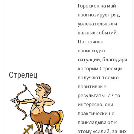
Гороскоп на май
прогнозирует ряд
увлекательных и
важных событий.
Постоянно
происходят
ситуации, благодаря
которым Стрельцы
Стрелец
получают только
позитивные
результаты. И что
интересно, они
практически не
прикладывают к
этому усилий, за них