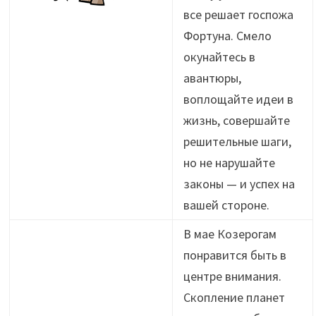
все решает госпожа
Фортуна. Смело
окунайтесь в
авантюры,
воплощайте идеи в
жизнь, совершайте
решительные шаги,
но не нарушайте
законы — и успех на
вашей стороне.
В мае Козерогам
понравится быть в
центре внимания.
Скопление планет