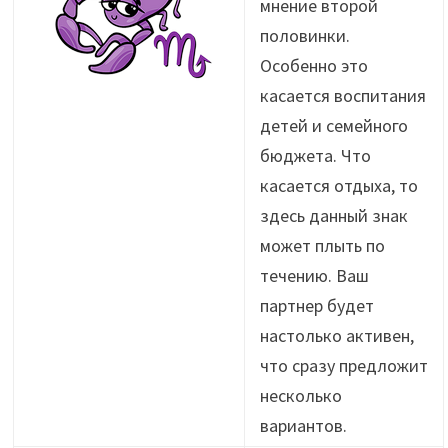
мнение второй
половинки.
Особенно это
касается воспитания
детей и семейного
бюджета. Что
касается отдыха, то
здесь данный знак
может плыть по
течению. Ваш
партнер будет
настолько активен,
что сразу предложит
несколько
вариантов.