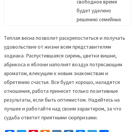
свободное время
будет уделено
решению семейных
Теплая весна позволит раскрепоститься и получать
удовольствие от жизни всем представителям
зодиака. Распустившаяся сирень, цветки вишни,
абрикоса и яблони наполнят воздух потрясающим
ароматом, влекущим к новым знакомствам и
обретению счастья. Все будет хорошо, наладятся
отношения, работа принесет только позитивные
результаты, если быть оптимистом. Надейтесь на
лучшее и работайте над своим характером, за что
судьба ответит приятными сюрпризами.