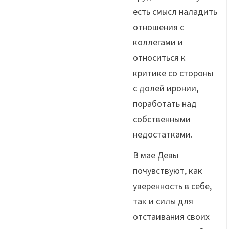
есть смысл наладить
отношения с
коллегами и
относиться к
критике со стороны
с долей иронии,
поработать над
собственными
недостатками.
В мае Девы
почувствуют, как
уверенность в себе,
так и силы для
отстаивания своих