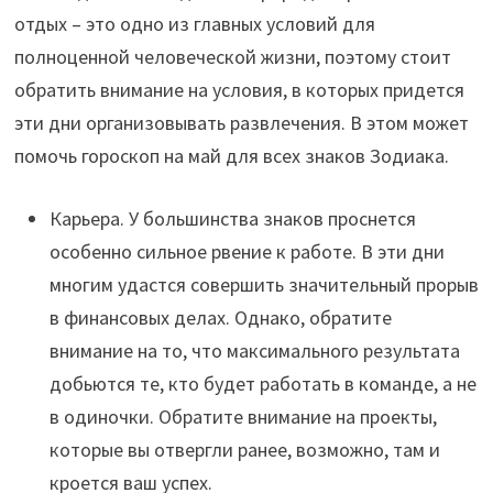
отдых – это одно из главных условий для
полноценной человеческой жизни, поэтому стоит
обратить внимание на условия, в которых придется
эти дни организовывать развлечения. В этом может
помочь гороскоп на май для всех знаков Зодиака.
Карьера. У большинства знаков проснется
особенно сильное рвение к работе. В эти дни
многим удастся совершить значительный прорыв
в финансовых делах. Однако, обратите
внимание на то, что максимального результата
добьются те, кто будет работать в команде, а не
в одиночки. Обратите внимание на проекты,
которые вы отвергли ранее, возможно, там и
кроется ваш успех.