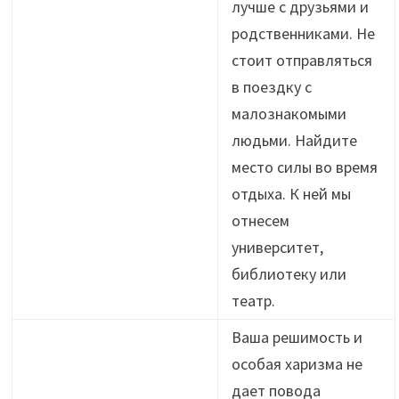
лучше с друзьями и
родственниками. Не
стоит отправляться
в поездку с
малознакомыми
людьми. Найдите
место силы во время
отдыха. К ней мы
отнесем
университет,
библиотеку или
театр.
Ваша решимость и
особая харизма не
дает повода