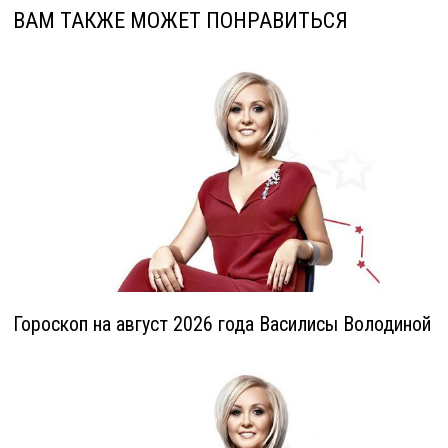
ВАМ ТАКЖЕ МОЖЕТ ПОНРАВИТЬСЯ
Гороскоп на август 2026 года Василисы Володиной