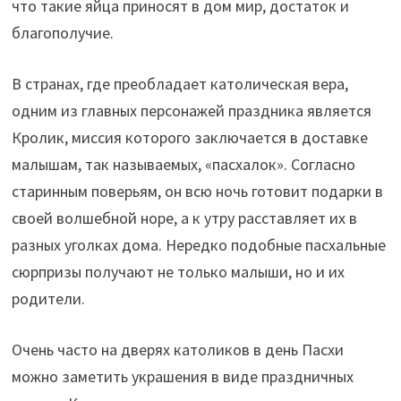
что такие яйца приносят в дом мир, достаток и
благополучие.
В странах, где преобладает католическая вера,
одним из главных персонажей праздника является
Кролик, миссия которого заключается в доставке
малышам, так называемых, «пасхалок». Согласно
старинным поверьям, он всю ночь готовит подарки в
своей волшебной норе, а к утру расставляет их в
разных уголках дома. Нередко подобные пасхальные
сюрпризы получают не только малыши, но и их
родители.
Очень часто на дверях католиков в день Пасхи
можно заметить украшения в виде праздничных