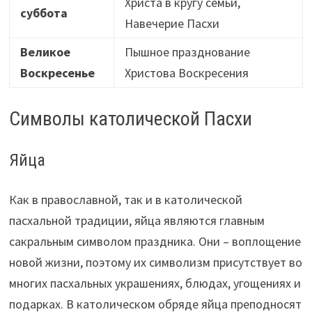
Христа в кругу семьи,
суббота
Навечерие Пасхи
Великое
Пышное празднование
Воскресенье
Христова Воскресения
Символы католической Пасхи
Яйца
Как в православной, так и в католической
пасхальной традиции, яйца являются главным
сакральным символом праздника. Они – воплощение
новой жизни, поэтому их символизм присутствует во
многих пасхальных украшениях, блюдах, угощениях и
подарках. В католическом обряде яйца преподносят