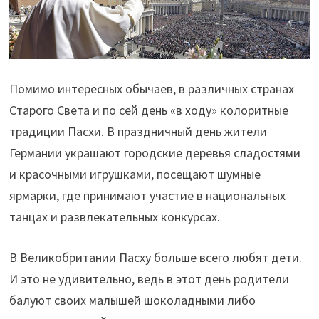
Помимо интересных обычаев, в различных странах
Старого Света и по сей день «в ходу» колоритные
традиции Пасхи. В праздничный день жители
Германии украшают городские деревья сладостями
и красочными игрушками, посещают шумные
ярмарки, где принимают участие в национальных
танцах и развлекательных конкурсах.
В Великобритании Пасху больше всего любят дети.
И это не удивительно, ведь в этот день родители
балуют своих малышей шоколадными либо