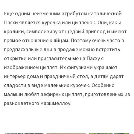
Еще одним неизменным атрибутом католической
Пасхи является курочка или цыпленок. Они, как и
кролики, символизируют щедрый приплод и имеют
прямое отношение к яйцам. Поэтому очень часто в
предпасхальные дни в продаже можно встретить
открытки или пригласительные на Пасху с
изображением цыплят. Их фигурками украшают
интерьер дома и праздничный стол, а детям дарят
сладости в виде маленьких курочек. Особенно
малыши любят зефирных цыплят, приготовленных из
разноцветного маршмеллоу.