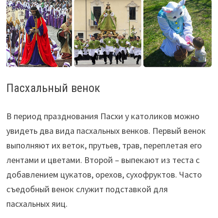
Пасхальный венок
В период празднования Пасхи у католиков можно
увидеть два вида пасхальных венков. Первый венок
выполняют их веток, прутьев, трав, переплетая его
лентами и цветами. Второй – выпекают из теста с
добавлением цукатов, орехов, сухофруктов. Часто
съедобный венок служит подставкой для
пасхальных яиц.