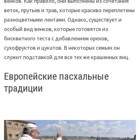
венков. Как правило, они выполнены из сочетания
веток, прутьев и трав, которые красиво переплетены
разноцветными лентами. Однако, существует и
особый вид венков, которые готовятся из
бисквитного теста с добавлением орехов,
сухофруктов и цукатов. В некоторых семьях он
служит подставкой для все тех же крашенных яиц.
Европейские пасхальные
традиции