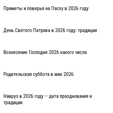
Приметы и поверья на Пасху в 2026 году
День Святого Патрика в 2026 году: традиции
Вознесение Господне 2026 какого числа
Родительская суббота в мае 2026
Навруз в 2026 году – дата празднования и
традиции