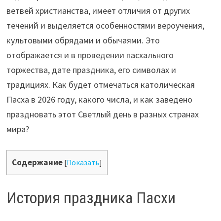
ветвей христианства, имеет отличия от других
течений и выделяется особенностями вероучения,
культовыми обрядами и обычаями. Это
отображается и в проведении пасхального
торжества, дате праздника, его символах и
традициях. Как будет отмечаться католическая
Пасха в 2026 году, какого числа, и как заведено
праздновать этот Светлый день в разных странах
мира?
Содержание
[
Показать
]
История праздника Пасхи