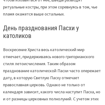
ритуальные костры, при этом соревнуясь в том, чье
пламя окажется выше остальных.
День празднования Пасхи у
католиков
Воскресение Христа весь католический мир
отмечает, придерживаясь нового григорианского
стиля летоисчисления. Таким образом
празднование католической Пасхи часто опережает
дату, в которую Светлую Пасху отмечает
православная церковь. Однако не только от
календаря зависит, какого числа наступит Пасха, но
и от разницы церковных полнолуний. С учетом этих