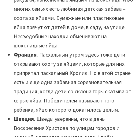
многих семьях есть любимая детская забава –
охота за яйцами. Бумажные или пластиковые
яйца прячут от детей в доме, в саду, на улице.
Несъедобные находки обменивают на
шоколадные яйца.
Франция
. Пасхальным утром здесь тоже дети
открывают охоту за яйцами, которые для них
припрятал пасхальный Кролик. Но в этой стране
есть и еще одна забавная соревновательная
традиция, когда дети со склона горы скатывают
сырые яйца. Победителем называют того
ребенка, яйцо которого докатилось целым.
Швеция
. Шведы уверенны, что в день
Воскресения Христова по улицам городов и