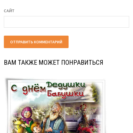
САЙТ
ВАМ ТАКЖЕ МОЖЕТ ПОНРАВИТЬСЯ