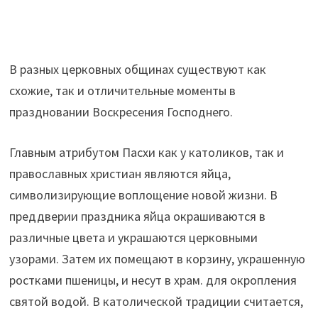
В разных церковных общинах существуют как
схожие, так и отличительные моменты в
праздновании Воскресения Господнего.
Главным атрибутом Пасхи как у католиков, так и
православных христиан являются яйца,
символизирующие воплощение новой жизни. В
преддверии праздника яйца окрашиваются в
различные цвета и украшаются церковными
узорами. Затем их помещают в корзину, украшенную
ростками пшеницы, и несут в храм. для окропления
святой водой. В католической традиции считается,