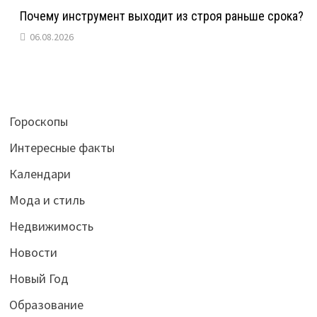
Почему инструмент выходит из строя раньше срока?
06.08.2026
Гороскопы
Интересные факты
Календари
Мода и стиль
Недвижимость
Новости
Новый Год
Образование