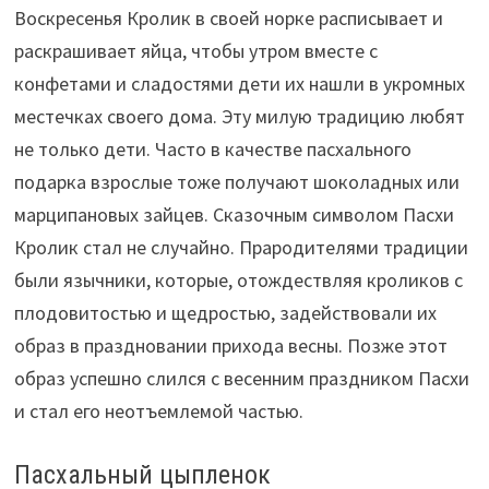
Воскресенья Кролик в своей норке расписывает и
раскрашивает яйца, чтобы утром вместе с
конфетами и сладостями дети их нашли в укромных
местечках своего дома. Эту милую традицию любят
не только дети. Часто в качестве пасхального
подарка взрослые тоже получают шоколадных или
марципановых зайцев. Сказочным символом Пасхи
Кролик стал не случайно. Прародителями традиции
были язычники, которые, отождествляя кроликов с
плодовитостью и щедростью, задействовали их
образ в праздновании прихода весны. Позже этот
образ успешно слился с весенним праздником Пасхи
и стал его неотъемлемой частью.
Пасхальный цыпленок