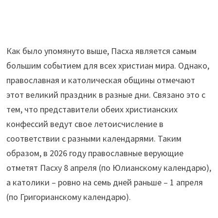
Как было упомянуто выше, Пасха является самым
большим событием для всех христиан мира. Однако,
православная и католическая общины отмечают
этот великий праздник в разные дни. Связано это с
тем, что представители обеих христианских
конфессий ведут свое летоисчисление в
соответствии с разными календарями. Таким
образом, в 2026 году православные верующие
отметят Пасху 8 апреля (по Юлианскому календарю),
а католики – ровно на семь дней раньше – 1 апреля
(по Григорианскому календарю).