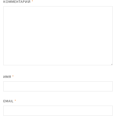
КОММЕНТАРИЙ
*
ИМЯ
*
EMAIL
*