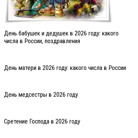
День бабушек и дедушек в 2026 году: какого
числа в России, поздравления
День матери в 2026 году: какого числа в России
День медсестры в 2026 году
Сретение Господа в 2026 году