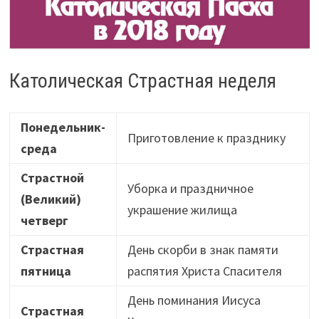
Католическая Страстная неделя
Понедельник-
Приготовление к празднику
среда
Страстной
Уборка и праздничное
(Великий)
украшение жилища
четверг
Страстная
День скорби в знак памяти
пятница
распятия Христа Спасителя
День поминания Иисуса
Страстная