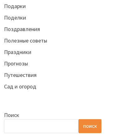
Подарки
Поделки
Поздравления
Полезные советы
Праздники
Прогнозы
Путешествия
Сад и огород
Поиск
ПОИСК