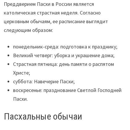
Преддверием Пасхи в России является
католическая страстная неделя. Согласно
церковным обычаям, ее расписание выглядит
следующим образом:
понедельник-среда: подготовка к празднику;
Великий четверг: уборка и украшение дома;
Страстная пятница: день памяти о распятом
Христе;
суббота: Навечерие Пасхи;
воскресенье: празднование Светлой Господней
Пасхи.
Пасхальные обычаи