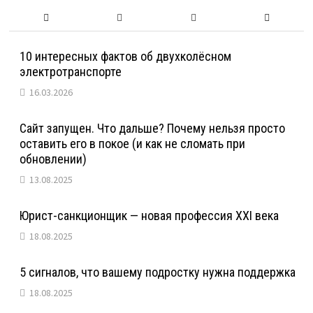
10 интересных фактов об двухколёсном
электротранспорте
16.03.2026
Сайт запущен. Что дальше? Почему нельзя просто
оставить его в покое (и как не сломать при
обновлении)
13.08.2025
Юрист-санкционщик — новая профессия XXI века
18.08.2025
5 сигналов, что вашему подростку нужна поддержка
18.08.2025