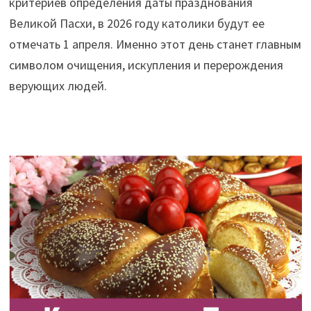
критериев определения даты празднования
Великой Пасхи, в 2026 году католики будут ее
отмечать 1 апреля. Именно этот день станет главным
символом очищения, искупления и перерождения
верующих людей.