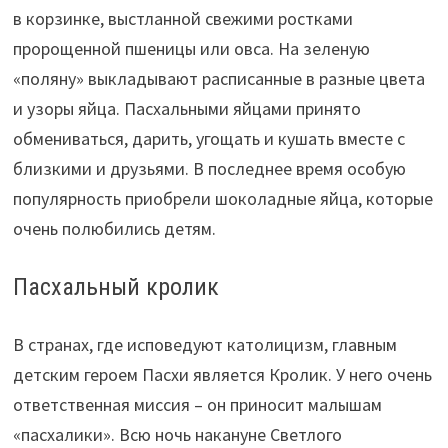
в корзинке, выстланной свежими ростками
пророщенной пшеницы или овса. На зеленую
«поляну» выкладывают расписанные в разные цвета
и узоры яйца. Пасхальными яйцами принято
обмениваться, дарить, угощать и кушать вместе с
близкими и друзьями. В последнее время особую
популярность приобрели шоколадные яйца, которые
очень полюбились детям.
Пасхальный кролик
В странах, где исповедуют католицизм, главным
детским героем Пасхи является Кролик. У него очень
ответственная миссия – он приносит малышам
«пасхалики». Всю ночь накануне Светлого