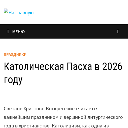
Перейти
к
содержимому
МЕНЮ
ПРАЗДНИКИ
Католическая Пасха в 2026
году
Светлое Христово Воскресение считается
важнейшим праздником и вершиной литургического
года в христианстве. Католицизм, как одна из