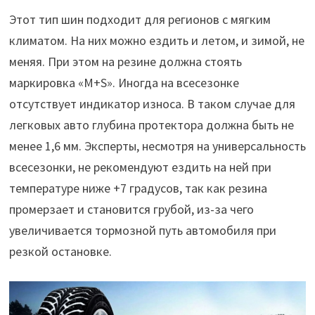
Этот тип шин подходит для регионов с мягким
климатом. На них можно ездить и летом, и зимой, не
меняя. При этом на резине должна стоять
маркировка «M+S». Иногда на всесезонке
отсутствует индикатор износа. В таком случае для
легковых авто глубина протектора должна быть не
менее 1,6 мм. Эксперты, несмотря на универсальность
всесезонки, не рекомендуют ездить на ней при
температуре ниже +7 градусов, так как резина
промерзает и становится грубой, из-за чего
увеличивается тормозной путь автомобиля при
резкой остановке.