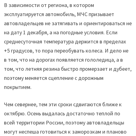
В зависимости от региона, в котором
эксплуатируется автомобиль, МЧС призывает
автовладельцев не затягивать и ориентироваться не
на дату 1 декабря, а на погодные условия. Если
среднесуточная температура держится в пределах
+5 градусов, то пора переобувать колеса. И дело не
в том, что на дорогах появляется гололедица, а в
том, что летняя резина быстро промерзает и дубеет,
поэтому меняется сцепление с дорожным
покрытием.
Чем севернее, тем эти сроки сдвигаются ближе к
октябрю. Осень выдалась достаточно теплой по
всей территории России, поэтому автовладельцы
могут неспеша готовиться к заморозкам и планово