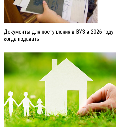
Документы для поступления в ВУЗ в 2026 году:
когда подавать