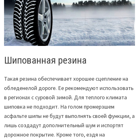
Шипованная резина
Такая резина обеспечивает хорошее сцепление на
обледенелой дороге. Ее рекомендуют использовать
в регионах с суровой зимой. Для теплого климата
шиповка не подходит. На голом промерзшем
асфальте шипы не будут выполнять своей функции, а
лишь создадут дополнительный шум и испортят
дорожное покрытие. Кроме того, ездя на