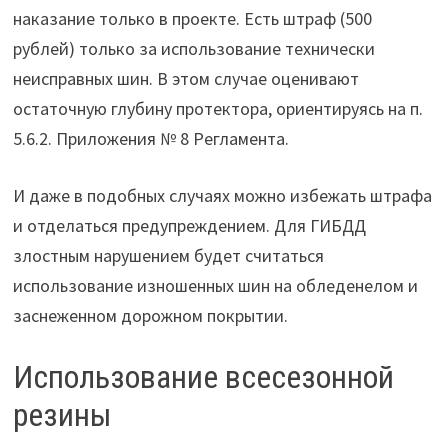
наказание только в проекте. Есть штраф (500
рублей) только за использование технически
неисправных шин. В этом случае оценивают
остаточную глубину протектора, ориентируясь на п.
5.6.2. Приложения № 8 Регламента.
И даже в подобных случаях можно избежать штрафа
и отделаться предупреждением. Для ГИБДД
злостным нарушением будет считаться
использование изношенных шин на обледенелом и
заснеженном дорожном покрытии.
Использование всесезонной
резины