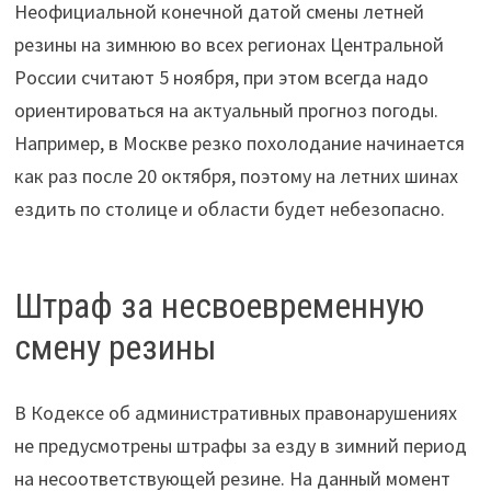
Неофициальной конечной датой смены летней
резины на зимнюю во всех регионах Центральной
России считают 5 ноября, при этом всегда надо
ориентироваться на актуальный прогноз погоды.
Например, в Москве резко похолодание начинается
как раз после 20 октября, поэтому на летних шинах
ездить по столице и области будет небезопасно.
Штраф за несвоевременную
смену резины
В Кодексе об административных правонарушениях
не предусмотрены штрафы за езду в зимний период
на несоответствующей резине. На данный момент