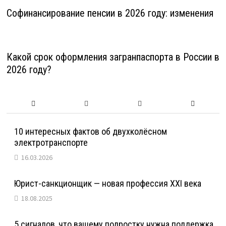
Софинансирование пенсии в 2026 году: изменения
Какой срок оформления загранпаспорта в России в
2026 году?
10 интересных фактов об двухколёсном
электротранспорте
16.03.2026
Юрист-санкционщик — новая профессия XXI века
18.08.2025
5 сигналов, что вашему подростку нужна поддержка