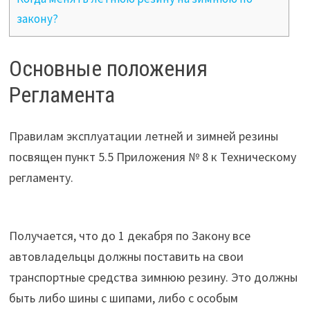
закону?
Основные положения
Регламента
Правилам эксплуатации летней и зимней резины
посвящен пункт 5.5 Приложения № 8 к Техническому
регламенту.
Получается, что до 1 декабря по Закону все
автовладельцы должны поставить на свои
транспортные средства зимнюю резину. Это должны
быть либо шины с шипами, либо с особым