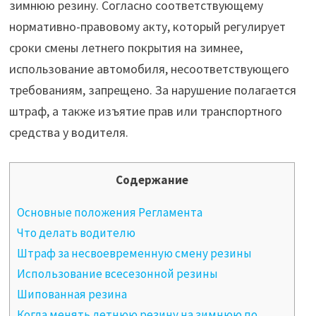
зимнюю резину. Согласно соответствующему
нормативно-правовому акту, который регулирует
сроки смены летнего покрытия на зимнее,
использование автомобиля, несоответствующего
требованиям, запрещено. За нарушение полагается
штраф, а также изъятие прав или транспортного
средства у водителя.
Содержание
Основные положения Регламента
Что делать водителю
Штраф за несвоевременную смену резины
Использование всесезонной резины
Шипованная резина
Когда менять летнюю резину на зимнюю по