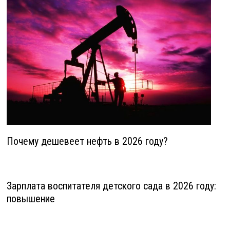
Почему дешевеет нефть в 2026 году?
Зарплата воспитателя детского сада в 2026 году:
повышение