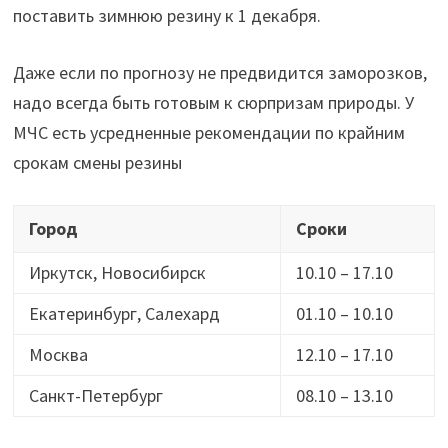
поставить зимнюю резину к 1 декабря.
Даже если по прогнозу не предвидится заморозков,
надо всегда быть готовым к сюрпризам природы. У
МЧС есть усредненные рекомендации по крайним
срокам смены резины
Город
Сроки
Иркутск, Новосибирск
10.10 – 17.10
Екатеринбург, Салехард
01.10 – 10.10
Москва
12.10 – 17.10
Санкт-Петербург
08.10 – 13.10