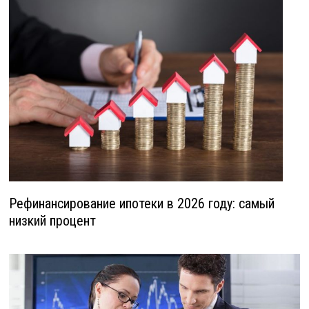
Рефинансирование ипотеки в 2026 году: самый
низкий процент