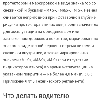
протектором и маркировкой в виде значка гор со
снежинкой и буквами «М+S», «M&S», «M S». Резина
считается непригодной при «Остаточной глубине
рисунка протектора зимних шин, предназначенных
для эксплуатации на обледеневшем или
заснеженном дорожном покрытии, маркированных
знаком в виде горной вершины с тремя пиками и
снежинки внутри нее, а также маркированных
знаками «М+S», «M&S», «M S» (при отсутствии
индикаторов износа) во время эксплуатации на
указанном покрытии — не более 4,0 мм» (п. 5.6.3
Приложения № 8 Технического регламента).
Что делать водителю