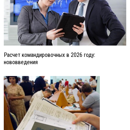
Расчет командировочных в 2026 году:
нововведения