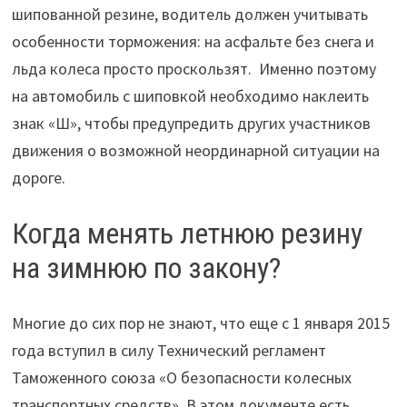
шипованной резине, водитель должен учитывать
особенности торможения: на асфальте без снега и
льда колеса просто проскользят. Именно поэтому
на автомобиль с шиповкой необходимо наклеить
знак «Ш», чтобы предупредить других участников
движения о возможной неординарной ситуации на
дороге.
Когда менять летнюю резину
на зимнюю по закону?
Многие до сих пор не знают, что еще с 1 января 2015
года вступил в силу Технический регламент
Таможенного союза «О безопасности колесных
транспортных средств». В этом документе есть