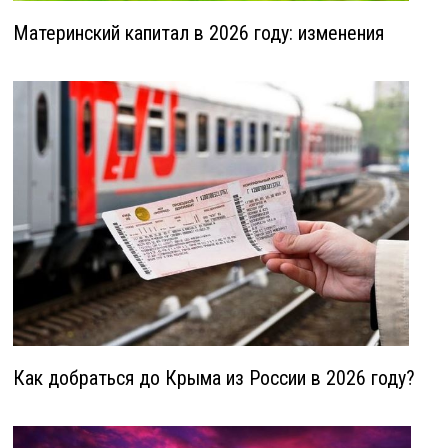
Материнский капитал в 2026 году: изменения
Как добраться до Крыма из России в 2026 году?