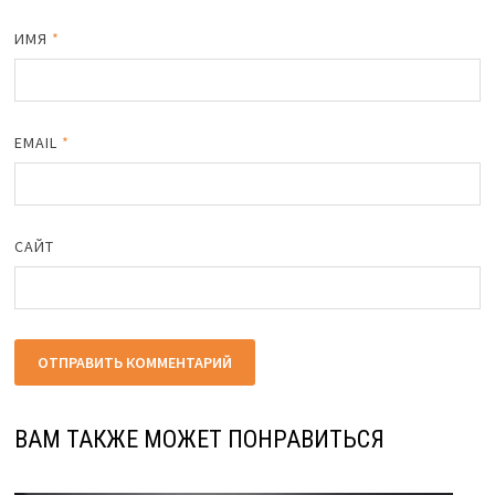
ИМЯ
*
EMAIL
*
САЙТ
ВАМ ТАКЖЕ МОЖЕТ ПОНРАВИТЬСЯ