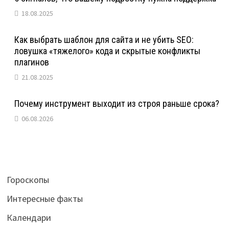
18.08.2025
Как выбрать шаблон для сайта и не убить SEO:
ловушка «тяжелого» кода и скрытые конфликты
плагинов
21.08.2025
Почему инструмент выходит из строя раньше срока?
06.08.2026
Гороскопы
Интересные факты
Календари