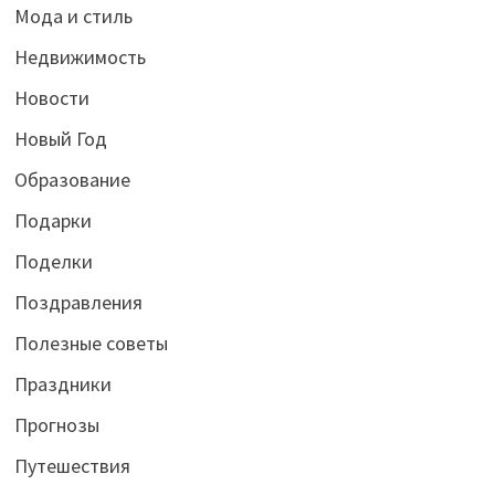
Мода и стиль
Недвижимость
Новости
Новый Год
Образование
Подарки
Поделки
Поздравления
Полезные советы
Праздники
Прогнозы
Путешествия