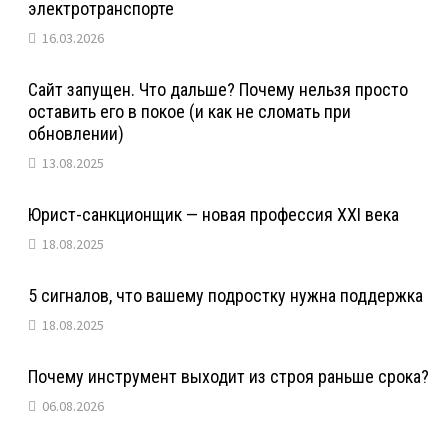
электротранспорте
16.03.2026
Сайт запущен. Что дальше? Почему нельзя просто
оставить его в покое (и как не сломать при
обновлении)
13.08.2025
Юрист-санкционщик — новая профессия XXI века
18.08.2025
5 сигналов, что вашему подростку нужна поддержка
18.08.2025
Почему инструмент выходит из строя раньше срока?
06.08.2026