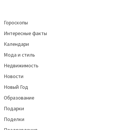
Гороскопы
Интересные факты
Календари
Мода и стиль
Недвижимость
Новости
Новый Год
Образование
Подарки
Поделки
Поздравления