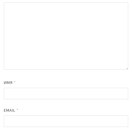
ИМЯ
*
EMAIL
*