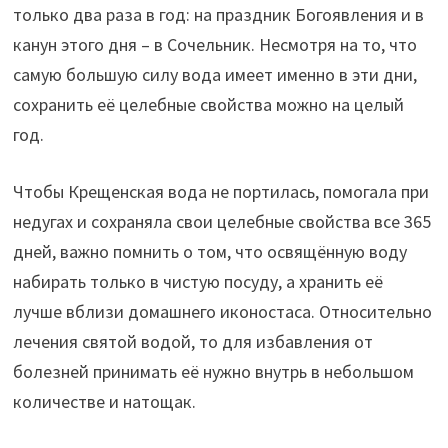
только два раза в год: на праздник Богоявления и в
канун этого дня – в Сочельник. Несмотря на то, что
самую большую силу вода имеет именно в эти дни,
сохранить её целебные свойства можно на целый
год.
Чтобы Крещенская вода не портилась, помогала при
недугах и сохраняла свои целебные свойства все 365
дней, важно помнить о том, что освящённую воду
набирать только в чистую посуду, а хранить её
лучше вблизи домашнего иконостаса. Относительно
лечения святой водой, то для избавления от
болезней принимать её нужно внутрь в небольшом
количестве и натощак.