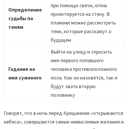
при помощи свечи, огонь
Определение
проектируется на стену. В
судьбы по
пламени можно рассмотреть
теням
тени, которые расскажут о
будущем
Выйти на улицу и спросить
имя первого попавшего
Гадание на
человека противоположного
имя суженого
пола. Как он назовётся, так и
будут звать вторую
половинку
Говорят, что в ночь перед Крещением «открываются
небеса», совершаются самые немыслимые желания и