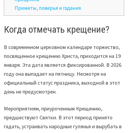
Приметы, поверья и гадания
Когда отмечать крещение?
В современном церковном календаре торжество,
посвященное крещению Христа, приходится на 19
января. Эта дата является фиксированной. В 2026
году она выпадает на пятницу. Несмотря на
официальный статус праздника, выходной в этот
день не предусмотрен.
Мероприятиям, приуроченным Крещению,
предшествуют Святки. В этот период принято
гадать, устраивать народные гулянья и вырубать в