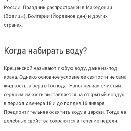
России. Праздник распространен в Македонии
(Водицы), Болгарии (Йорданов ден) и других
странах.
Когда набирать воду?
Крещенской называют любую воду, даже из-под
крана. Однако основное условие ее святости не сама
жидкость, а вера в Господа. Наполненная с чистым
сердцем емкость выставляется на открытый воздух
в период с вечера 18 и до полдня 19 января.
Предпочтительнее освятить воду в церкви. Тогда ее
целебные свойства сохранятся в течение недели.