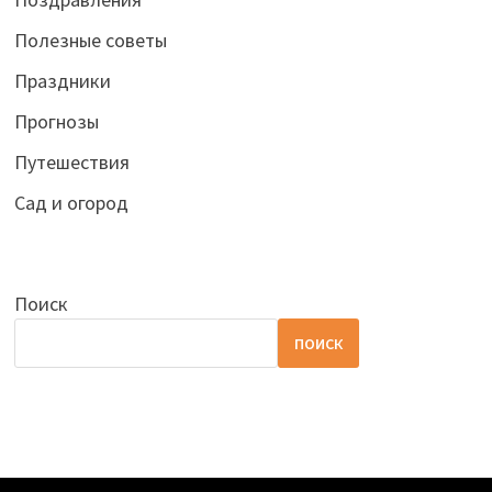
Полезные советы
Праздники
Прогнозы
Путешествия
Сад и огород
Поиск
ПОИСК