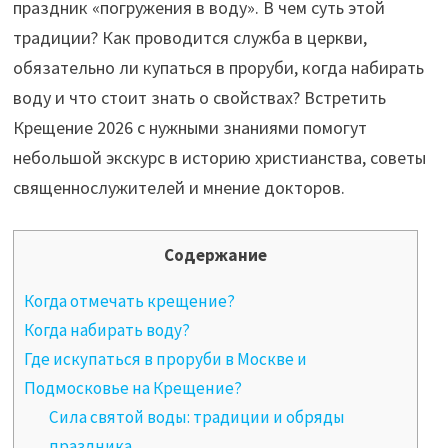
праздник «погружения в воду». В чем суть этой
традиции? Как проводится служба в церкви,
обязательно ли купаться в проруби, когда набирать
воду и что стоит знать о свойствах? Встретить
Крещение 2026 с нужными знаниями помогут
небольшой экскурс в историю христианства, советы
священнослужителей и мнение докторов.
Содержание
Когда отмечать крещение?
Когда набирать воду?
Где искупаться в проруби в Москве и
Подмосковье на Крещение?
Сила святой воды: традиции и обряды
праздника