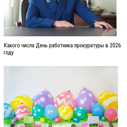
Какого числа День работника прокуратуры в 2026
году