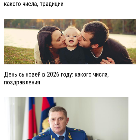
какого числа, традиции
День сыновей в 2026 году: какого числа,
поздравления