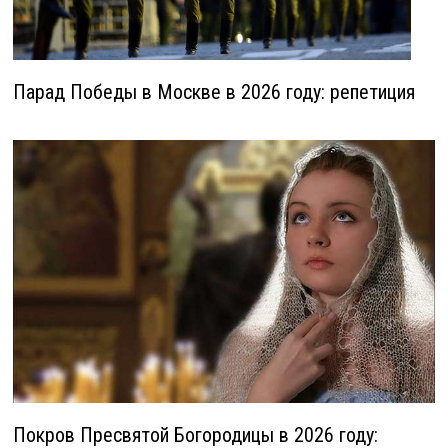
Парад Победы в Москве в 2026 году: репетиция
Покров Пресвятой Богородицы в 2026 году: