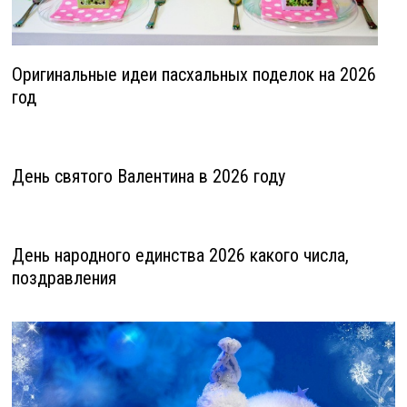
Оригинальные идеи пасхальных поделок на 2026
год
День святого Валентина в 2026 году
День народного единства 2026 какого числа,
поздравления