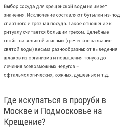
Выбор сосуда для крещенской воды не имеет
значения. Исключение составляют бутылки из-под
спиртного и грязная посуда. Такое отношение к
ритуалу считается большим грехом. Целебные
свойства великой агисамы (греческое название
святой воды) весьма разнообразны: от выведения
шлаков из организма и повышения тонуса до
лечения всевозможных недугов –
офтальмологических, кожных, душевных и т.д.
Где искупаться в проруби в
Москве и Подмосковье на
Крещение?