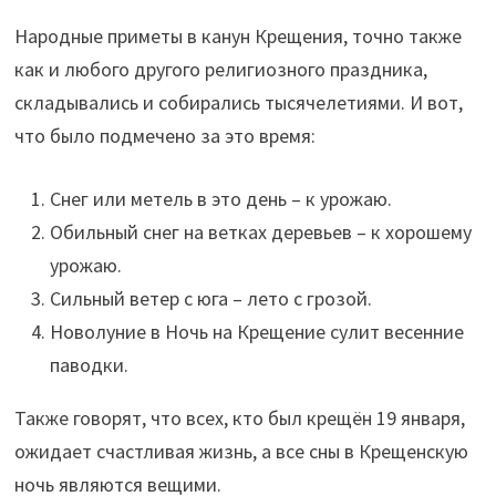
Народные приметы в канун Крещения, точно также
как и любого другого религиозного праздника,
складывались и собирались тысячелетиями. И вот,
что было подмечено за это время:
Снег или метель в это день – к урожаю.
Обильный снег на ветках деревьев – к хорошему
урожаю.
Сильный ветер с юга – лето с грозой.
Новолуние в Ночь на Крещение сулит весенние
паводки.
Также говорят, что всех, кто был крещён 19 января,
ожидает счастливая жизнь, а все сны в Крещенскую
ночь являются вещими.