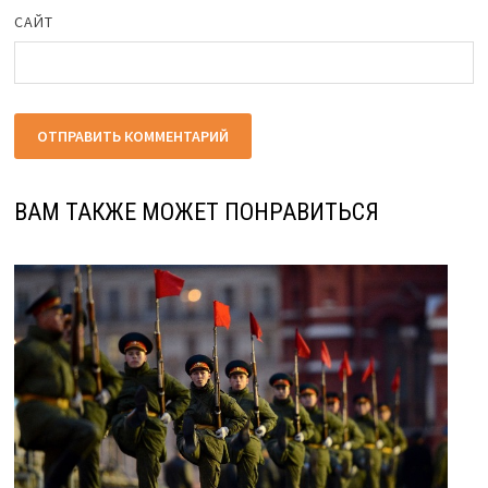
САЙТ
ВАМ ТАКЖЕ МОЖЕТ ПОНРАВИТЬСЯ