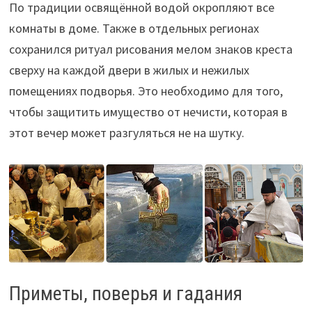
По традиции освящённой водой окропляют все
комнаты в доме. Также в отдельных регионах
сохранился ритуал рисования мелом знаков креста
сверху на каждой двери в жилых и нежилых
помещениях подворья. Это необходимо для того,
чтобы защитить имущество от нечисти, которая в
этот вечер может разгуляться не на шутку.
Приметы, поверья и гадания