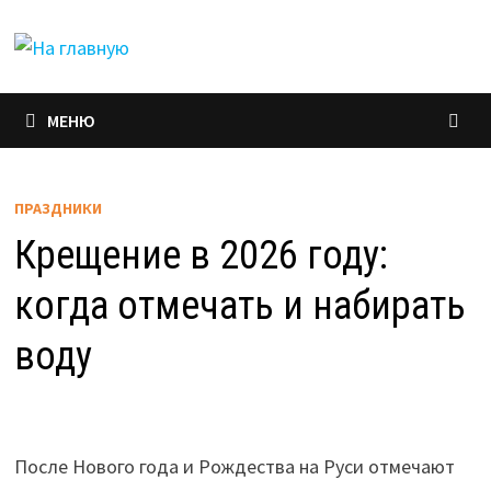
Перейти
к
содержимому
МЕНЮ
ПРАЗДНИКИ
Крещение в 2026 году:
когда отмечать и набирать
воду
После Нового года и Рождества на Руси отмечают