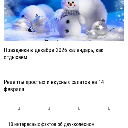
Праздники в декабре 2026 календарь, как
отдыхаем
Рецепты простых и вкусных салатов на 14
февраля
10 интересных фактов об двухколёсном