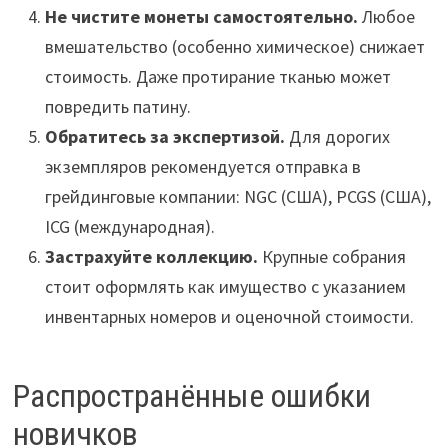
Не чистите монеты самостоятельно.
Любое
вмешательство (особенно химическое) снижает
стоимость. Даже протирание тканью может
повредить патину.
Обратитесь за экспертизой.
Для дорогих
экземпляров рекомендуется отправка в
грейдинговые компании: NGC (США), PCGS (США),
ICG (международная).
Застрахуйте коллекцию.
Крупные собрания
стоит оформлять как имущество с указанием
инвентарных номеров и оценочной стоимости.
Распространённые ошибки
новичков