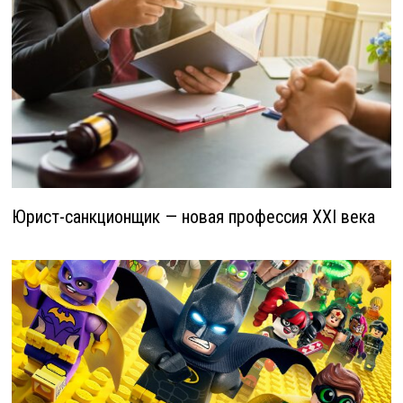
Юрист-санкционщик — новая профессия XXI века