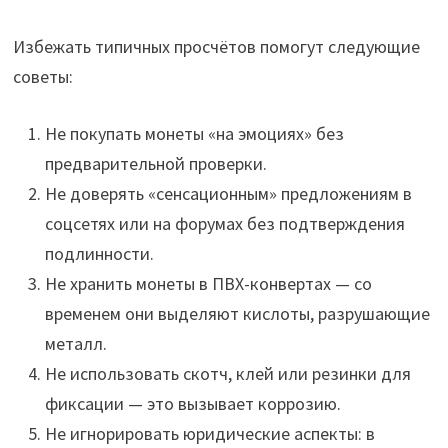
Избежать типичных просчётов помогут следующие
советы:
Не покупать монеты «на эмоциях» без
предварительной проверки.
Не доверять «сенсационным» предложениям в
соцсетях или на форумах без подтверждения
подлинности.
Не хранить монеты в ПВХ-конвертах — со
временем они выделяют кислоты, разрушающие
металл.
Не использовать скотч, клей или резинки для
фиксации — это вызывает коррозию.
Не игнорировать юридические аспекты: в