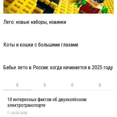
Лего: новые наборы, новинки
Коты и кошки с большими глазами
Бабье лето в России: когда начинается в 2025 году
10 интересных фактов об двухколёсном
электротранспорте
16.03.2026