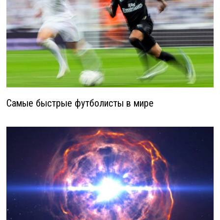
Самые быстрые футболисты в мире