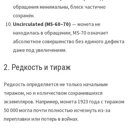
обращения минимальны, блеск частично
сохранён.
Uncirculated (MS-60–70)
— монета не
находилась в обращении; MS-70 означает
абсолютное совершенство без единого дефекта
даже под увеличением.
2. Редкость и тираж
Редкость определяется не только начальным
тиражом, но и количеством сохранившихся
экземпляров. Например, монета 1923 года с тиражом
50 000 могла почти полностью исчезнуть из-за
переплавки или потерь в войнах.