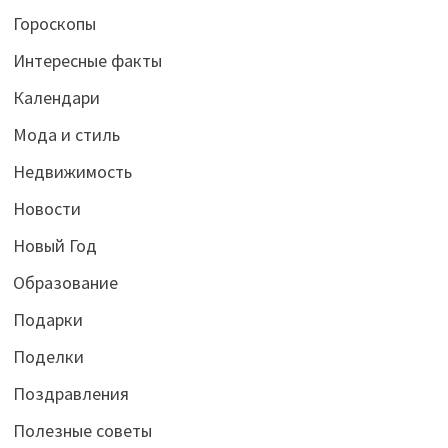
Гороскопы
Интересные факты
Календари
Мода и стиль
Недвижимость
Новости
Новый Год
Образование
Подарки
Поделки
Поздравления
Полезные советы