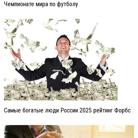
Чемпионате мира по футболу
Самые богатые люди России 2025 рейтинг Форбс