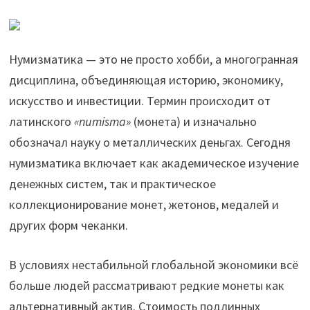
Нумизматика — это не просто хобби, а многогранная
дисциплина, объединяющая историю, экономику,
искусство и инвестиции. Термин происходит от
латинского
«numisma»
(монета) и изначально
обозначал науку о металлических деньгах. Сегодня
нумизматика включает как академическое изучение
денежных систем, так и практическое
коллекционирование монет, жетонов, медалей и
других форм чеканки.
В условиях нестабильной глобальной экономики всё
больше людей рассматривают редкие монеты как
альтернативный актив. Стоимость подлинных