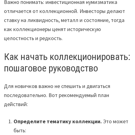
Важно понимать: инвестиционная нумизматика
отличается от коллекционной. Инвесторы делают
ставку на ликвидность, металл и состояние, тогда
как коллекционеры ценят историческую
целостность и редкость.
Как начать коллекционировать:
пошаговое руководство
Для новичков важно не спешить и двигаться
последовательно. Вот рекомендуемый план
действий:
Определите тематику коллекции.
Это может
быть: