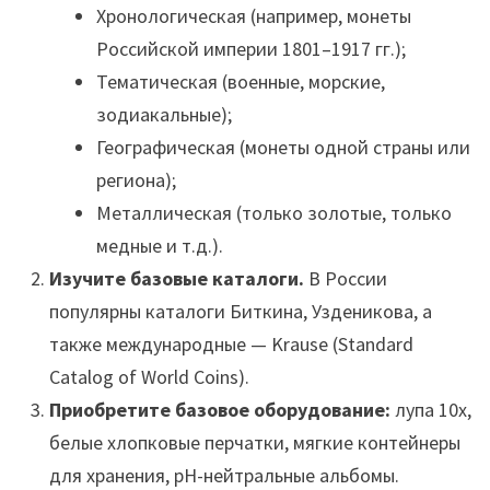
Хронологическая (например, монеты
Российской империи 1801–1917 гг.);
Тематическая (военные, морские,
зодиакальные);
Географическая (монеты одной страны или
региона);
Металлическая (только золотые, только
медные и т.д.).
Изучите базовые каталоги.
В России
популярны каталоги Биткина, Узденикова, а
также международные — Krause (Standard
Catalog of World Coins).
Приобретите базовое оборудование:
лупа 10x,
белые хлопковые перчатки, мягкие контейнеры
для хранения, pH-нейтральные альбомы.