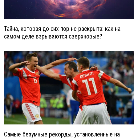
Тайна, которая до сих пор не раскрыта: как на
самом деле взрываются сверхновые?
Самые безумные рекорды, установленные на