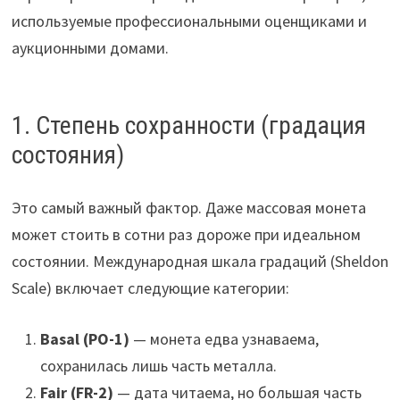
используемые профессиональными оценщиками и
аукционными домами.
1. Степень сохранности (градация
состояния)
Это самый важный фактор. Даже массовая монета
может стоить в сотни раз дороже при идеальном
состоянии. Международная шкала градаций (Sheldon
Scale) включает следующие категории:
Basal (PO-1)
— монета едва узнаваема,
сохранилась лишь часть металла.
Fair (FR-2)
— дата читаема, но большая часть