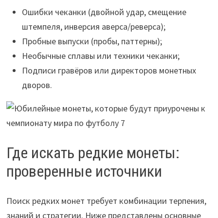
Ошибки чеканки (двойной удар, смещение
штемпеля, инверсия аверса/реверса);
Пробные выпуски (пробы, паттерны);
Необычные сплавы или техники чеканки;
Подписи гравёров или директоров монетных
дворов.
Где искать редкие монеты:
проверенные источники
Поиск редких монет требует комбинации терпения,
знаний и стратегии. Ниже представлены основные