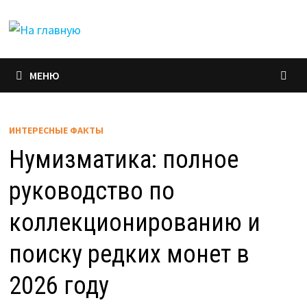
Перейти
к
содержимому
МЕНЮ
ИНТЕРЕСНЫЕ ФАКТЫ
Нумизматика: полное
руководство по
коллекционированию и
поиску редких монет в
2026 году