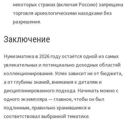
некоторых странах (включая Россию) запрещена
торговля археологическими находками без
разрешения.
Заключение
Нумизматика в 2026 году остаётся одной из самых
увлекательных и потенциально доходных областей
коллекционирования. Успех зависит не от бюджета,
а от глубины знаний, внимания к деталям и
дисциплинированного подхода. Начинать можно с
одного экземпляра — главное, чтобы он был
подлинным, правильно хранившимся и
соответствовал выбранной тематике.