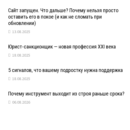
Сайт запущен. Что дальше? Почему нельзя просто
оставить его в покое (и как не сломать при
обновлении)
13.08.2025
Юрист-санкционщик — новая профессия XXI века
18.08.2025
5 сигналов, что вашему подростку нужна поддержка
18.08.2025
Почему инструмент выходит из строя раньше срока?
06.08.2026