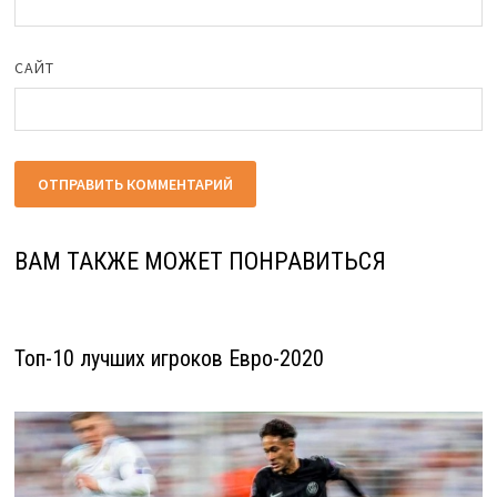
САЙТ
ВАМ ТАКЖЕ МОЖЕТ ПОНРАВИТЬСЯ
Топ-10 лучших игроков Евро-2020