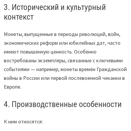
3. Исторический и культурный
контекст
Монеты, выпущенные в периоды революций, войн,
экономических реформ или юбилейных дат, часто
имеют повышенную ценность. Особенно
востребованы экземпляры, связанные с ключевыми
событиями — например, монеты времён Гражданской
войны в России или первой послевоенной чеканки в
Европе.
4. Производственные особенности
К ним относятся: