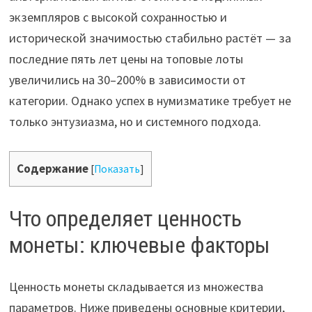
экземпляров с высокой сохранностью и
исторической значимостью стабильно растёт — за
последние пять лет цены на топовые лоты
увеличились на 30–200% в зависимости от
категории. Однако успех в нумизматике требует не
только энтузиазма, но и системного подхода.
Содержание
[
Показать
]
Что определяет ценность
монеты: ключевые факторы
Ценность монеты складывается из множества
параметров. Ниже приведены основные критерии,