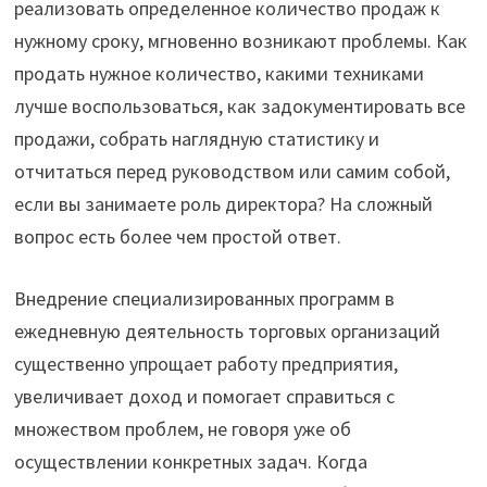
реализовать определенное количество продаж к
нужному сроку, мгновенно возникают проблемы. Как
продать нужное количество, какими техниками
лучше воспользоваться, как задокументировать все
продажи, собрать наглядную статистику и
отчитаться перед руководством или самим собой,
если вы занимаете роль директора? На сложный
вопрос есть более чем простой ответ.
Внедрение специализированных программ в
ежедневную деятельность торговых организаций
существенно упрощает работу предприятия,
увеличивает доход и помогает справиться с
множеством проблем, не говоря уже об
осуществлении конкретных задач. Когда