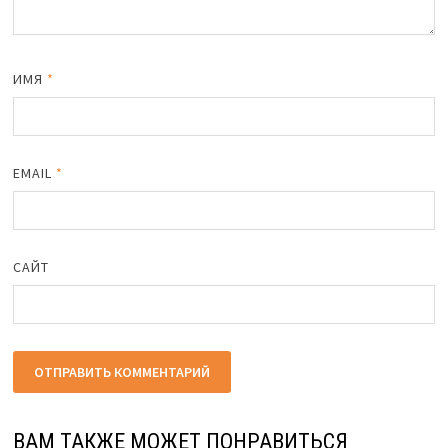
ИМЯ
*
EMAIL
*
САЙТ
ВАМ ТАКЖЕ МОЖЕТ ПОНРАВИТЬСЯ