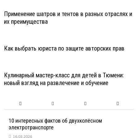
Применение шатров и тентов в разных отраслях и
их преимущества
Как выбрать юриста по защите авторских прав
Кулинарный мастер-класс для детей в Тюмени:
новый взгляд на развлечение и обучение
10 интересных фактов об двухколёсном
электротранспорте
16.03.2026