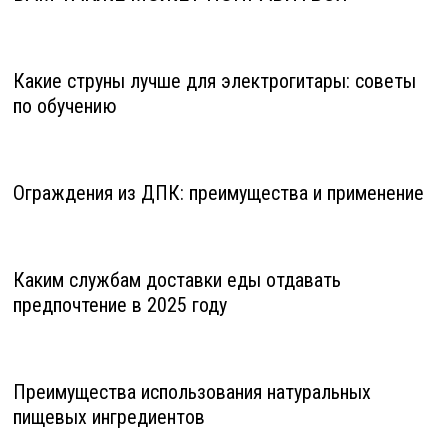
Какие струны лучше для электрогитары: советы
по обучению
Ограждения из ДПК: преимущества и применение
Каким службам доставки еды отдавать
предпочтение в 2025 году
Преимущества использования натуральных
пищевых ингредиентов