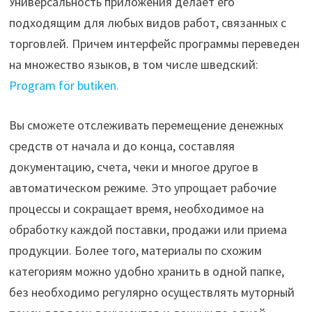
Универсальность приложения делает его
подходящим для любых видов работ, связанных с
торговлей. Причем интерфейс программы переведен
на множество языков, в том числе шведский:
Program för butiken.
Вы сможете отслеживать перемещение денежных
средств от начала и до конца, составляя
документацию, счета, чеки и многое другое в
автоматическом режиме. Это упрощает рабочие
процессы и сокращает время, необходимое на
обработку каждой поставки, продажи или приема
продукции. Более того, материалы по схожим
категориям можно удобно хранить в одной папке,
без необходимо регулярно осуществлять муторный