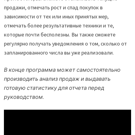
продажи, отмечать рост и спад покупок в
зависимости от тех или иных принятых мер,
отмечать более результативные техники и те,
которые почти бесполезны. Вы также сможете
регулярно получать уведомления о том, сколько от
запланированного числа вы уже реализовали.
В конце программа может самостоятельно
производить анализ продаж и выдавать
готовую статистику для отчета перед
руководством.