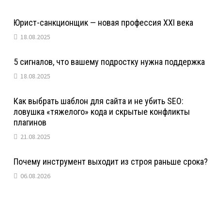
Юрист-санкционщик — новая профессия XXI века
18.08.2025
5 сигналов, что вашему подростку нужна поддержка
18.08.2025
Как выбрать шаблон для сайта и не убить SEO:
ловушка «тяжелого» кода и скрытые конфликты
плагинов
21.08.2025
Почему инструмент выходит из строя раньше срока?
06.08.2026