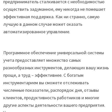
предприниматель сталкивается с необходимостью
осуществить задуманное, ему никогда не помешает
эффективная поддержка. Как ни странно, самую
лучшую в данном случае может оказать
автоматизированное управление.
Программное обеспечение универсальной системы
учета предоставляет множество самых
разнообразных инструментов, делающих вашу жизнь
проще, а труд – эффективнее. С богатым
инструментарием вы сможете отслеживать
численные показатели, распорядок дня, отзывы
клиентов, продуктивность работников и многие
другие аспекты деятельности вашего предприятия.