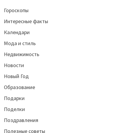
Гороскопы
Интересные факты
Календари
Мода и стиль
Недвижимость
Новости
Новый Год
Образование
Подарки
Поделки
Поздравления
Полезные советы