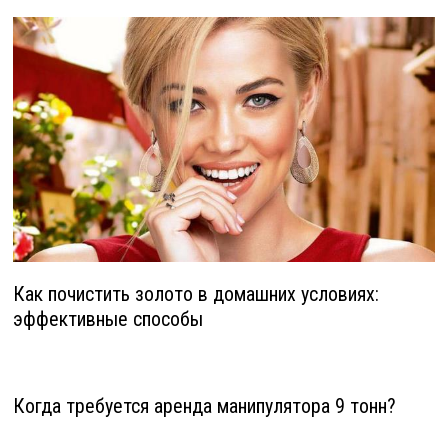
Как почистить золото в домашних условиях:
эффективные способы
Когда требуется аренда манипулятора 9 тонн?