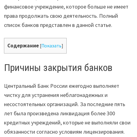
финансовое учреждение, которое больше не имеет
права продолжать свою деятельность. Полный
список банков представлен в данной статье.
Содержание
[
Показать
]
Причины закрытия банков
Центральный Банк России ежегодно выполняет
чистку для устранения неблагонадежных и
несостоятельных организаций. За последние пять
лет была произведена ликвидация более 300
кредитных учреждений, которые не выполняли свои
обязанности согласно условиям лицензирования.