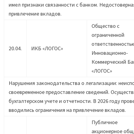
имел признаки связанности с банком. Недостоверна
привлечение вкладов.
Общество с
ограниченной
ответственность
20.04.
ИКБ «ЛОГОС»
Инновационно-
Коммерческий Ба
«ЛОГОС»
Нарушения законодательства о легализации: неисп
своевременное предоставление сведений. Осуществ
бухгалтерском учете и отчетности. В 2026 году пр
вводились ограничения на привлечение вкладов.
Публичное
акционерное общ