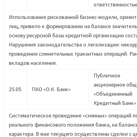
ответственность
Использование рискованной бизнес-модели, ориен
лиц, привело к формированию на балансе значитель
основу ресурсной базы кредитной организации сост
Нарушения законодательства о легализации: некорр
проведение сомнительных транзитных операций. Ран
вкладов населения.
Публичное
акционерное общ
25.05.
ПАО «О.К. Банк»
«Объединенный
Кредитный Банк»
Систематическое проведение «схемных» операций п
реального финансового положения банка, на балан
характера. В мае текущего осуществлены сделки с 