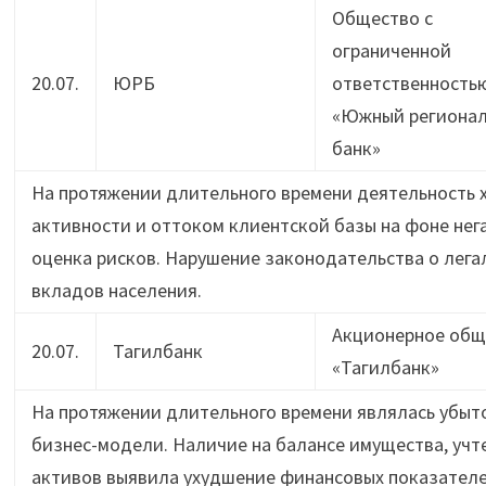
Общество с
ограниченной
20.07.
ЮРБ
ответственность
«Южный региона
банк»
На протяжении длительного времени деятельность 
активности и оттоком клиентской базы на фоне не
оценка рисков. Нарушение законодательства о лега
вкладов населения.
Акционерное общ
20.07.
Тагилбанк
«Тагилбанк»
На протяжении длительного времени являлась убы
бизнес-модели. Наличие на балансе имущества, учт
активов выявила ухудшение финансовых показателе