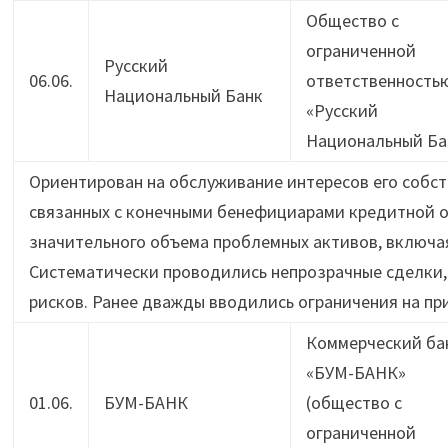
Общество с
ограниченной
Русский
06.06.
ответственность
Национальный Банк
«Русский
Национальный Ба
Ориентирован на обслуживание интересов его собс
связанных с конечными бенефициарами кредитной о
значительного объема проблемных активов, включа
Систематически проводились непрозрачные сделки
рисков. Ранее дважды вводились ограничения на пр
Коммерческий ба
«БУМ-БАНК»
01.06.
БУМ-БАНК
(общество с
ограниченной