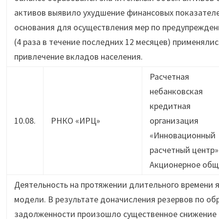
активов выявило ухудшение финансовых показателе
основания для осуществления мер по предупрежден
(4 раза в течение последних 12 месяцев) применяли
привлечение вкладов населения.
Расчетная
небанковская
кредитная
10.08.
РНКО «ИРЦ»
организация
«Инновационный
расчетный центр»
Акционерное общ
Деятельность на протяжении длительного времени я
модели. В результате доначисления резервов по о
задолженности произошло существенное снижение р