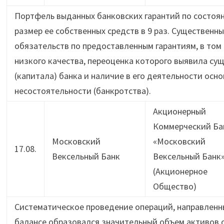
Портфель выданных банковских гарантий по состояни
размер ее собственных средств в 9 раз. Существенн
обязательств по предоставленным гарантиям, в том
низкого качества, переоценка которого выявила су
(капитала) банка и наличие в его деятельности ос
несостоятельности (банкротства).
Акционерный
Коммерческий Ба
Московский
«Московский
17.08.
Вексельный Банк
Вексельный Банк
(Акционерное
Общество)
Систематическое проведение операций, направленн
балансе образовался значительный объем активов 