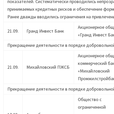
показателей. Систематически проводились непрозр
принимаемых кредитных рисков и обеспечение форм
Ранее дважды вводились ограничения на привлечен
Акционерное общ
21.09.
Гранд Инвест Банк
«Гранд Инвест Ба
Прекращение деятельности в порядке добровольно
Акционерное общ
коммерческий ба
21.09.
Михайловский ПЖСБ
«Михайловский
Промжилстройба
Прекращение деятельности в порядке добровольно
Общество с
ограниченной