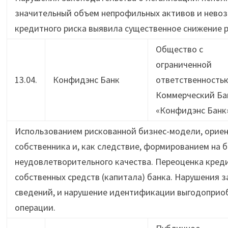
значительный объем непрофильных активов и нево
кредитного риска выявила существенное снижение р
Общество с
ограниченной
13.04.
Конфидэнс Банк
ответственность
Коммерческий Ба
«Конфидэнс Банк
Использованием рискованной бизнес-модели, ориен
собственника и, как следствие, формированием на 
неудовлетворительного качества. Переоценка кред
собственных средств (капитала) банка. Нарушения 
сведений, и нарушение идентификации выгодоприо
операции.