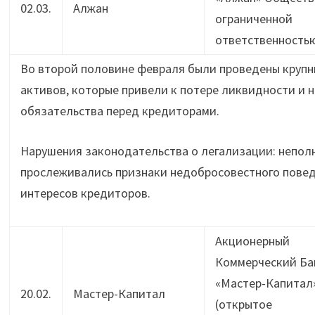
02.03.
Алжан
ограниченной
ответственность
Во второй половине февраля были проведены крупн
активов, которые привели к потере ликвидности и 
обязательства перед кредиторами.
Нарушения законодательства о легализации: неполн
прослеживались признаки недобросовестного повед
интересов кредиторов.
Акционерный
Коммерческий Ба
«Мастер-Капитал
20.02.
Мастер-Капитал
(открытое