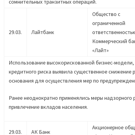
сомнительных транзитных операций.
Общество с
ограниченной
29.03.
Лайтбанк
ответственность
Коммерческий ба
«Лайт»
Использование высокорискованной бизнес-модели, 
кредитного риска выявила существенное снижение р
основания для осуществления мер по предупрежден
Ранее неоднократно применялись меры надзорного р
привлечение вкладов населения.
Акционерное общ
29.03.
АК Банк