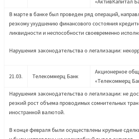
«АктивКапитал Б
В марте в банке был проведен ряд операций, направ
резкому ухудшению финансового состояния кредит
ликвидности и неспособности своевременно исполн
Нарушения законодательства о легализации: некор
Акционерное общ
21.03.
Телекоммерц Банк
«Телекоммерц Ба
Нарушения законодательства о легализации: не дос
резкий рост объема проводимых сомнительных тран
иностранной валютой.
В конце февраля были осуществлены крупные сделк