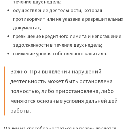
течение двух недель;
осуществление деятельности, которая
противоречит или не указана в разрешительных
документах;
превышение кредитного лимита и непогашение
задолженности в течение двух недель;
снижение уровня собственного капитала.
Важно! При выявлении нарушений
деятельность может быть остановлена
полностью, либо приостановлена, либо
меняются основные условия дальнейшей
работы.
Одним из способов «остаться на плаву» является