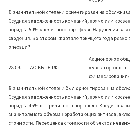
«КОР»
В значительной степени ориентирован на обслужива
Ссудная задолженность компаний, прямо или косве
порядка 50% кредитного портфеля. Нарушения закон
сведения. Во втором квартале текущего года резко
операций.
Акционерное общ
28.09.
АО КБ «БТФ»
«Банк торгового
финансирования»
В значительной степени был ориентирован на обслу
Ссудная задолженность компаний, прямо или косве
порядка 45% от кредитного портфеля. Кредитовани
значительного объема неработающих активов, вкл
стоимости. Переоценка стоимости объектов недви