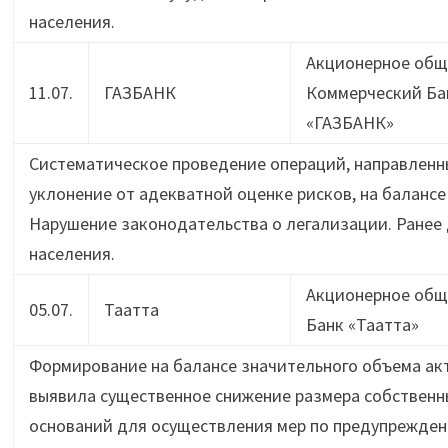
населения.
Акционерное общ
11.07.
ГАЗБАНК
Коммерческий Ба
«ГАЗБАНК»
Систематическое проведение операций, направленн
уклонение от адекватной оценке рисков, на баланс
Нарушение законодательства о легализации. Ранее
населения.
Акционерное общ
05.07.
Таатта
Банк «Таатта»
Формирование на балансе значительного объема акт
выявила существенное снижение размера собственны
оснований для осуществления мер по предупрежден