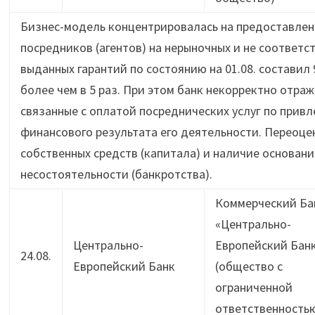
Бизнес-модель концентрировалась на предоставлени
посредников (агентов) на нерыночных и не соответ
выданных гарантий по состоянию на 01.08. составил
более чем в 5 раз. При этом банк некорректно отра
связанные с оплатой посреднических услуг по прив
финансового результата его деятельности. Переоц
собственных средств (капитала) и наличие основан
несостоятельности (банкротства).
Коммерческий Ба
«Центрально-
Центрально-
Европейский Бан
24.08.
Европейский Банк
(общество с
ограниченной
ответственность