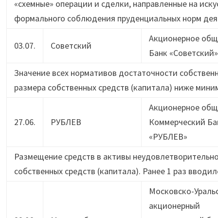
«схемные» операции и сделки, направленные на иск
формального соблюдения пруденциальных норм дея
Акционерное общ
03.07.
Советский
Банк «Советский»
Значение всех нормативов достаточности собственн
размера собственных средств (капитала) ниже миним
Акционерное общ
27.06.
РУБЛЕВ
Коммерческий Ба
«РУБЛЕВ»
Размещение средств в активы неудовлетворительног
собственных средств (капитала). Ранее 1 раз вводи
Московско-Ураль
акционерный