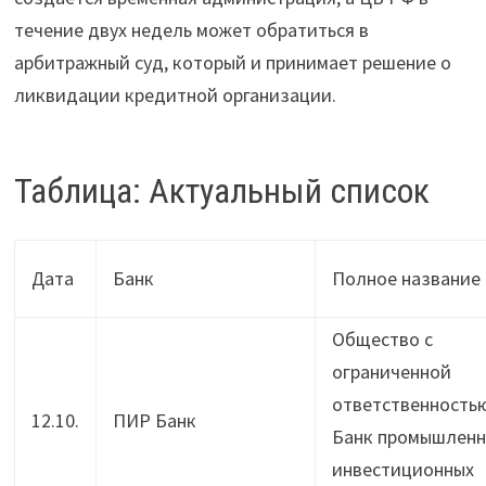
течение двух недель может обратиться в
арбитражный суд, который и принимает решение о
ликвидации кредитной организации.
Таблица: Актуальный список
Дата
Банк
Полное название
Общество с
ограниченной
ответственность
12.10.
ПИР Банк
Банк промышленн
инвестиционных