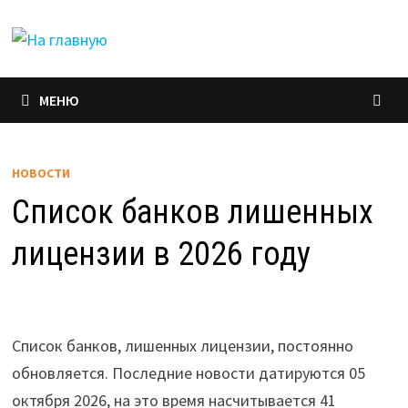
Перейти
к
содержимому
МЕНЮ
НОВОСТИ
Список банков лишенных
лицензии в 2026 году
Список банков, лишенных лицензии, постоянно
обновляется. Последние новости датируются 05
октября 2026, на это время насчитывается 41