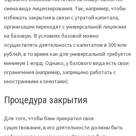
смена вида лицензирования. Так, например, чтобы
избежать закрытия в связи с утратой капитала,
организации переходят с универсальной лицензии
на базовую. В условиях базовой можно
осуществлять деятельность с капиталом в 300 млн
рублей, в то время как для универсальной требуется
минимум 1 млрд. Однако, у базового вида есть свои
ограничения (например, запрещено работать с
иностранными клиентами).
Процедура закрытия
Для того, чтобы банк прекратил свое
существование, в его деятельности должны быть