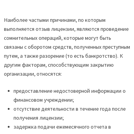
Наиболее частыми причинами, по которым
выполняется отзыв лицензии, являются проведение
сомнительных операций, которые могут быть
связаны с оборотом средств, полученных преступным
путем, а также разорение (то есть банкротство). К
другим факторам, способствующим закрытию
организации, относятся:
предоставление недостоверной информации о
финансовом учреждении;
отсутствие деятельности в течение года после
получения лицензии;
задержка подачи ежемесячного отчета в