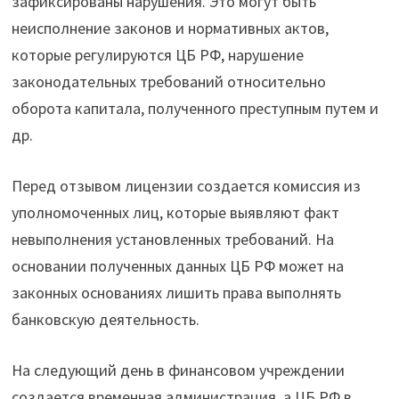
зафиксированы нарушения. Это могут быть
неисполнение законов и нормативных актов,
которые регулируются ЦБ РФ, нарушение
законодательных требований относительно
оборота капитала, полученного преступным путем и
др.
Перед отзывом лицензии создается комиссия из
уполномоченных лиц, которые выявляют факт
невыполнения установленных требований. На
основании полученных данных ЦБ РФ может на
законных основаниях лишить права выполнять
банковскую деятельность.
На следующий день в финансовом учреждении
создается временная администрация, а ЦБ РФ в