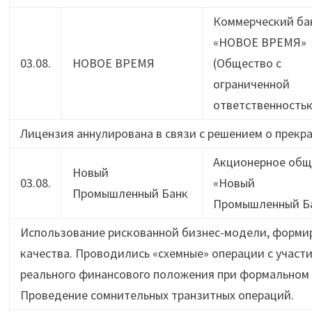
Коммерческий ба
«НОВОЕ ВРЕМЯ»
03.08.
НОВОЕ ВРЕМЯ
(Общество с
ограниченной
ответственность
Лицензия аннулирована в связи с решением о прек
Акционерное общ
Новый
03.08.
«Новый
Промышленный Банк
Промышленный Б
Использование рискованной бизнес-модели, формир
качества. Проводились «схемные» операции с участ
реального финансового положения при формальном
Проведение сомнительных транзитных операций.