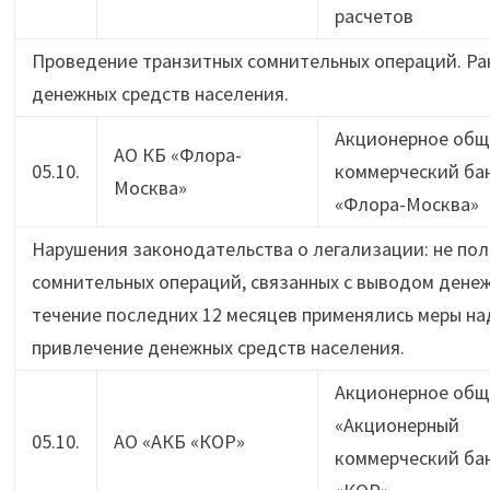
расчетов
Проведение транзитных сомнительных операций. Ра
денежных средств населения.
Акционерное общ
АО КБ «Флора-
05.10.
коммерческий ба
Москва»
«Флора-Москва»
Нарушения законодательства о легализации: не пол
сомнительных операций, связанных с выводом денежн
течение последних 12 месяцев применялись меры на
привлечение денежных средств населения.
Акционерное общ
«Акционерный
05.10.
АО «АКБ «КОР»
коммерческий ба