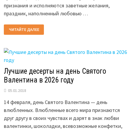
признания и исполняются заветные желания,
праздник, наполненный любовью …
ДЕНЬ
ЧИТАЙТЕ ДАЛЕЕ
СВЯТОГО
ВАЛЕНТИНА
В
2026
ГОДУ
Лучшие десерты на день Святого
Валентина в 2026 году
05.01.2018
14 февраля, день Святого Валентина — день
влюбленных. Влюбленные всего мира признаются
друг другу в своих чувствах и дарят в знак любви
валентинки, шоколадки, всевозможные конфетки,