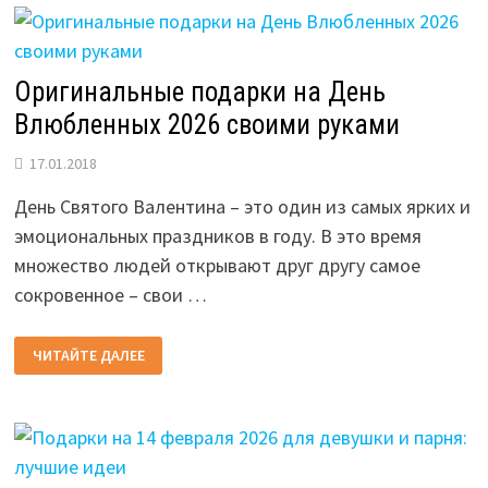
Оригинальные подарки на День
Влюбленных 2026 своими руками
17.01.2018
День Святого Валентина – это один из самых ярких и
эмоциональных праздников в году. В это время
множество людей открывают друг другу самое
сокровенное – свои …
ОРИГИНАЛЬНЫЕ
ЧИТАЙТЕ ДАЛЕЕ
ПОДАРКИ
НА
ДЕНЬ
ВЛЮБЛЕННЫХ
2026
СВОИМИ
РУКАМИ