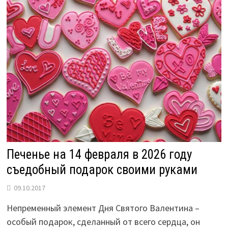
СВОИМИ
РУКАМИ
Печенье на 14 февраля в 2026 году
съедобный подарок своими руками
09.10.2017
Непременный элемент Дня Святого Валентина –
особый подарок, сделанный от всего сердца, он