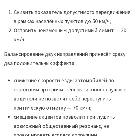
Снизить показатель допустимого передвижения
в рамках населённых пунктов до 50 км/ч;
Оставить неизменным допустимый лимит — 20
км/ч.
Балансирование двух направлений принесёт сразу
два положительных эффекта:
снижение скорости езды автомобилей по
городским артериям, теперь законопослушные
водители не позволят себе переступить
критическую отметку — 70 км/ч;
смещение акцентов позволит приглушить
возможный общественный резонанс, не
провоцировать всплеск коррупции.