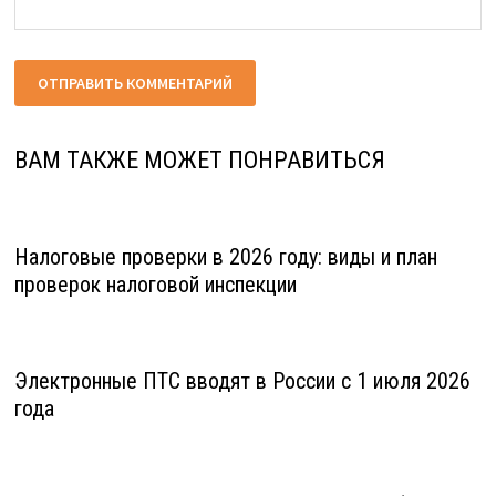
ВАМ ТАКЖЕ МОЖЕТ ПОНРАВИТЬСЯ
Налоговые проверки в 2026 году: виды и план
проверок налоговой инспекции
Электронные ПТС вводят в России с 1 июля 2026
года