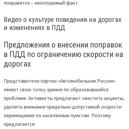
понравятся – неоспоримый факт.
Видео о культуре поведения на дорогах
и изменениях в ПДД
Предложения о внесении поправок
в ПДД по ограничению скорости на
дорогах
Представители партии «Автомобильная Россия»
имеют свою точку зрения по образовавшейся
проблеме. Активисты предлагают сместить акценты,
уделить внимание предельно допустимой скорости
перемещения по населённым пунктам. Поэтому
предлагается: