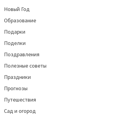
Новый Год
Образование
Подарки
Поделки
Поздравления
Полезные советы
Праздники
Прогнозы
Путешествия
Сад и огород