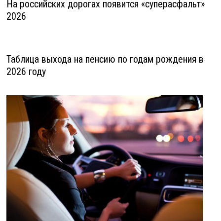
На российских дорогах появится «суперасфальт»
2026
Таблица выхода на пенсию по годам рождения в
2026 году