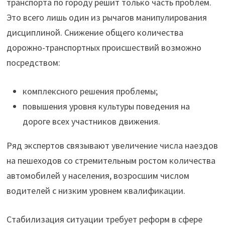
транспорта по городу решит только часть проблем.
Это всего лишь один из рычагов манипулирования
дисциплиной. Снижение общего количества
дорожно-транспортных происшествий возможно
посредством:
комплексного решения проблемы;
повышения уровня культуры поведения на
дороге всех участников движения.
Ряд экспертов связывают увеличение числа наездов
на пешеходов со стремительным ростом количества
автомобилей у населения, возросшим числом
водителей с низким уровнем квалификации.
Стабилизация ситуации требует реформ в сфере