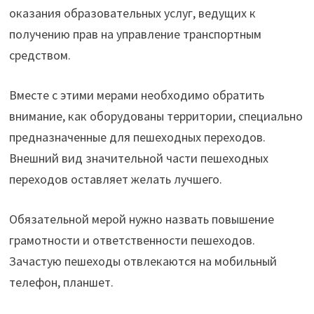
оказания образовательных услуг, ведущих к
получению прав на управление транспортным
средством.
Вместе с этими мерами необходимо обратить
внимание, как оборудованы территории, специально
предназначенные для пешеходных переходов.
Внешний вид значительной части пешеходных
переходов оставляет желать лучшего.
Обязательной мерой нужно назвать повышение
грамотности и ответственности пешеходов.
Зачастую пешеходы отвлекаются на мобильный
телефон, планшет.