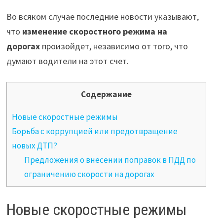
Во всяком случае последние новости указывают,
что
изменение скоростного режима на
дорогах
произойдет, независимо от того, что
думают водители на этот счет.
Содержание
Новые скоростные режимы
Борьба с коррупцией или предотвращение
новых ДТП?
Предложения о внесении поправок в ПДД по
ограничению скорости на дорогах
Новые скоростные режимы