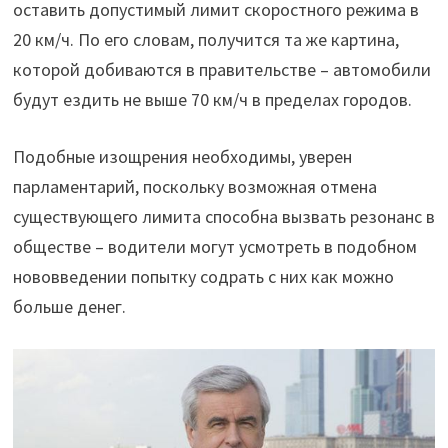
оставить допустимый лимит скоростного режима в
20 км/ч. По его словам, получится та же картина,
которой добиваются в правительстве – автомобили
будут ездить не выше 70 км/ч в пределах городов.
Подобные изощрения необходимы, уверен
парламентарий, поскольку возможная отмена
существующего лимита способна вызвать резонанс в
обществе – водители могут усмотреть в подобном
нововведении попытку содрать с них как можно
больше денег.