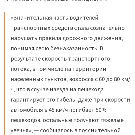
«Значительная часть водителей
транспортных средств стала сознательно
нарушать правила дорожного движения,
понимая свою безнаказанность. В
результате скорость транспортного
потока, в том числе на территории
населенных пунктов, возросла с 60 до 80 км/
ч, что в случае наезда на пешехода
гарантирует его гибель. Даже при скорости
автомобиля в 45 км/ч погибает 50%
пешеходов, остальные получают тяжелые
увечья», — сообщалось в пояснительной