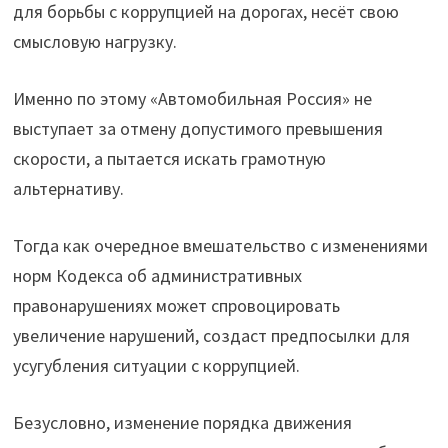
для борьбы с коррупцией на дорогах, несёт свою
смысловую нагрузку.
Именно по этому «Автомобильная Россия» не
выступает за отмену допустимого превышения
скорости, а пытается искать грамотную
альтернативу.
Тогда как очередное вмешательство с изменениями
норм Кодекса об административных
правонарушениях может спровоцировать
увеличение нарушений, создаст предпосылки для
усугубления ситуации с коррупцией.
Безусловно, изменение порядка движения