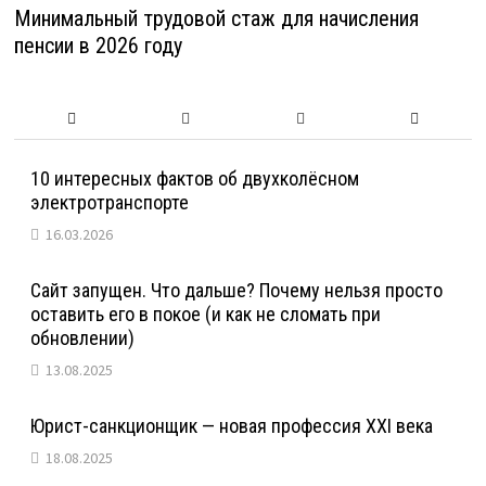
Минимальный трудовой стаж для начисления
пенсии в 2026 году
10 интересных фактов об двухколёсном
электротранспорте
16.03.2026
Сайт запущен. Что дальше? Почему нельзя просто
оставить его в покое (и как не сломать при
обновлении)
13.08.2025
Юрист-санкционщик — новая профессия XXI века
18.08.2025