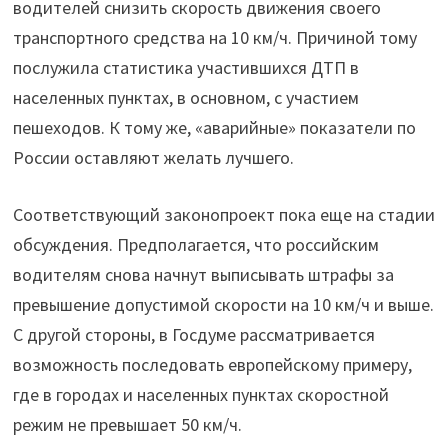
водителей снизить скорость движения своего
транспортного средства на 10 км/ч. Причиной тому
послужила статистика участившихся ДТП в
населенных пунктах, в основном, с участием
пешеходов. К тому же, «аварийные» показатели по
России оставляют желать лучшего.
Соответствующий законопроект пока еще на стадии
обсуждения. Предполагается, что российским
водителям снова начнут выписывать штрафы за
превышение допустимой скорости на 10 км/ч и выше.
С другой стороны, в Госдуме рассматривается
возможность последовать европейскому примеру,
где в городах и населенных пунктах скоростной
режим не превышает 50 км/ч.