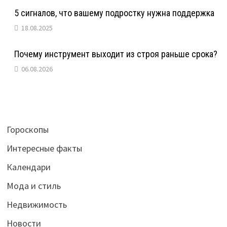
5 сигналов, что вашему подростку нужна поддержка
18.08.2025
Почему инструмент выходит из строя раньше срока?
06.08.2026
Гороскопы
Интересные факты
Календари
Мода и стиль
Недвижимость
Новости