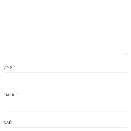
ИМЯ
*
EMAIL
*
САЙТ