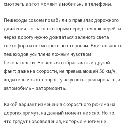
смотреть в этот момент в мобильные телефоны.
Пешеходы совсем позабыли о правилах дорожного
движения, согласно которым перед тем как перейти
через дорогу нужно дождаться зеленого света
светофора и посмотреть по сторонам. Бдительность
пешеходов усыплена ложным чувством
безопасности. Но нельзя отбрасывать и другой
факт: даже на скорости, не превышающей 50 км/ч,
водитель может попросту не успеть среагировать, а
автомобиль – затормозить.
Какой вариант изменения скоростного режима на
дорогах примут, на данный момент не ясно. Но то,
что грядут нововведения, которые многим не