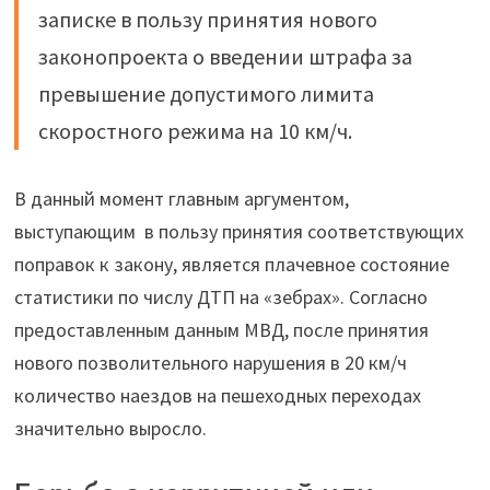
записке в пользу принятия нового
законопроекта о введении штрафа за
превышение допустимого лимита
скоростного режима на 10 км/ч.
В данный момент главным аргументом,
выступающим в пользу принятия соответствующих
поправок к закону, является плачевное состояние
статистики по числу ДТП на «зебрах». Согласно
предоставленным данным МВД, после принятия
нового позволительного нарушения в 20 км/ч
количество наездов на пешеходных переходах
значительно выросло.