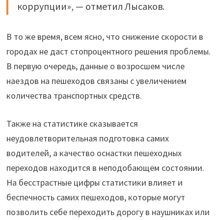
коррупции», — отметил Лысаков.
В то же время, всем ясно, что снижение скорости в
городах не даст стопроцентного решения проблемы.
В первую очередь, данные о возросшем числе
наездов на пешеходов связаны с увеличением
количества транспортных средств.
Также на статистике сказывается
неудовлетворительная подготовка самих
водителей, а качество оснастки пешеходных
переходов находится в неподобающем состоянии.
На бесстрастные цифры статистики влияет и
беспечность самих пешеходов, которые могут
позволить себе переходить дорогу в наушниках или