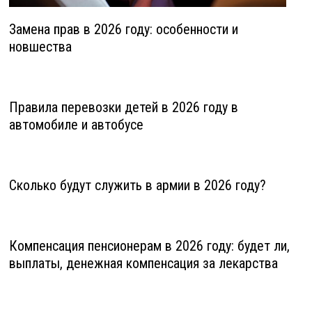
Замена прав в 2026 году: особенности и
новшества
Правила перевозки детей в 2026 году в
автомобиле и автобусе
Сколько будут служить в армии в 2026 году?
Компенсация пенсионерам в 2026 году: будет ли,
выплаты, денежная компенсация за лекарства