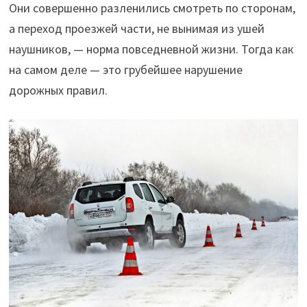
Они совершенно разленились смотреть по сторонам,
а переход проезжей части, не вынимая из ушей
наушников, — норма повседневной жизни. Тогда как
на самом деле — это грубейшее нарушение
дорожных правил.