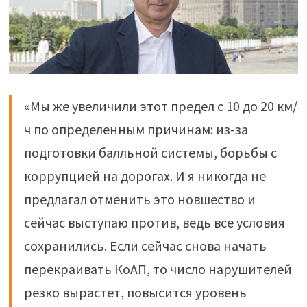
«Мы же увеличили этот предел с 10 до 20 км/
ч по определенным причинам: из-за
подготовки балльной системы, борьбы с
коррупцией на дорогах. И я никогда не
предлагал отменить это новшество и
сейчас выступаю против, ведь все условия
сохранились. Если сейчас снова начать
перекраивать КоАП, то число нарушителей
резко вырастет, повысится уровень