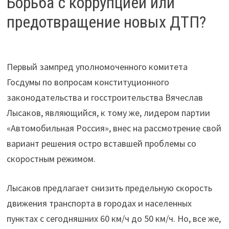
Борьба с коррупцией или
предотвращение новых ДТП?
Первый зампред уполномоченного комитета
Госдумы по вопросам конституционного
законодательства и госстроительства Вячеслав
Лысаков, являющийся, к тому же, лидером партии
«Автомобильная Россия», внес на рассмотрение свой
вариант решения остро вставшей проблемы со
скоростным режимом.
Лысаков предлагает снизить предельную скорость
движения транспорта в городах и населенных
пунктах с сегодняшних 60 км/ч до 50 км/ч. Но, все же,