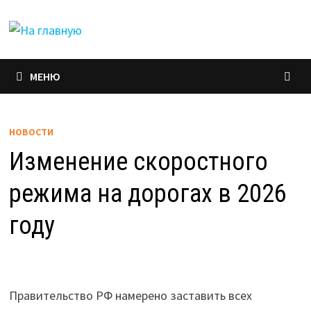
Перейти
к
содержимому
МЕНЮ
НОВОСТИ
Изменение скоростного
режима на дорогах в 2026
году
Правительство РФ намерено заставить всех