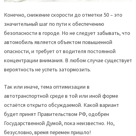
Конечно, снижение скорости до отметки 50 – это
значительный шаг по пути к обеспечению
безопасности в городе. Но не следует забывать, что
автомобиль является объектом повышенной
опасности, и требует от водителя постоянной
концентрации внимания. В любом случае существует
вероятность не успеть затормозить.
Так или иначе, тема оптимизации в
автотранспортной среде в той или иной форме
остаётся открыто обсуждаемой. Какой вариант
будет принят Правительством РФ, одобрен
Государственной Думой, пока неизвестно. Но,
безусловно, время перемен пришло!