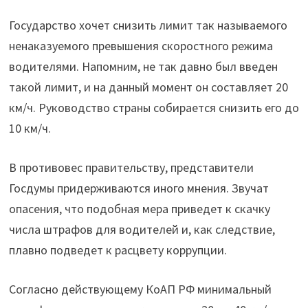
Государство хочет снизить лимит так называемого
ненаказуемого превышения скоростного режима
водителями. Напомним, не так давно был введен
такой лимит, и на данный момент он составляет 20
км/ч. Руководство страны собирается снизить его до
10 км/ч.
В противовес правительству, представители
Госдумы придерживаются иного мнения. Звучат
опасения, что подобная мера приведет к скачку
числа штрафов для водителей и, как следствие,
плавно подведет к расцвету коррупции.
Согласно действующему КоАП РФ минимальный