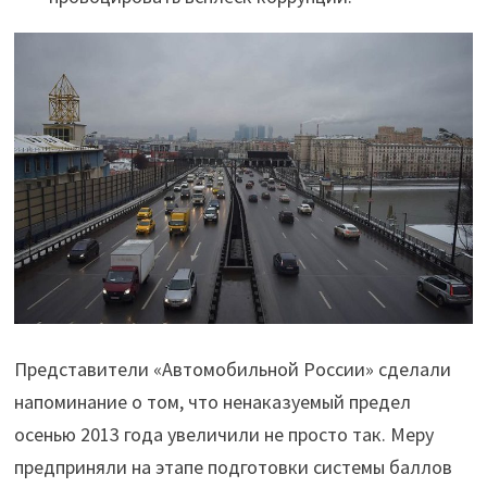
Представители «Автомобильной России» сделали
напоминание о том, что ненаказуемый предел
осенью 2013 года увеличили не просто так. Меру
предприняли на этапе подготовки системы баллов