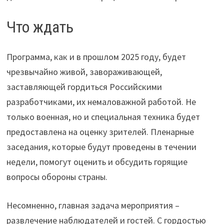
Что ждать
Программа, как и в прошлом 2025 году, будет
чрезвычайно живой, завораживающей,
заставляющей гордиться Российскими
разработчиками, их немаловажной работой. Не
только военная, но и специальная техника будет
предоставлена на оценку зрителей. Пленарные
заседания, которые будут проведены в течении
недели, помогут оценить и обсудить горящие
вопросы обороны страны.
Несомненно, главная задача мероприятия –
развлечение наблюдателей и гостей. С гордостью