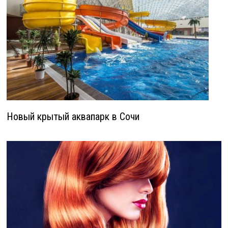
Новый крытый аквапарк в Сочи