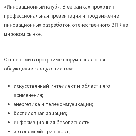
«Инновационный клуб». В ее рамках проходит
профессиональная презентация и продвижение
инновационных разработок отечественного ВПК на
мировом рынке.
Основными в программе форума являются
обсуждение следующих тем:
искусственный интеллект и области его
применения;
энергетика и телекоммуникации;
беспилотная авиация;
информационная безопасность;
автономный транспорт;