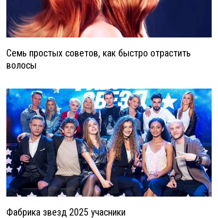
Семь простых советов, как быстро отрастить
волосы
Фабрика звезд 2025 учасники