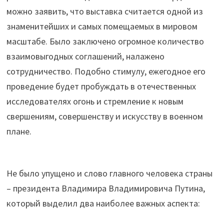
можно заявить, что выставка считается одной из
знаменитейших и самых помещаемых в мировом
масштабе. Было заключено огромное количество
взаимовыгодных соглашений, налажено
сотрудничество. Подобно стимулу, ежегодное его
проведение будет пробуждать в отечественных
исследователях огонь и стремление к новым
свершениям, совершенству и искусству в военном
плане.
Не было упущено и слово главного человека страны
– президента Владимира Владимировича Путина,
который выделил два наиболее важных аспекта: