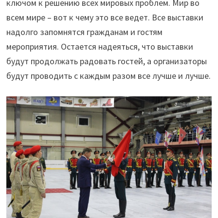
ключом к решению всех мировых проблем. Мир во
всем мире – вот к чему это все ведет. Все выставки
надолго запомнятся гражданам и гостям
мероприятия. Остается надеяться, что выставки
будут продолжать радовать гостей, а организаторы
будут проводить с каждым разом все лучше и лучше.