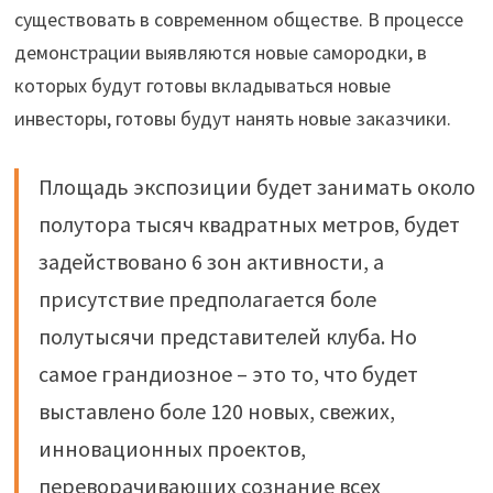
существовать в современном обществе. В процессе
демонстрации выявляются новые самородки, в
которых будут готовы вкладываться новые
инвесторы, готовы будут нанять новые заказчики.
Площадь экспозиции будет занимать около
полутора тысяч квадратных метров, будет
задействовано 6 зон активности, а
присутствие предполагается боле
полутысячи представителей клуба. Но
самое грандиозное – это то, что будет
выставлено боле 120 новых, свежих,
инновационных проектов,
переворачивающих сознание всех