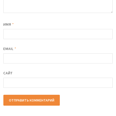
ИМЯ
*
EMAIL
*
САЙТ