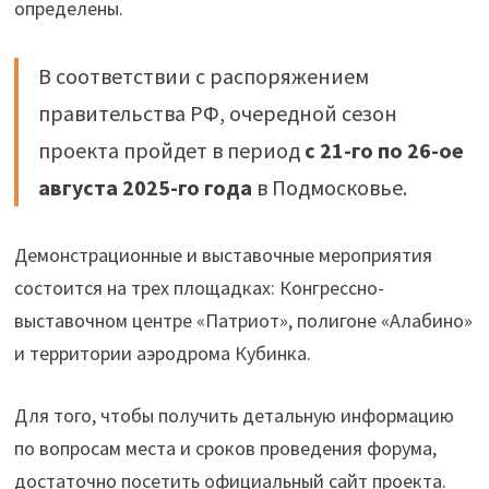
определены.
В соответствии с распоряжением
правительства РФ, очередной сезон
проекта пройдет в период
с 21-го по 26-ое
августа 2025-го года
в Подмосковье.
Демонстрационные и выставочные мероприятия
состоится на трех площадках: Конгрессно-
выставочном центре «Патриот», полигоне «Алабино»
и территории аэродрома Кубинка.
Для того, чтобы получить детальную информацию
по вопросам места и сроков проведения форума,
достаточно посетить официальный cайт проекта.