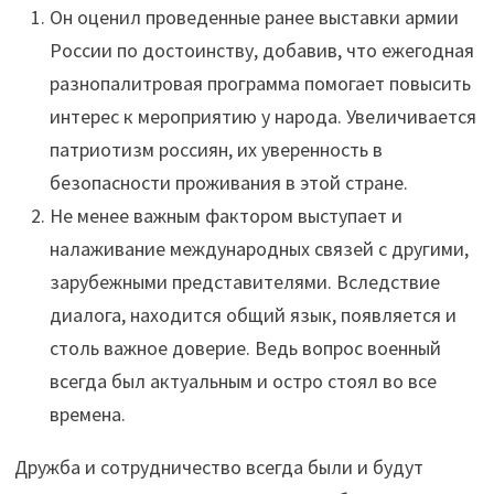
Он оценил проведенные ранее выставки армии
России по достоинству, добавив, что ежегодная
разнопалитровая программа помогает повысить
интерес к мероприятию у народа. Увеличивается
патриотизм россиян, их уверенность в
безопасности проживания в этой стране.
Не менее важным фактором выступает и
налаживание международных связей с другими,
зарубежными представителями. Вследствие
диалога, находится общий язык, появляется и
столь важное доверие. Ведь вопрос военный
всегда был актуальным и остро стоял во все
времена.
Дружба и сотрудничество всегда были и будут