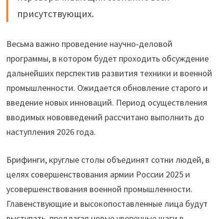
присутствующих.
Весьма важно проведение научно-деловой
программы, в котором будет проходить обсуждение
дальнейших перспектив развития техники и военной
промышленности. Ожидается обновление старого и
введение новых инноваций. Период осуществления
вводимых нововведений рассчитано выполнить до
наступления 2026 года.
Брифинги, круглые столы объединят сотни людей, в
целях совершенствования армии России 2025 и
усовершенствования военной промышленности.
Главенствующие и высокопоставленные лица будут
выступать, предлагая новые уверенные шаги в