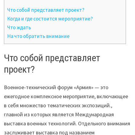
Что собой представляет проект?
Когда и где состоится мероприятие?
Что ждать
На что обратить внимание
Что собой представляет
проект?
Военное-технический форум «Армия» — это
ежегодное комплексное мероприятие, включающее
в себя множество тематических экспозиций.,
главной из которых является Международная
выставка военных технологий. Отдельного внимания
заслуживает выставка под названием