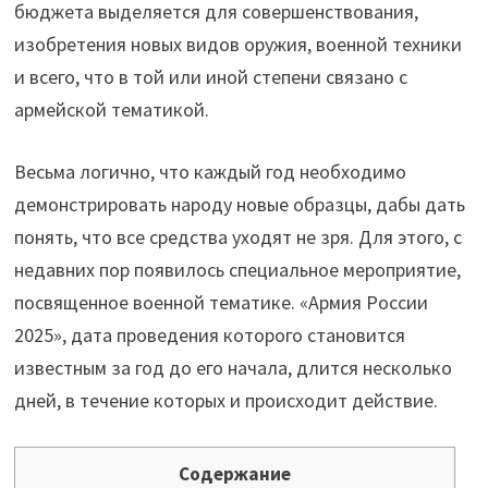
бюджета выделяется для совершенствования,
изобретения новых видов оружия, военной техники
и всего, что в той или иной степени связано с
армейской тематикой.
Весьма логично, что каждый год необходимо
демонстрировать народу новые образцы, дабы дать
понять, что все средства уходят не зря. Для этого, с
недавних пор появилось специальное мероприятие,
посвященное военной тематике. «Армия России
2025», дата проведения которого становится
известным за год до его начала, длится несколько
дней, в течение которых и происходит действие.
Содержание