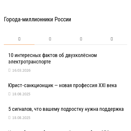
Города-миллионники России
10 интересных фактов об двухколёсном
электротранспорте
16.03.2026
Юрист-санкционщик — новая профессия XXI века
18.08.2025
5 сигналов, что вашему подростку нужна поддержка
18.08.2025