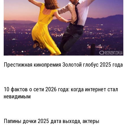
Престижная кинопремия Золотой глобус 2025 года
10 фактов о сети 2026 года: когда интернет стал
невидимым
Папины дочки 2025 дата выхода, актеры