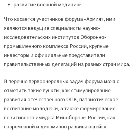
развитие военной медицины.
Что касается участников форума «Армия», ими
являются ведущие специалисты научно-
исследовательских институтов Оборонно-
промышленного комплекса России, крупные
инвесторы и официальные представители
правительственных делегаций из разных стран мира.
В перечне первоочередных задач форума можно
отметить такие пункты, как стимулирование
развития отечественного ОПК, патриотическое
воспитание молодежи, а также формирование
позитивного имиджа Минобороны России, как
современной и динамично развивающейся