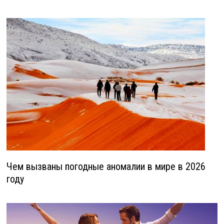
Чем вызваны погодные аномалии в мире в 2026
году