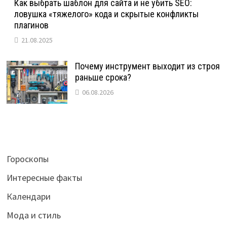
Как выбрать шаблон для сайта и не убить SEO:
ловушка «тяжелого» кода и скрытые конфликты
плагинов
21.08.2025
Почему инструмент выходит из строя
раньше срока?
06.08.2026
Гороскопы
Интересные факты
Календари
Мода и стиль