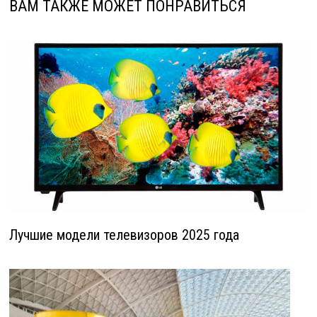
ВАМ ТАКЖЕ МОЖЕТ ПОНРАВИТЬСЯ
Лучшие модели телевизоров 2025 года