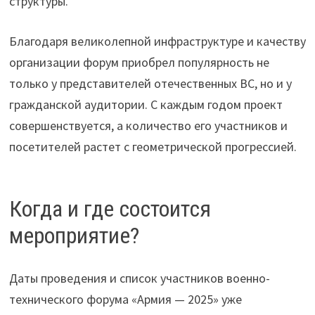
структуры.
Благодаря великолепной инфраструктуре и качеству
организации форум приобрел популярность не
только у представителей отечественных ВС, но и у
гражданской аудитории. С каждым годом проект
совершенствуется, а количество его участников и
посетителей растет с геометрической прогрессией.
Когда и где состоится
мероприятие?
Даты проведения и список участников военно-
технического форума «Армия — 2025» уже