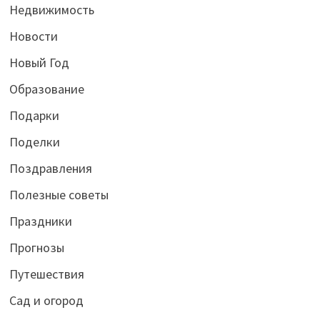
Недвижимость
Новости
Новый Год
Образование
Подарки
Поделки
Поздравления
Полезные советы
Праздники
Прогнозы
Путешествия
Сад и огород