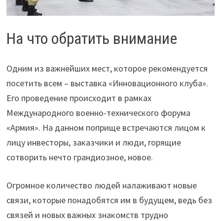
На что обратить внимание
Одним из важнейших мест, которое рекомендуется
посетить всем – выставка «Инновационного клуба».
Его проведение происходит в рамках
Международного военно-технического форума
«Армия». На данном поприще встречаются лицом к
лицу инвесторы, заказчики и люди, горящие
сотворить нечто грандиозное, новое.
Огромное количество людей налаживают новые
связи, которые понадобятся им в будущем, ведь без
связей и новых важных знакомств трудно