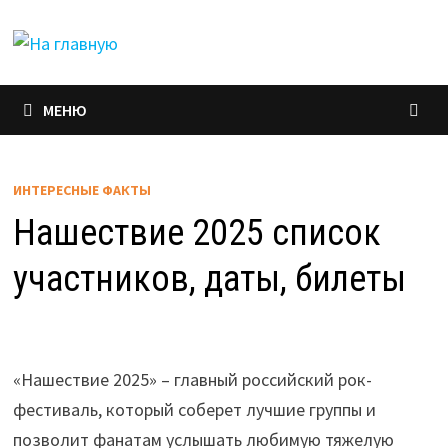
Перейти
к
содержимому
МЕНЮ
ИНТЕРЕСНЫЕ ФАКТЫ
Нашествие 2025 список
участников, даты, билеты
«Нашествие 2025» – главный российский рок-
фестиваль, который соберет лучшие группы и
позволит фанатам услышать любимую тяжелую