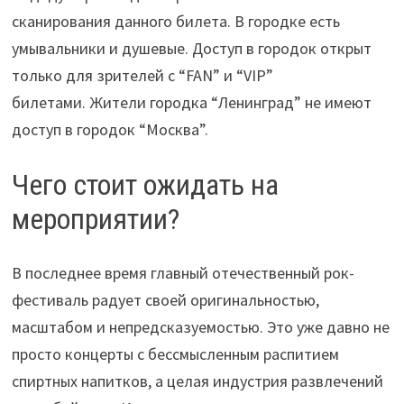
сканирования данного билета. В городке есть
умывальники и душевые. Доступ в городок открыт
только для зрителей с “FAN” и “VIP”
билетами. Жители городка “Ленинград” не имеют
доступ в городок “Москва”.
Чего стоит ожидать на
мероприятии?
В последнее время главный отечественный рок-
фестиваль радует своей оригинальностью,
масштабом и непредсказуемостью. Это уже давно не
просто концерты с бессмысленным распитием
спиртных напитков, а целая индустрия развлечений