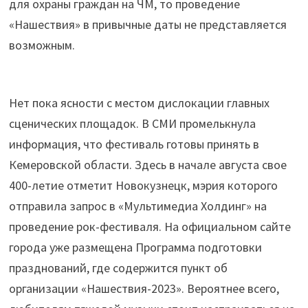
для охраны граждан на ЧМ, то проведение
«Нашествия» в привычные даты не представляется
возможным.
Нет пока ясности с местом дислокации главных
сценических площадок. В СМИ промелькнула
информация, что фестиваль готовы принять в
Кемеровской области. Здесь в начале августа свое
400-летие отметит Новокузнецк, мэрия которого
отправила запрос в «Мультимедиа Холдинг» на
проведение рок-фестиваля. На официальном сайте
города уже размещена Программа подготовки
празднований, где содержится пункт об
организации «Нашествия-2023». Вероятнее всего,