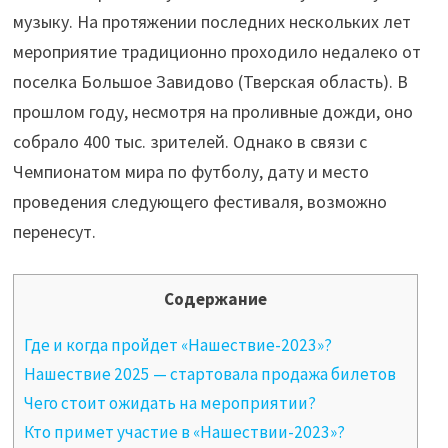
музыку. На протяжении последних нескольких лет
мероприятие традиционно проходило недалеко от
поселка Большое Завидово (Тверская область). В
прошлом году, несмотря на проливные дожди, оно
собрало 400 тыс. зрителей. Однако в связи с
Чемпионатом мира по футболу, дату и место
проведения следующего фестиваля, возможно
перенесут.
Содержание
Где и когда пройдет «Нашествие-2023»?
Нашествие 2025 — стартовала продажа билетов
Чего стоит ожидать на мероприятии?
Кто примет участие в «Нашествии-2023»?