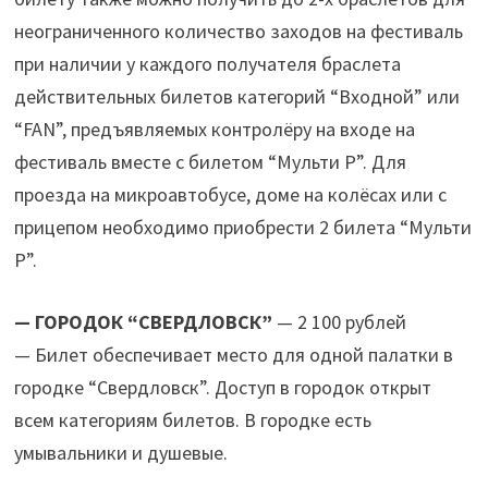
неограниченного количество заходов на фестиваль
при наличии у каждого получателя браслета
действительных билетов категорий “Входной” или
“FAN”, предъявляемых контролёру на входе на
фестиваль вместе с билетом “Мульти P”. Для
проезда на микроавтобусе, доме на колёсах или с
прицепом необходимо приобрести 2 билета “Мульти
P”.
— ГОРОДОК “СВЕРДЛОВСК”
— 2 100 рублей
— Билет обеспечивает место для одной палатки в
городке “Свердловск”. Доступ в городок открыт
всем категориям билетов. В городке есть
умывальники и душевые.