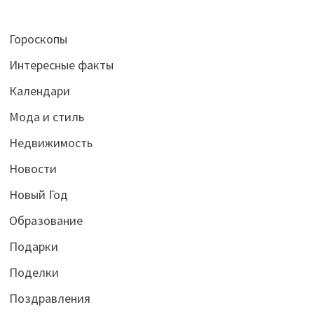
Гороскопы
Интересные факты
Календари
Мода и стиль
Недвижимость
Новости
Новый Год
Образование
Подарки
Поделки
Поздравления