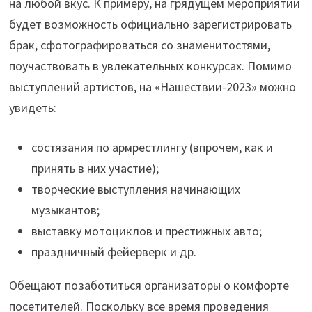
на любой вкус. К примеру, на грядущем мероприятии
будет возможность официально зарегистрировать
брак, сфотографироваться со знаменитостями,
поучаствовать в увлекательных конкурсах. Помимо
выступлений артистов, на «Нашествии-2023» можно
увидеть:
состязания по армрестлингу (впрочем, как и
принять в них участие);
творческие выступления начинающих
музыкантов;
выставку мотоциклов и престижных авто;
праздничный фейерверк и др.
Обещают позаботиться организаторы о комфорте
посетителей. Поскольку все время проведения