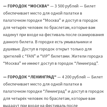
— ГОРОДОК “МОСКВА”
— 3 500 рублей — Билет
обеспечивает место для одной палатки в
палаточном городке “Москва” и доступ в городок
для четырёх человек по браслетам, которые вам
наденут при входе на фестиваль после сканирования
данного билета. В городке есть умывальники и
душевые. Доступ в городок открыт только для
зрителей с “FAN” и “VIP” билетами. Жители городка
“Москва” не имеют доступ в городок “Ленинград”.
— ГОРОДОК “ЛЕНИНГРАД”
— 4 200 рублей — Билет
обеспечивает место для одной палатки в
палаточном городке “Ленинград” и доступ в городок
для четырёх человек по браслетам, которые вам
выдадут при входе на фестиваль после