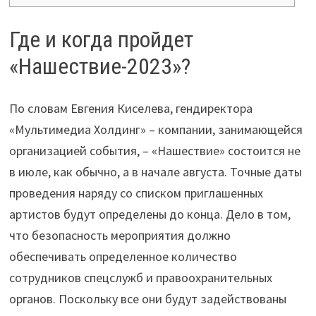
Где и когда пройдет
«Нашествие-2023»?
По словам Евгения Киселева, гендиректора
«Мультимедиа Холдинг» – компании, занимающейся
организацией события, – «Нашествие» состоится не
в июле, как обычно, а в начале августа. Точные даты
проведения наряду со списком приглашенных
артистов будут определены до конца. Дело в том,
что безопасность мероприятия должно
обеспечивать определенное количество
сотрудников спецслужб и правоохранительных
органов. Поскольку все они будут задействованы