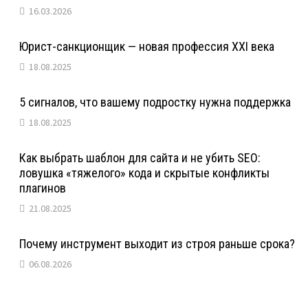
16.03.2026
Юрист-санкционщик — новая профессия XXI века
18.08.2025
5 сигналов, что вашему подростку нужна поддержка
18.08.2025
Как выбрать шаблон для сайта и не убить SEO:
ловушка «тяжелого» кода и скрытые конфликты
плагинов
21.08.2025
Почему инструмент выходит из строя раньше срока?
06.08.2026