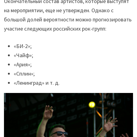
Окончательный состав артистов, которые выступят
на мероприятии, еще не утвержден. Однако с
большой долей вероятности можно прогнозировать
участие следующих российских рок-групп:
«БИ-2»;
«Чайф»;
«Ария»;
«Сплин»;
«Ленинград» и т. д.