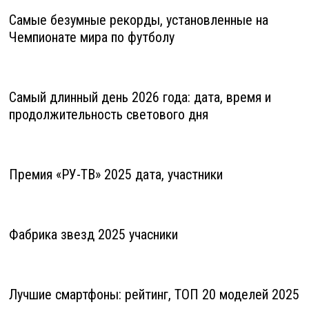
Самые безумные рекорды, установленные на
Чемпионате мира по футболу
Самый длинный день 2026 года: дата, время и
продолжительность светового дня
Премия «РУ-ТВ» 2025 дата, участники
Фабрика звезд 2025 учасники
Лучшие смартфоны: рейтинг, ТОП 20 моделей 2025