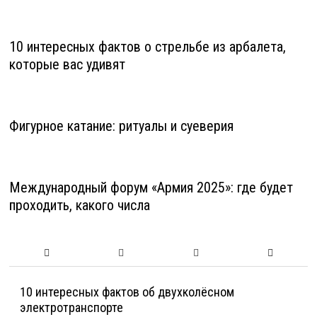
10 интересных фактов о стрельбе из арбалета,
которые вас удивят
Фигурное катание: ритуалы и суеверия
Международный форум «Армия 2025»: где будет
проходить, какого числа
10 интересных фактов об двухколёсном
электротранспорте