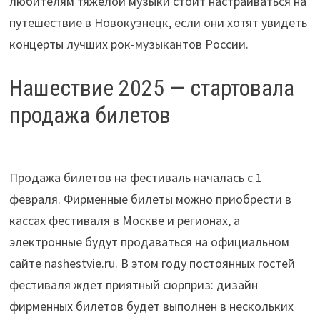
любителям тяжелой музыки стоит настраиваться на
путешествие в Новокузнецк, если они хотят увидеть
концерты лучших рок-музыкантов России.
Нашествие 2025 — стартовала
продажа билетов
Продажа билетов на фестиваль началась с 1
февраля. Фирменные билеты можно приобрести в
кассах фестиваля в Москве и регионах, а
электронные будут продаваться на официальном
сайте nashestvie.ru. В этом году постоянных гостей
фестиваля ждет приятный сюрприз: дизайн
фирменных билетов будет выполнен в нескольких