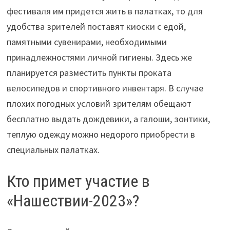
фестиваля им придется жить в палатках, то для
удобства зрителей поставят киоски с едой,
памятными сувенирами, необходимыми
принадлежностями личной гигиены. Здесь же
планируется разместить пункты проката
велосипедов и спортивного инвентаря. В случае
плохих погодных условий зрителям обещают
бесплатно выдать дождевики, а галоши, зонтики,
теплую одежду можно недорого приобрести в
специальных палатках.
Кто примет участие в
«Нашествии-2023»?