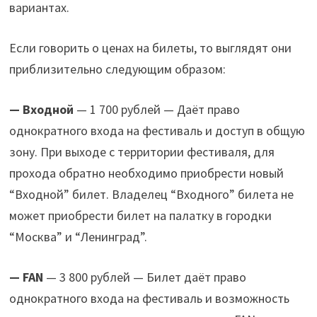
вариантах.
Если говорить о ценах на билеты, то выглядят они
приблизительно следующим образом:
— Входной
— 1 700 рублей — Даёт право
однократного входа на фестиваль и доступ в общую
зону. При выходе с территории фестиваля, для
прохода обратно необходимо приобрести новый
“Входной” билет. Владелец “Входного” билета не
может приобрести билет на палатку в городки
“Москва” и “Ленинград”.
— FAN
— 3 800 рублей — Билет даёт право
однократного входа на фестиваль и возможность