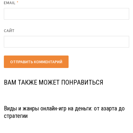
EMAIL
*
САЙТ
ВАМ ТАКЖЕ МОЖЕТ ПОНРАВИТЬСЯ
Виды и жанры онлайн-игр на деньги: от азарта до
стратегии