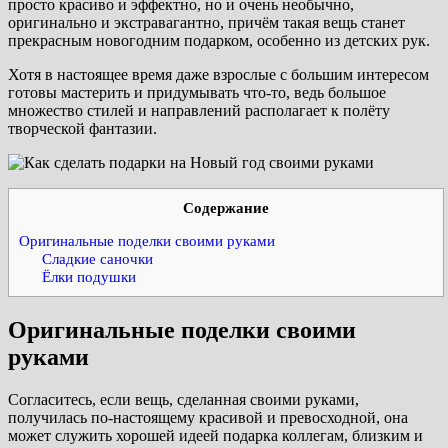
просто красиво и эффектно, но и очень необычно,
оригинально и экстравагантно, причём такая вещь станет
прекрасным новогодним подарком, особенно из детских рук.
Хотя в настоящее время даже взрослые с большим интересом
готовы мастерить и придумывать что-то, ведь большое
множество стилей и направлений располагает к полёту
творческой фантазии.
Содержание
Оригинальные поделки своими руками
Сладкие саночки
Ёлки подушки
Оригинальные поделки своими
руками
Согласитесь, если вещь, сделанная своими руками,
получилась по-настоящему красивой и превосходной, она
может служить хорошей идеей подарка коллегам, близким и