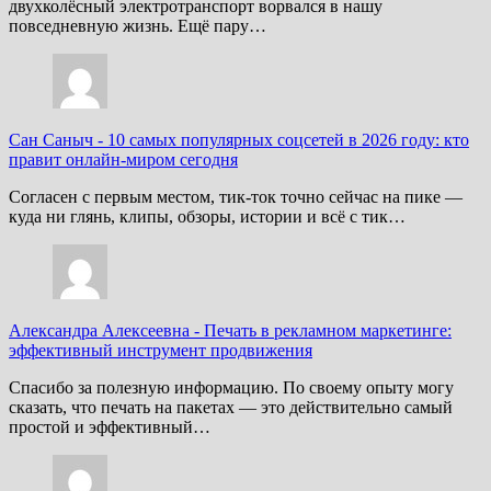
двухколёсный электротранспорт ворвался в нашу
повседневную жизнь. Ещё пару…
Сан Саныч
-
10 самых популярных соцсетей в 2026 году: кто
правит онлайн-миром сегодня
Согласен с первым местом, тик-ток точно сейчас на пике —
куда ни глянь, клипы, обзоры, истории и всё с тик…
Александра Алексеевна
-
Печать в рекламном маркетинге:
эффективный инструмент продвижения
Спасибо за полезную информацию. По своему опыту могу
сказать, что печать на пакетах — это действительно самый
простой и эффективный…