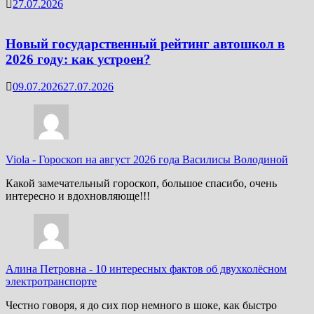
27.07.2026
Новый государственный рейтинг автошкол в
2026 году: как устроен?
09.07.2026
27.07.2026
Viola
-
Гороскоп на август 2026 года Василисы Володиной
Какой замечательный гороскоп, большое спасибо, очень
интересно и вдохновляюще!!!
Алина Петровна
-
10 интересных фактов об двухколёсном
электротранспорте
Честно говоря, я до сих пор немного в шоке, как быстро