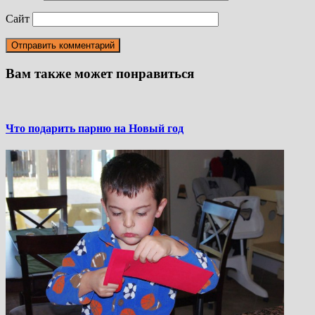
Сайт
Вам также может понравиться
Что подарить парню на Новый год