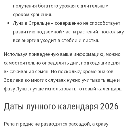
получения богатого урожая с длительным
сроком хранения.
Луна в Стрельце – совершенно не способствует
развитию подземной части растений, поскольку
вся энергия уходит в стебли и листья.
Используя приведенную выше информацию, можно
самостоятельно определять дни, подходящие для
высаживания семян. Но поскольку кроме знаков
Зодиака во многих случаях нужно учитывать еще и
фазу Луны, лучше использовать готовый календарь.
Даты лунного календаря 2026
Репа и редис не разводятся рассадой, а сразу