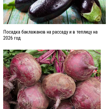
Посадка баклажанов на рассаду и в теплицу на
2026 год