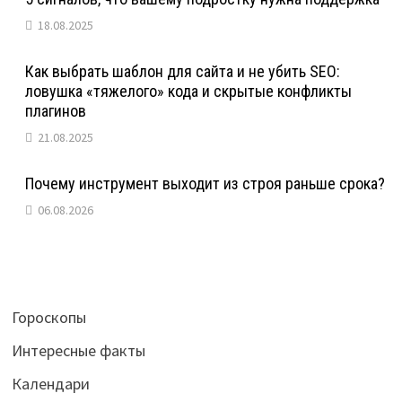
18.08.2025
Как выбрать шаблон для сайта и не убить SEO:
ловушка «тяжелого» кода и скрытые конфликты
плагинов
21.08.2025
Почему инструмент выходит из строя раньше срока?
06.08.2026
Гороскопы
Интересные факты
Календари