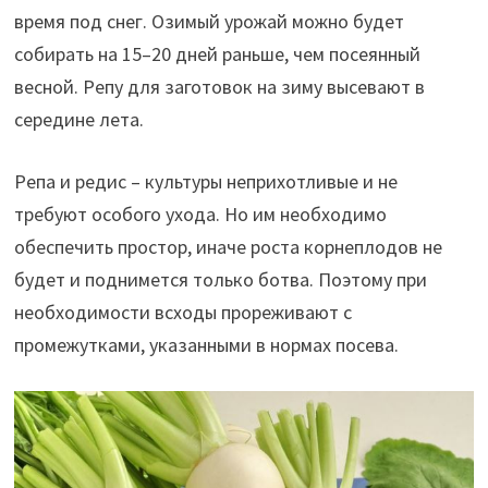
время под снег. Озимый урожай можно будет
собирать на 15–20 дней раньше, чем посеянный
весной. Репу для заготовок на зиму высевают в
середине лета.
Репа и редис – культуры неприхотливые и не
требуют особого ухода. Но им необходимо
обеспечить простор, иначе роста корнеплодов не
будет и поднимется только ботва. Поэтому при
необходимости всходы прореживают с
промежутками, указанными в нормах посева.