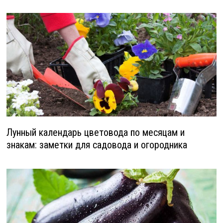
Лунный календарь цветовода по месяцам и
знакам: заметки для садовода и огородника