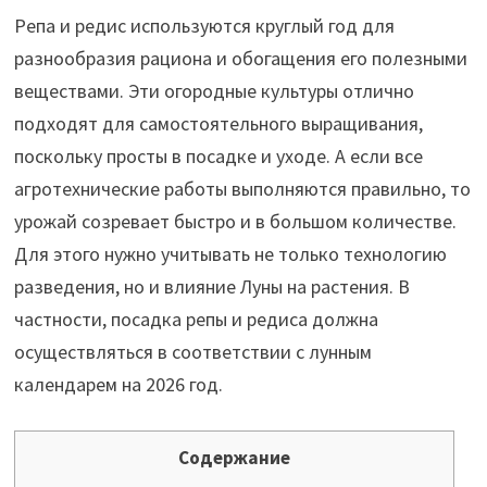
Репа и редис используются круглый год для
разнообразия рациона и обогащения его полезными
веществами. Эти огородные культуры отлично
подходят для самостоятельного выращивания,
поскольку просты в посадке и уходе. А если все
агротехнические работы выполняются правильно, то
урожай созревает быстро и в большом количестве.
Для этого нужно учитывать не только технологию
разведения, но и влияние Луны на растения. В
частности, посадка репы и редиса должна
осуществляться в соответствии с лунным
календарем на 2026 год.
Содержание