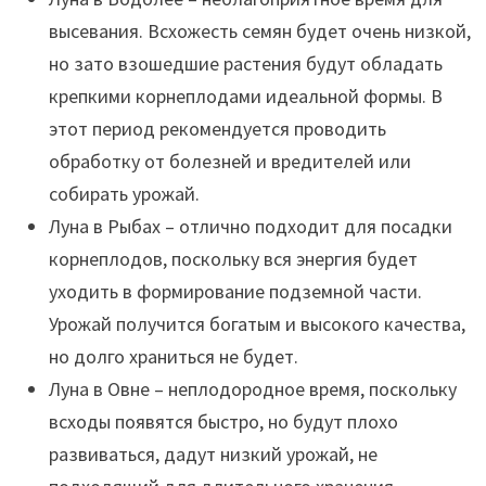
высевания. Всхожесть семян будет очень низкой,
но зато взошедшие растения будут обладать
крепкими корнеплодами идеальной формы. В
этот период рекомендуется проводить
обработку от болезней и вредителей или
собирать урожай.
Луна в Рыбах – отлично подходит для посадки
корнеплодов, поскольку вся энергия будет
уходить в формирование подземной части.
Урожай получится богатым и высокого качества,
но долго храниться не будет.
Луна в Овне – неплодородное время, поскольку
всходы появятся быстро, но будут плохо
развиваться, дадут низкий урожай, не