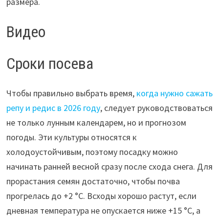
размера.
Видео
Сроки посева
Чтобы правильно выбрать время,
когда нужно сажать
репу и редис в 2026 году
, следует руководствоваться
не только лунным календарем, но и прогнозом
погоды. Эти культуры относятся к
холодоустойчивым, поэтому посадку можно
начинать ранней весной сразу после схода снега. Для
прорастания семян достаточно, чтобы почва
прогрелась до +2 °C. Всходы хорошо растут, если
дневная температура не опускается ниже +15 °C, а