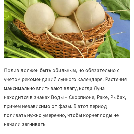
Полив должен быть обильным, но обязательно с
учетом рекомендаций лунного календаря. Растения
максимально впитывают влагу, когда Луна
находится в знаках Воды – Скорпионе, Раке, Рыбах,
причем независимо от фазы. В этот период
поливать нужно умеренно, чтобы корнеплоды не
начали загнивать.