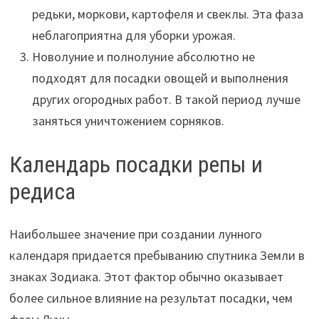
редьки, моркови, картофеля и свеклы. Эта фаза
неблагоприятна для уборки урожая.
Новолуние и полнолуние абсолютно не
подходят для посадки овощей и выполнения
других огородных работ. В такой период лучше
заняться уничтожением сорняков.
Календарь посадки репы и
редиса
Наибольшее значение при создании лунного
календаря придается пребыванию спутника Земли в
знаках Зодиака. Этот фактор обычно оказывает
более сильное влияние на результат посадки, чем