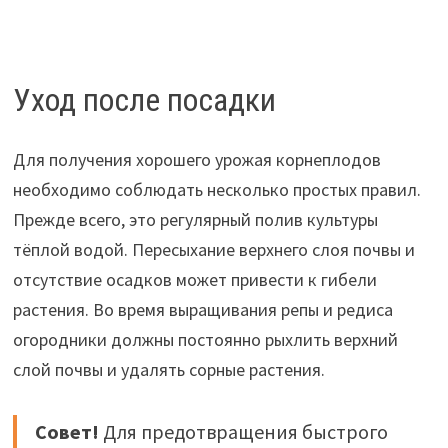
Уход после посадки
Для получения хорошего урожая корнеплодов
необходимо соблюдать несколько простых правил.
Прежде всего, это регулярный полив культуры
тёплой водой. Пересыхание верхнего слоя почвы и
отсутствие осадков может привести к гибели
растения. Во время выращивания репы и редиса
огородники должны постоянно рыхлить верхний
слой почвы и удалять сорные растения.
Совет!
Для предотвращения быстрого