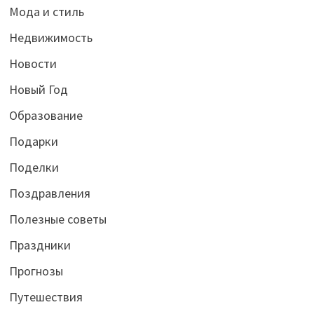
Мода и стиль
Недвижимость
Новости
Новый Год
Образование
Подарки
Поделки
Поздравления
Полезные советы
Праздники
Прогнозы
Путешествия