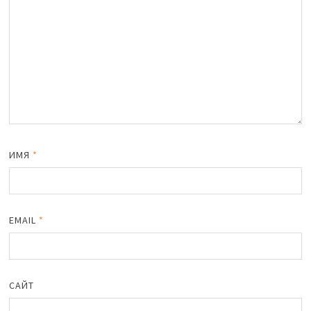
ИМЯ
*
EMAIL
*
САЙТ