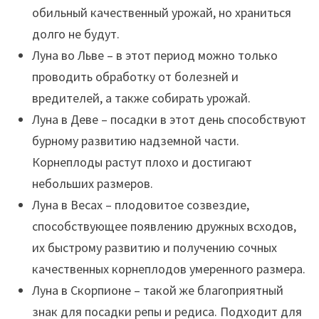
обильный качественный урожай, но храниться
долго не будут.
Луна во Льве – в этот период можно только
проводить обработку от болезней и
вредителей, а также собирать урожай.
Луна в Деве – посадки в этот день способствуют
бурному развитию надземной части.
Корнеплоды растут плохо и достигают
небольших размеров.
Луна в Весах – плодовитое созвездие,
способствующее появлению дружных всходов,
их быстрому развитию и получению сочных
качественных корнеплодов умеренного размера.
Луна в Скорпионе – такой же благоприятный
знак для посадки репы и редиса. Подходит для