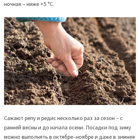
ночная – ниже +5 °C.
Сажают репу и редис несколько раз за сезон – с
ранней весны и до начала осени. Посадки под зиму
можно выполнять в октябре–ноябре и даже в зимнее