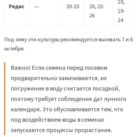
10,
Редис
—
20-23
20, 23-
19-
26
24
Под зиму эти культуры рекомендуется высевать 7 и 8
октября.
Важно! Если семена перед посевом
предварительно замачиваются, их
погружение в воду считается посадкой,
поэтому требует соблюдения дат лунного
календаря. Это обуславливается тем, что
под воздействием воды в семенах
запускаются процессы прорастания.