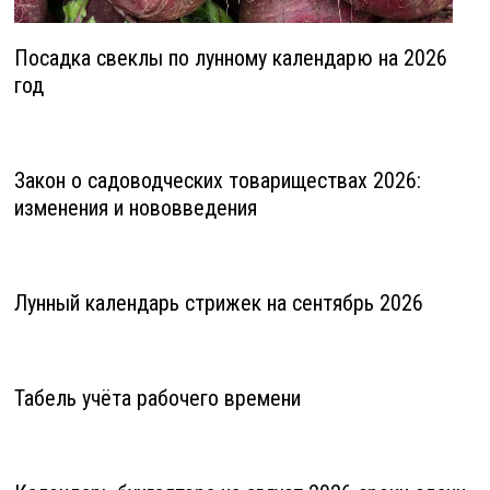
Посадка свеклы по лунному календарю на 2026
год
Закон о садоводческих товариществах 2026:
изменения и нововведения
Лунный календарь стрижек на сентябрь 2026
Табель учёта рабочего времени