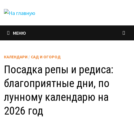
Перейти
к
содержимому
МЕНЮ
КАЛЕНДАРИ
/
САД И ОГОРОД
Посадка репы и редиса:
благоприятные дни, по
лунному календарю на
2026 год