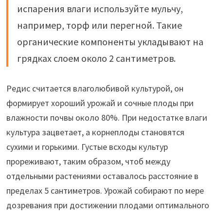
испарения влаги используйте мульчу,
например, торф или перегной. Такие
органические компоненты укладывают на
грядках слоем около 2 сантиметров.
Редис считается влаголюбивой культурой, он
формирует хороший урожай и сочные плоды при
влажности почвы около 80%. При недостатке влаги
культура зацветает, а корнеплоды становятся
сухими и горькими. Густые всходы культур
прореживают, таким образом, чтоб между
отдельными растениями оставалось расстояние в
пределах 5 сантиметров. Урожай собирают по мере
дозревания при достижении плодами оптимального