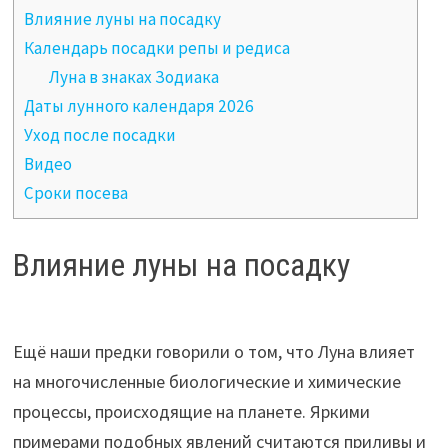
Влияние луны на посадку
Календарь посадки репы и редиса
Луна в знаках Зодиака
Даты лунного календаря 2026
Уход после посадки
Видео
Сроки посева
Влияние луны на посадку
Ещё наши предки говорили о том, что Луна влияет
на многочисленные биологические и химические
процессы, происходящие на планете. Яркими
примерами подобных явлений считаются приливы и