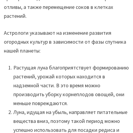
отливы, а также перемещение соков в клетках
растений.
Астрологи указывают на изменение развития
огородных культур в зависимости от фазы спутника
нашей планеты:
Растущая луна благоприятствует формированию
растений, урожай которых находится в
надземной части. В это время можно
производить уборку корнеплодов овощей, они
меньше повреждаются.
Луна, идущая на убыль, направляет питательные
вещества вниз, поэтому такой период можно
успешно использовать для посадки редиса и