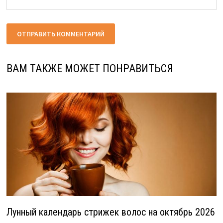
ВАМ ТАКЖЕ МОЖЕТ ПОНРАВИТЬСЯ
Лунный календарь стрижек волос на октябрь 2026