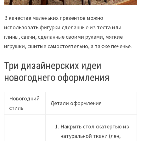
В качестве маленьких презентов можно
использовать фигурки сделанные из теста или
глины, свечи, сделанные своими руками, мягкие
игрушки, сшитые самостоятельно, а также печенье.
Три дизайнерских идеи
новогоднего оформления
Новогодний
Детали оформления
стиль
Накрыть стол скатертью из
натуральной ткани (лен,