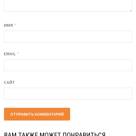
ИМЯ
*
EMAIL
*
САЙТ
ВАМ ТАКЖЕ МОЖЕТ ПОНРАВИТЬСЯ