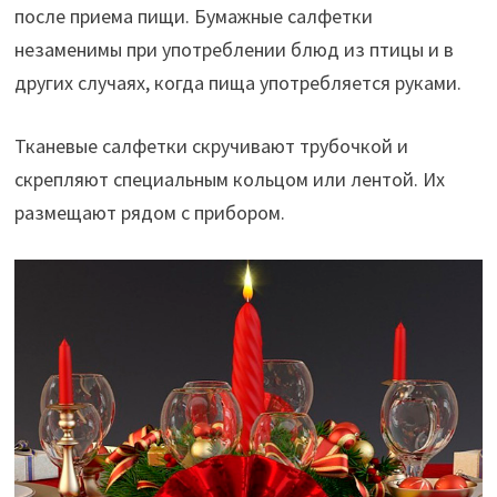
после приема пищи. Бумажные салфетки
незаменимы при употреблении блюд из птицы и в
других случаях, когда пища употребляется руками.
Тканевые салфетки скручивают трубочкой и
скрепляют специальным кольцом или лентой. Их
размещают рядом с прибором.