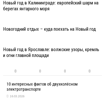
Новый год в Калининграде: европейский шарм на
берегах янтарного моря
Новогодний отдых – куда поехать на Новый год
Новый год в Ярославле: волжские узоры, кремль
и огни главной площади
10 интересных фактов об двухколёсном
электротранспорте
16.03.2026