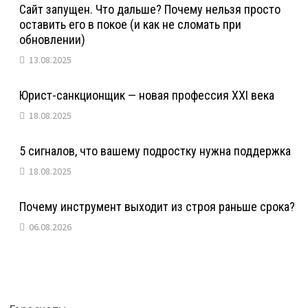
Сайт запущен. Что дальше? Почему нельзя просто
оставить его в покое (и как не сломать при
обновлении)
13.08.2025
Юрист-санкционщик — новая профессия XXI века
18.08.2025
5 сигналов, что вашему подростку нужна поддержка
18.08.2025
Почему инструмент выходит из строя раньше срока?
06.08.2026