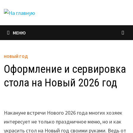
Перейти
к
содержимому
МЕНЮ
НОВЫЙ ГОД
Оформление и сервировка
стола на Новый 2026 год
Накануне встречи Нового 2026 года многих хозяек
интересует не только праздничное меню, но и как
украсить стол на Новый год своими руками. Ведь от