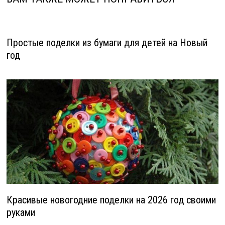
Простые поделки из бумаги для детей на Новый
год
Красивые новогодние поделки на 2026 год своими
руками