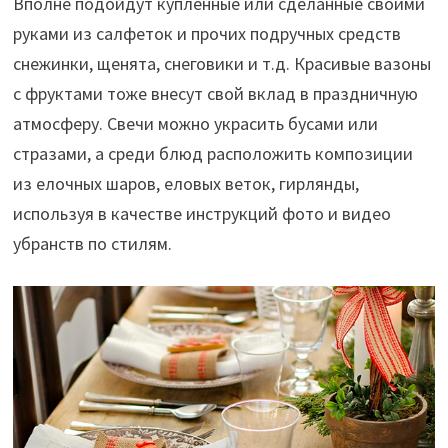
Вполне подойдут купленные или сделанные своими
руками из салфеток и прочих подручных средств
снежинки, щенята, снеговики и т.д. Красивые вазоны
с фруктами тоже внесут свой вклад в праздничную
атмосферу. Свечи можно украсить бусами или
стразами, а среди блюд расположить композиции
из елочных шаров, еловых веток, гирлянды,
используя в качестве инструкций фото и видео
убранств по стилям.