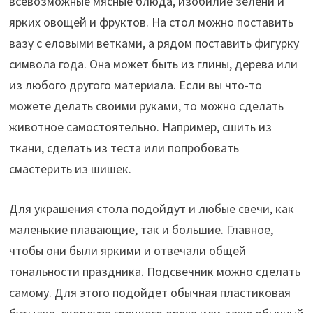
всевозможные мясные блюда, изобилие зелени и
ярких овощей и фруктов. На стол можно поставить
вазу с еловыми ветками, а рядом поставить фигурку
символа года. Она может быть из глины, дерева или
из любого другого материала. Если вы что-то
можете делать своими руками, то можно сделать
животное самостоятельно. Например, сшить из
ткани, сделать из теста или попробовать
смастерить из шишек.
Для украшения стола подойдут и любые свечи, как
маленькие плавающие, так и большие. Главное,
чтобы они были яркими и отвечали общей
тональности праздника. Подсвечник можно сделать
самому. Для этого подойдет обычная пластиковая