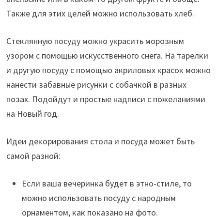
Также для этих целей можно использовать хлеб.
Стеклянную посуду можно украсить морозным
узором с помощью искусственного снега. На тарелки
и другую посуду с помощью акриловых красок можно
нанести забавные рисунки с собачкой в разных
позах. Подойдут и простые надписи с пожеланиями
на Новый год.
Идеи декорирования стола и посуда может быть
самой разной:
Если ваша вечеринка будет в этно-стиле, то
можно использовать посуду с народным
орнаментом, как показано на фото.