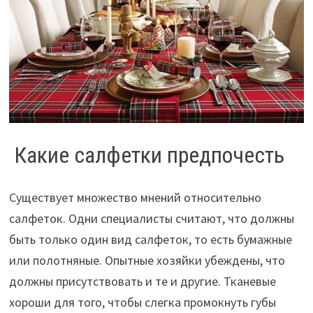
Какие салфетки предпочесть
Существует множество мнений относительно
салфеток. Одни специалисты считают, что должны
быть только один вид салфеток, то есть бумажные
или полотняные. Опытные хозяйки убеждены, что
должны присутствовать и те и другие. Тканевые
хороши для того, чтобы слегка промокнуть губы