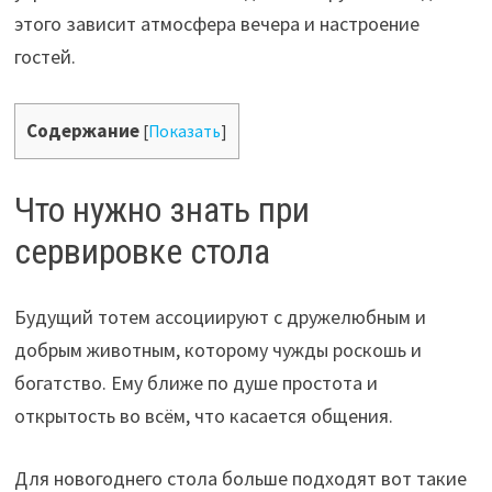
этого зависит атмосфера вечера и настроение
гостей.
Содержание
[
Показать
]
Что нужно знать при
сервировке стола
Будущий тотем ассоциируют с дружелюбным и
добрым животным, которому чужды роскошь и
богатство. Ему ближе по душе простота и
открытость во всём, что касается общения.
Для новогоднего стола больше подходят вот такие