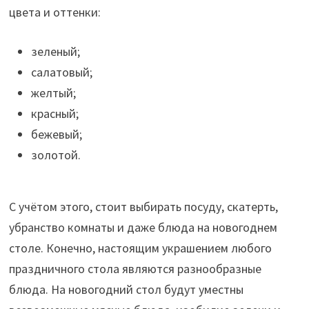
цвета и оттенки:
зеленый;
салатовый;
желтый;
красный;
бежевый;
золотой.
С учётом этого, стоит выбирать посуду, скатерть,
убранство комнаты и даже блюда на новогоднем
столе. Конечно, настоящим украшением любого
праздничного стола являются разнообразные
блюда. На новогодний стол будут уместны