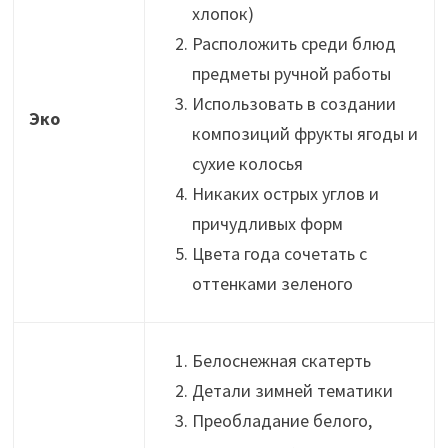
хлопок)
Расположить среди блюд
предметы ручной работы
Использовать в создании
Эко
композиций фрукты ягоды и
сухие колосья
Никаких острых углов и
причудливых форм
Цвета года сочетать с
оттенками зеленого
Белоснежная скатерть
Детали зимней тематики
Преобладание белого,