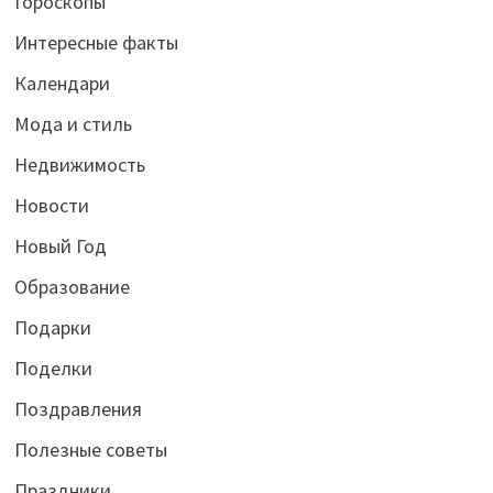
Гороскопы
Интересные факты
Календари
Мода и стиль
Недвижимость
Новости
Новый Год
Образование
Подарки
Поделки
Поздравления
Полезные советы
Праздники