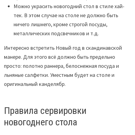
Можно украсить новогодний стол в стиле хай-
тек. В этом случае на столе не должно быть
ничего лишнего, кроме строгой посуды,
металлических подсвечников и т.д.
Интересно встретить Новый год в скандинавской
манере. Для этого всё должно быть предельно
просто: полотно раннера, белоснежная посуда и
льняные салфетки. Уместным будет на столе и
оригинальный канделябр.
Правила сервировки
новогоднего стола