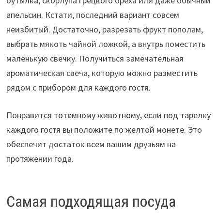
бутылка, скорлупа грецкого ореха или даже обычный
апельсин. Кстати, последний вариант совсем
неизбитый. Достаточно, разрезать фрукт пополам,
выбрать мякоть чайной ложкой, а внутрь поместить
маленькую свечку. Получиться замечательная
ароматическая свеча, которую можно разместить
рядом с прибором для каждого гостя.
Понравится тотемному животному, если под тарелку
каждого гостя вы положите по желтой монете. Это
обеспечит достаток всем вашим друзьям на
протяжении года.
Самая подходящая посуда