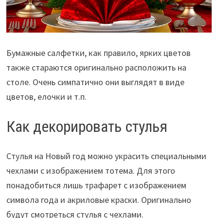
Бумажные салфетки, как правило, ярких цветов
также стараются оригинально расположить на
столе. Очень симпатично они выглядят в виде
цветов, елочки и т.п.
Как декорировать стулья
Стулья на Новый год можно украсить специальными
чехлами с изображением тотема. Для этого
понадобиться лишь трафарет с изображением
символа года и акриловые краски. Оригинально
будут смотреться стулья с чехлами.