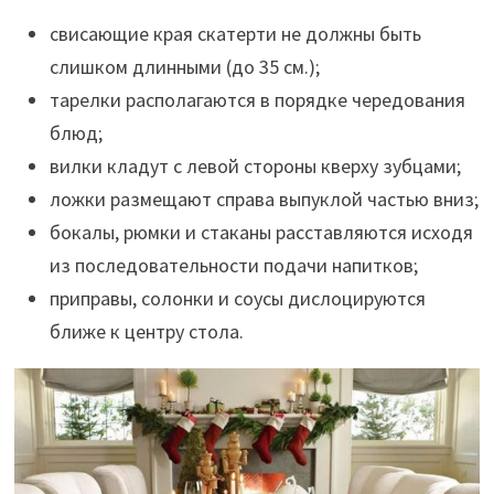
свисающие края скатерти не должны быть
слишком длинными (до 35 см.);
тарелки располагаются в порядке чередования
блюд;
вилки кладут с левой стороны кверху зубцами;
ложки размещают справа выпуклой частью вниз;
бокалы, рюмки и стаканы расставляются исходя
из последовательности подачи напитков;
приправы, солонки и соусы дислоцируются
ближе к центру стола.