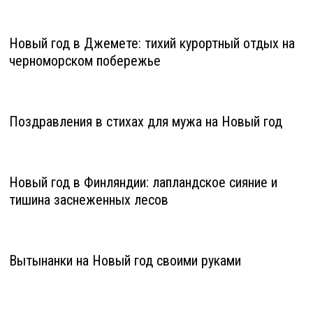
Новый год в Джемете: тихий курортный отдых на
черноморском побережье
Поздравления в стихах для мужа на Новый год
Новый год в Финляндии: лапландское сияние и
тишина заснеженных лесов
Вытынанки на Новый год своими руками