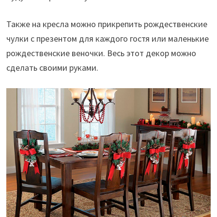
Также на кресла можно прикрепить рождественские
чулки с презентом для каждого гостя или маленькие
рождественские веночки. Весь этот декор можно
сделать своими руками.