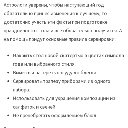
Астрологи уверены, чтобы наступающий год
обязательно принес изменения к лучшему, то
достаточно учесть эти факты при подготовке
праздничного стола и все обязательно получится. А
на помощь придут основные правила сервировки:
Накрыть стол новой скатертью в цветах символа
года или выбранного стиля.
Вымыть и натереть посуду до блеска.
Сервировать трапезу приборами из одного
набора.
Использовать для украшения композиции из
салфеток и свечей.
Не пренебрегать оформлением блюд.