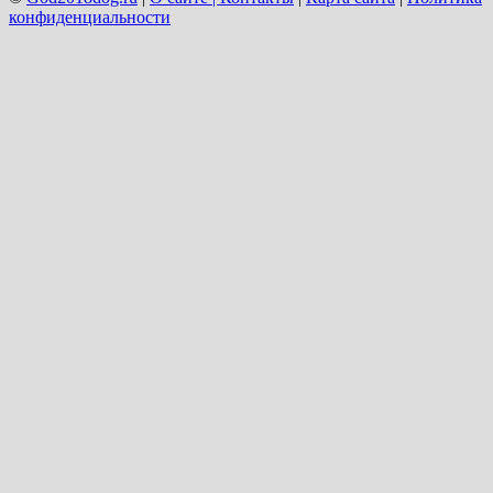
конфиденциальности