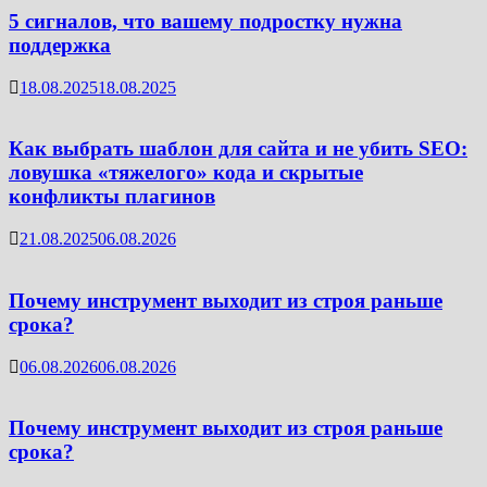
5 сигналов, что вашему подростку нужна
поддержка
18.08.2025
18.08.2025
Как выбрать шаблон для сайта и не убить SEO:
ловушка «тяжелого» кода и скрытые
конфликты плагинов
21.08.2025
06.08.2026
Почему инструмент выходит из строя раньше
срока?
06.08.2026
06.08.2026
Почему инструмент выходит из строя раньше
срока?