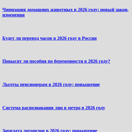
Чипизация домашних животных в 2026 году: новый закон,
изменения
Будет ли перевод часов в 2026 году в России
Повысят ли пособия по беременности в 2026 году?
Льготы пенсионерам в 2026 году: повышение
Система распознавания лиц в метро в 2026 году
Зарплата логопедов в 2026 году: повышение