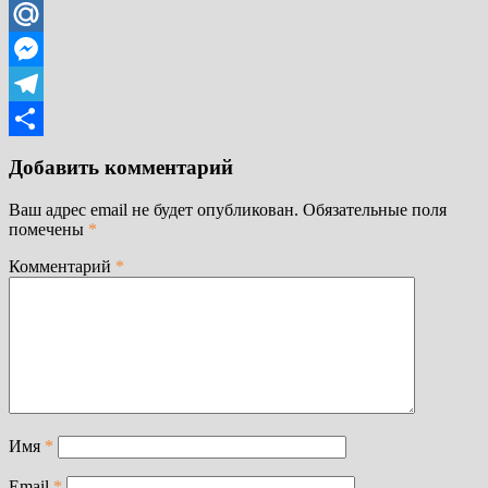
VK
Mail.Ru
Messenger
Telegram
Отправить
Добавить комментарий
Ваш адрес email не будет опубликован.
Обязательные поля
помечены
*
Комментарий
*
Имя
*
Email
*