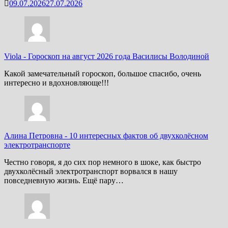
09.07.2026
27.07.2026
Viola
-
Гороскоп на август 2026 года Василисы Володиной
Какой замечательный гороскоп, большое спасибо, очень
интересно и вдохновляюще!!!
Алина Петровна
-
10 интересных фактов об двухколёсном
электротранспорте
Честно говоря, я до сих пор немного в шоке, как быстро
двухколёсный электротранспорт ворвался в нашу
повседневную жизнь. Ещё пару…