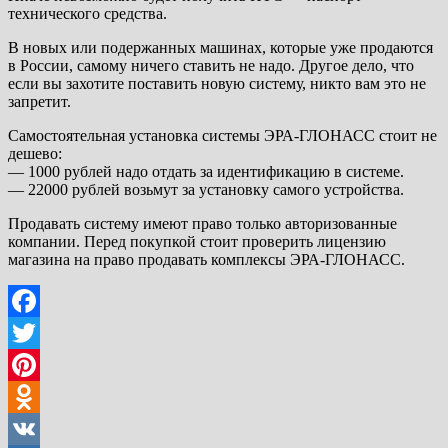
технического средства.
В новых или подержанных машинах, которые уже продаются
в России, самому ничего ставить не надо. Другое дело, что
если вы захотите поставить новую систему, никто вам это не
запретит.
Самостоятельная установка системы ЭРА-ГЛОНАСС стоит не
дешево:
— 1000 рублей надо отдать за идентификацию в системе.
— 22000 рублей возьмут за установку самого устройства.
Продавать систему имеют право только авторизованные
компании. Перед покупкой стоит проверить лицензию
магазина на право продавать комплексы ЭРА-ГЛОНАСС.
Facebook
Twitter
Pinterest
Odnoklassniki