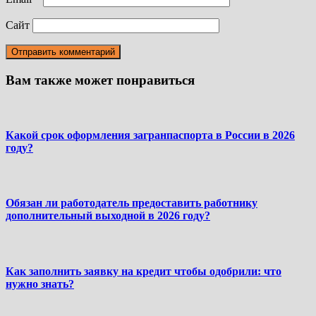
Сайт
Вам также может понравиться
Какой срок оформления загранпаспорта в России в 2026
году?
Обязан ли работодатель предоставить работнику
дополнительный выходной в 2026 году?
Как заполнить заявку на кредит чтобы одобрили: что
нужно знать?