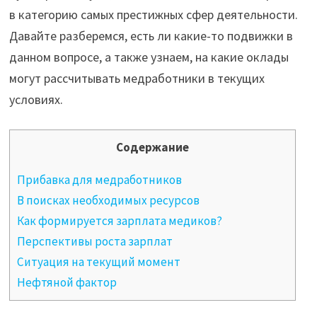
в категорию самых престижных сфер деятельности.
Давайте разберемся, есть ли какие-то подвижки в
данном вопросе, а также узнаем, на какие оклады
могут рассчитывать медработники в текущих
условиях.
Содержание
Прибавка для медработников
В поисках необходимых ресурсов
Как формируется зарплата медиков?
Перспективы роста зарплат
Ситуация на текущий момент
Нефтяной фактор