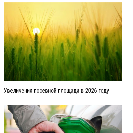
Увеличения посевной площади в 2026 году