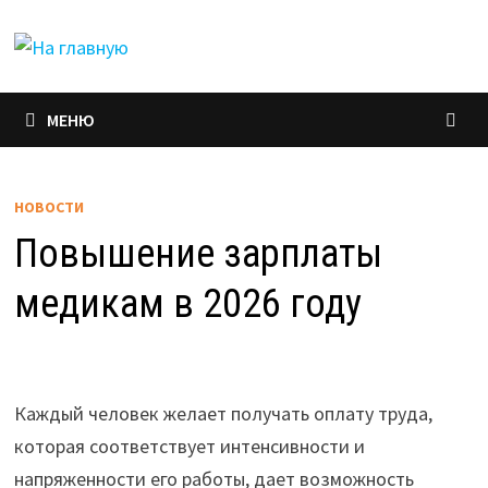
Перейти
к
содержимому
МЕНЮ
НОВОСТИ
Повышение зарплаты
медикам в 2026 году
Каждый человек желает получать оплату труда,
которая соответствует интенсивности и
напряженности его работы, дает возможность