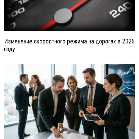
Изменение скоростного режима на дорогах в 2026
году