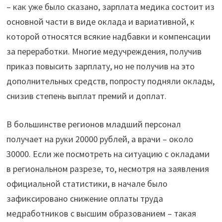
– как уже было сказано, зарплата медика состоит из
основной части в виде оклада и вариативной, к
которой относятся всякие надбавки и компенсации
за переработки. Многие медучреждения, получив
приказ повысить зарплату, но не получив на это
дополнительных средств, попросту подняли оклады,
снизив степень выплат премий и доплат.
В большинстве регионов младший персонал
получает на руки 20000 рублей, а врачи – около
30000. Если же посмотреть на ситуацию с окладами
в региональном разрезе, то, несмотря на заявления
официальной статистики, в начале было
зафиксировано снижение оплаты труда
медработников с высшим образованием – такая