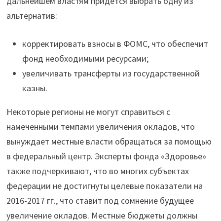
дальнейшем властям придется выбрать одну из
альтернатив:
корректировать взносы в ФОМС, что обеспечит
фонд необходимыми ресурсами;
увеличивать трансферты из государственной
казны.
Некоторые регионы не могут справиться с
намеченными темпами увеличения окладов, что
вынуждает местные власти обращаться за помощью
в федеральный центр. Эксперты фонда «Здоровье»
также подчеркивают, что во многих субъектах
федерации не достигнуты целевые показатели на
2016-2017 гг., что ставит под сомнение будущее
увеличение окладов. Местные бюджеты должны