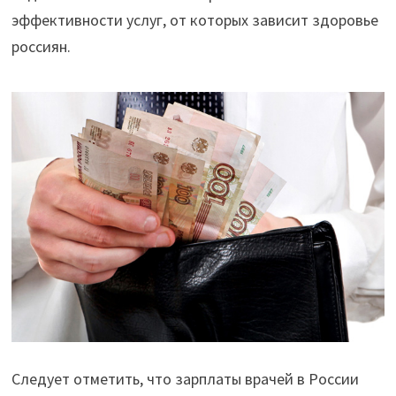
эффективности услуг, от которых зависит здоровье
россиян.
Следует отметить, что зарплаты врачей в России