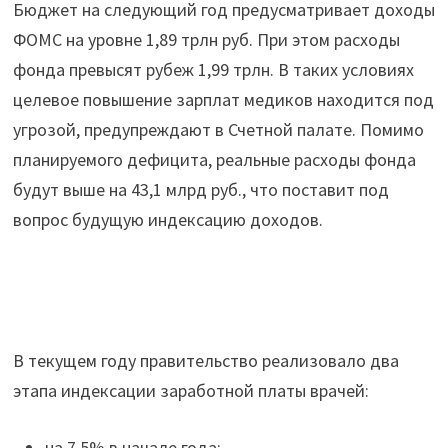
Бюджет на следующий год предусматривает доходы
ФОМС на уровне 1,89 трлн руб. При этом расходы
фонда превысят рубеж 1,99 трлн. В таких условиях
целевое повышение зарплат медиков находится под
угрозой, предупреждают в Счетной палате. Помимо
планируемого дефицита, реальные расходы фонда
будут выше на 43,1 млрд руб., что поставит под
вопрос будущую индексацию доходов.
В текущем году правительство реализовало два
этапа индексации заработной платы врачей:
на 7,5% в начале года;