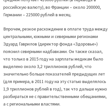
российскую валюту), во Франции – около 200000,
Германии – 225000 рублей в месяц.
Впрочем, резкое расхождение в оплате труда между
центральными, южными и северными регионами
Эдуард Гаврилов (директор фонда «Здоровье»)
пояснил северными надбавками. Он также сказал,
что только в 2015 году на зарплаты медикам было
выделено около 3,2 триллионов рублей, что
значительно больше показателей предыдущих лет
(для примера, в 2011 году на эту статью выделялось
1,9 триллионов рублей в год), так что дальше нужно
разбираться не с правительственными обещаниями,
а с региональными властями.