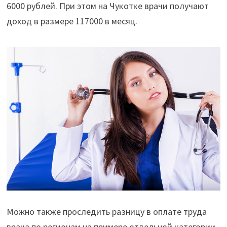
6000 рублей. При этом на Чукотке врачи получают
доход в размере 117000 в месяц.
Можно также проследить разницу в оплате труда
врача по регионам на примере отдельной категории