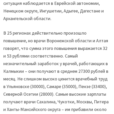
ситуация наблюдается в Еврейской автономии,
Ненецком округе, Ингушетии, Адыгее, Дагестане и
Архангельской области.
В 25 регионах действительно произошло
повышение, но врачи Воронежской области и Алтая
говорят, что сумма этого повышения выражается 32
и 53 рублями соответственно. Самый
незначительный заработок у врачей, работающих в
Калмыкии – они получают в среднем 27300 рублей в
месяц. Не слишком высоко ценится врачебный труд
в Ульяновске (30000), Самаре (35000), Пензе (33400),
Северной Осетии (28000). Самые высокие зарплаты
получают врачи Сахалина, Чукотки, Москвы, Питера
и Ханты-Мансийского округа – им прибавили около