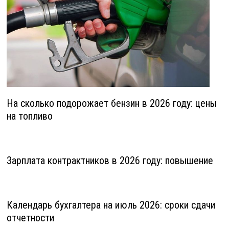
На сколько подорожает бензин в 2026 году: цены
на топливо
Зарплата контрактников в 2026 году: повышение
Календарь бухгалтера на июль 2026: сроки сдачи
отчетности