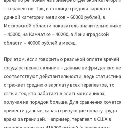
– терапевтов. Так, в столице средняя зарплата
данной категории медиков – 60000 рублей, в
Московской области показатель значительно ниже
– 45000, на Камчатке – 40200, в Ленинградской
области – 40000 рублей в месяц.
При этом, если говорить о реальной оплате врачей
государственных клиник – данные цифры далеко не
соответствуют действительности, ведь статистика
отражает среднюю зарплату всех терапевтов, то
есть и тех, кто работает в элитных клиниках,
получая на порядок больше. Для сравнения хочется
привести данные, характеризующие оплату труда
врача за границей. Например, терапевт в США в
среднем получает 416000 рублей (в переводе в