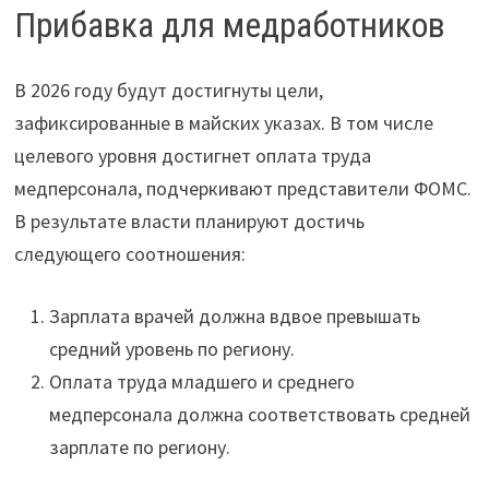
Прибавка для медработников
В 2026 году будут достигнуты цели,
зафиксированные в майских указах. В том числе
целевого уровня достигнет оплата труда
медперсонала, подчеркивают представители ФОМС.
В результате власти планируют достичь
следующего соотношения:
Зарплата врачей должна вдвое превышать
средний уровень по региону.
Оплата труда младшего и среднего
медперсонала должна соответствовать средней
зарплате по региону.