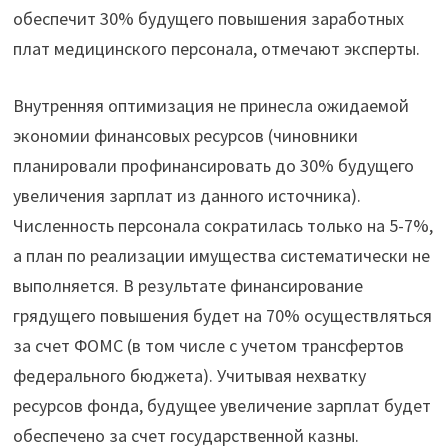
обеспечит 30% будущего повышения заработных
плат медицинского персонала, отмечают эксперты.
Внутренняя оптимизация не принесла ожидаемой
экономии финансовых ресурсов (чиновники
планировали профинансировать до 30% будущего
увеличения зарплат из данного источника).
Численность персонала сократилась только на 5-7%,
а план по реализации имущества систематически не
выполняется. В результате финансирование
грядущего повышения будет на 70% осуществляться
за счет ФОМС (в том числе с учетом трансфертов
федерального бюджета). Учитывая нехватку
ресурсов фонда, будущее увеличение зарплат будет
обеспечено за счет государственной казны.