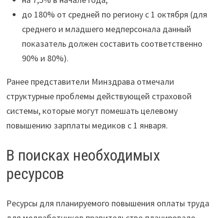
до 180% от средней по региону с 1 октября (для
среднего и младшего медперсонала данный
показатель должен составить соответственно
90% и 80%).
Ранее представители Минздрава отмечали
структурные проблемы действующей страховой
системы, которые могут помешать целевому
повышению зарплаты медиков с 1 января.
В поисках необходимых
ресурсов
Ресурсы для планируемого повышения оплаты труда
для медработников правительство планировало