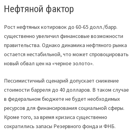
Нефтяной фактор
Рост нефтяных котировок до 60-65 долл./барр.
существенно увеличил финансовые возможности
правительства. Однако динамика нефтяного рынка
остается нестабильной, что может спровоцировать
новый обвал цен на «черное золото».
Пессимистичный сценарий допускает снижение
стоимости барреля до 40 долларов. В таком случае
в федеральном бюджете не будет необходимых
ресурсов для финансирования социальной сферы.
Кроме того, за время кризиса существенно
сократились запасы Резервного фонда и ФНБ.