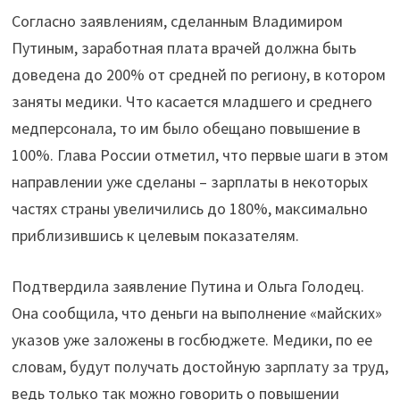
Согласно заявлениям, сделанным Владимиром
Путиным, заработная плата врачей должна быть
доведена до 200% от средней по региону, в котором
заняты медики. Что касается младшего и среднего
медперсонала, то им было обещано повышение в
100%. Глава России отметил, что первые шаги в этом
направлении уже сделаны – зарплаты в некоторых
частях страны увеличились до 180%, максимально
приблизившись к целевым показателям.
Подтвердила заявление Путина и Ольга Голодец.
Она сообщила, что деньги на выполнение «майских»
указов уже заложены в госбюджете. Медики, по ее
словам, будут получать достойную зарплату за труд,
ведь только так можно говорить о повышении