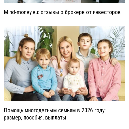
Mind-money.eu: отзывы о брокере от инвесторов
Помощь многодетным семьям в 2026 году:
размер, пособия, выплаты