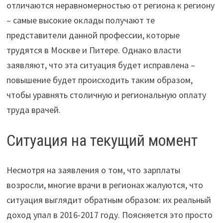
отличаются неравномерностью от региона к региону
– самые высокие оклады получают те
представители данной профессии, которые
трудятся в Москве и Питере. Однако власти
заявляют, что эта ситуация будет исправлена –
повышение будет происходить таким образом,
чтобы уравнять столичную и региональную оплату
труда врачей.
Ситуация на текущий момент
Несмотря на заявления о том, что зарплаты
возросли, многие врачи в регионах жалуются, что
ситуация выглядит обратным образом: их реальный
доход упал в 2016-2017 году. Поясняется это просто