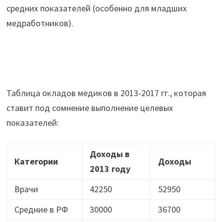
средних показателей (особенно для младших
медработников).
Таблица окладов медиков в 2013-2017 гг., которая
ставит под сомнение выполнение целевых
показателей:
Доходы в
Категории
Доходы
2013 году
Врачи
42250
52950
Средние в РФ
30000
36700