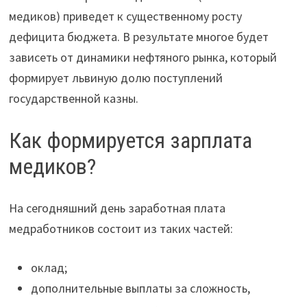
медиков) приведет к существенному росту
дефицита бюджета. В результате многое будет
зависеть от динамики нефтяного рынка, который
формирует львиную долю поступлений
государственной казны.
Как формируется зарплата
медиков?
На сегодняшний день заработная плата
медработников состоит из таких частей:
оклад;
дополнительные выплаты за сложность,