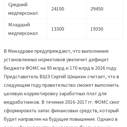
Средний
24100
29450
медперсонал
Младший
13300
19350
медперсонал
В Минздраве предупреждают, что выполнение
установленных нормативов увеличит дефицит
бюджета ФОМС на 95 млрд и 170 млрд в 2026 году.
Представитель ВШЭ Сергей Шишкин считает, что в
следующем году правительство сможет выполнить
целевую корректировку заработных плат для
медработников. В течение 2016-2017 гг. ФОМС смог
сформировать запас финансовых средств, который
будет направлен на будущее повышение. Однако в