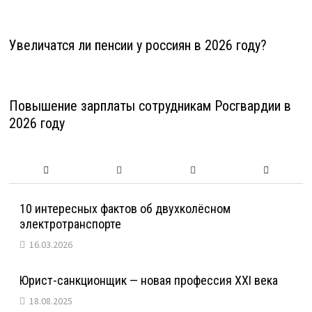
Увеличатся ли пенсии у россиян в 2026 году?
Повышение зарплаты сотрудникам Росгвардии в
2026 году
10 интересных фактов об двухколёсном
электротранспорте
16.03.2026
Юрист-санкционщик — новая профессия XXI века
18.08.2025