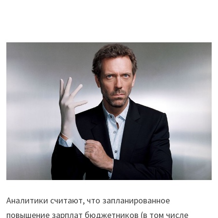
Аналитики считают, что запланированное
повышение зарплат бюджетников (в том числе