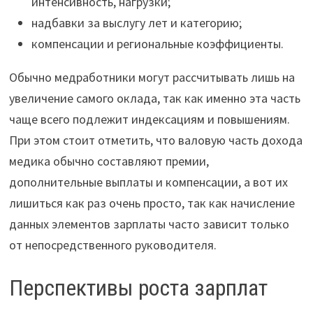
интенсивность, нагрузки;
надбавки за выслугу лет и категорию;
компенсации и региональные коэффициенты.
Обычно медработники могут рассчитывать лишь на
увеличение самого оклада, так как именно эта часть
чаще всего подлежит индексациям и повышениям.
При этом стоит отметить, что валовую часть дохода
медика обычно составляют премии,
дополнительные выплаты и компенсации, а вот их
лишиться как раз очень просто, так как начисление
данных элементов зарплаты часто зависит только
от непосредственного руководителя.
Перспективы роста зарплат