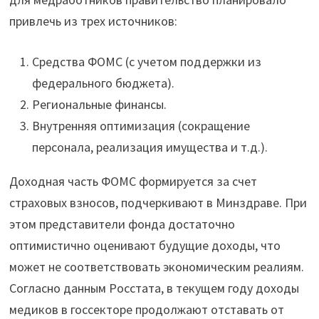
привлечь из трех источников:
Средства ФОМС (с учетом поддержки из
федерального бюджета).
Региональные финансы.
Внутренняя оптимизация (сокращение
персонала, реализация имущества и т.д.).
Доходная часть ФОМС формируется за счет
страховых взносов, подчеркивают в Минздраве. При
этом представители фонда достаточно
оптимистично оценивают будущие доходы, что
может не соответствовать экономическим реалиям.
Согласно данным Росстата, в текущем году доходы
медиков в госсекторе продолжают отставать от