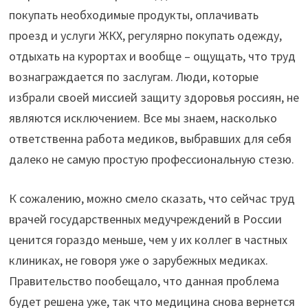
покупать необходимые продукты, оплачивать
проезд и услуги ЖКХ, регулярно покупать одежду,
отдыхать на курортах и вообще – ощущать, что труд
вознаграждается по заслугам. Люди, которые
избрали своей миссией защиту здоровья россиян, не
являются исключением. Все мы знаем, насколько
ответственна работа медиков, выбравших для себя
далеко не самую простую профессиональную стезю.
К сожалению, можно смело сказать, что сейчас труд
врачей государственных медучреждений в России
ценится гораздо меньше, чем у их коллег в частных
клиниках, не говоря уже о зарубежных медиках.
Правительство пообещало, что данная проблема
будет решена уже, так что медицина снова вернется