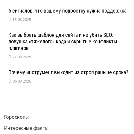
5 сигналов, что вашему подростку нужна поддержка
18.08.2025
Как выбрать шаблон для сайта и не убить SEO:
ловушка «тяжелого» кода и скрытые конфликты
плагинов
21.08.2025
Почему инструмент выходит из строя раньше срока?
06.08.2026
Гороскопы
Интересные факты