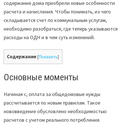
содержание дома приобрели новые особенности
расчета и начисления. Чтобы понимать, из чего
складывается счет по коммунальным услугам,
необходимо разобраться, где теперь указываются
расходы на ОДН и в чем суть изменений.
Содержание
[
Показать
]
Основные моменты
Начиная с, оплата за общедомовые нужды
рассчитывается по новым правилам. Такое
нововведение обусловлено необходимостью
расчетов с учетом реального потребления.