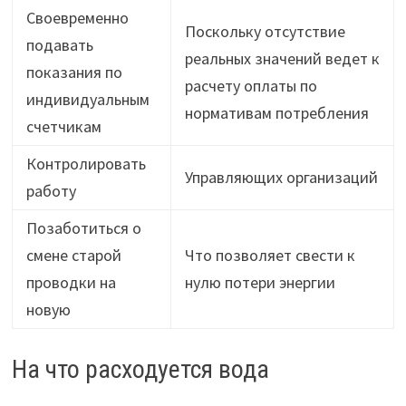
Своевременно
Поскольку отсутствие
подавать
реальных значений ведет к
показания по
расчету оплаты по
индивидуальным
нормативам потребления
счетчикам
Контролировать
Управляющих организаций
работу
Позаботиться о
смене старой
Что позволяет свести к
проводки на
нулю потери энергии
новую
На что расходуется вода