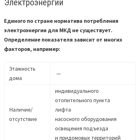
Электроэнергии
Единого по стране норматива потребления
электроэнергии для МКД не существует.
Определение показателя зависит от многих
факторов, например:
Этажность
—
дома
индивидуального
отопительного пункта
Наличие/
лифта
отсутствие
насосного оборудования
освещения подъезда
и придомовых территорий