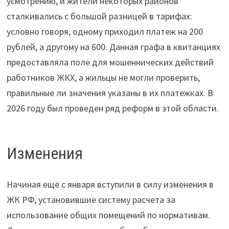
усмотрению, и жители некоторых районов
сталкивались с большой разницей в тарифах:
условно говоря, одному приходил платеж на 200
рублей, а другому на 600. Данная графа в квитанциях
предоставляла поле для мошеннических действий
работников ЖКХ, а жильцы не могли проверить,
правильные ли значения указаны в их платежках. В
2026 году был проведен ряд реформ в этой области.
Изменения
Начиная ещё с января вступили в силу изменения в
ЖК РФ, установившие систему расчета за
использование общих помещений по нормативам.