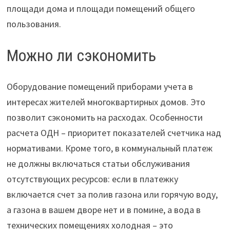
площади дома и площади помещений общего
пользования.
Можно ли сэкономить
Оборудование помещений приборами учета в
интересах жителей многоквартирных домов. Это
позволит сэкономить на расходах. Особенности
расчета ОДН – приоритет показателей счетчика над
нормативами. Кроме того, в коммунальный платеж
не должны включаться статьи обслуживания
отсутствующих ресурсов: если в платежку
включается счет за полив газона или горячую воду,
а газона в вашем дворе нет и в помине, а вода в
технических помещениях холодная – это