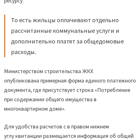
ресурсу.
То есть жильцы оплачивают отдельно
рассчитанные коммунальные услуги и
дополнительно платят за общедомовые
расходы.
Министерством строительства ЖКХ
опубликована примерная форма единого платежного
документа, где присутствует строка «Потребление
при содержании общего имущества в
многоквартирном доме».
Для удобства расчетов с в правом нижнем
углу квитанции размещается информация об общей