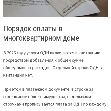
Порядок оплаты в
многоквартирном доме
В 2026 году услуги ОДН включаются в квитанцию
посредством добавления к общей сумме
общедомовых расходов. Отдельной строки ОДН в
квитанции нет.
При этом в платежном документе, в строке за
содержание общего имущества, отдельными
строчками прописывается плата за ОДН по каждому