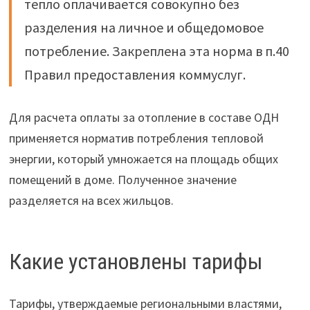
тепло оплачивается совокупно без
разделения на личное и общедомовое
потребление. Закреплена эта норма в п.40
Правил предоставления коммуслуг.
Для расчета оплаты за отопление в составе ОДН
применяется норматив потребления тепловой
энергии, который умножается на площадь общих
помещений в доме. Полученное значение
разделяется на всех жильцов.
Какие установлены тарифы
Тарифы, утверждаемые региональными властями,