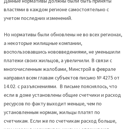
Данные нормативы должны были быть приняты
властями в каждом регионе самостоятельно с
учетом последних изменений.
Но нормативы были обновлены не во всех регионах,
а некоторые жилищные компании,
воспользовавшись нововведениями, не уменьшили
платежи своих жильцов, а увеличили. В связи с
многочисленным жалобами, Минстрой в феврале
направил всем главам субъектов письмо № 4275 от
14.02. с разъяснениями. В письме пояснялось, что
если в доме установлены общие счетчики и расход
ресурсов по факту выходит меньше, чем по
установленным нормам, жильцы платят по
счетчикам. Если же по счетчикам расход больше,