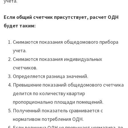
учета.
Если общий счетчик присутствует, расчет ОДН
будет таким:
Снимаются показания общедомового прибора
учета.
Снимаются показания индивидуальных
счетчиков.
Определяется разница значений.
Превышение показаний общедомового счетчика
делится по количеству квартир
пропорционально площади помещений.
Полученный показатель сравнивается с
нормативом потребления ОДН.
Если величина ОДН не превышает норматива, то