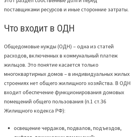
этот раздел собственные долги перед
поставщиками ресурсов и иные сторонние затраты.
Что входит в ОДН
Общедомовые нужды (ОДН) – одна из статей
расходов, включенных в коммунальный платеж
жильцов. Это понятие касается только
многоквартирных домов – в индивидуальных жилых
строениях нет общего жилищного хозяйства. В ОДН
входит обеспечение функционирования домовых
помещений общего пользования (п.1 ст.36
Жилищного кодекса РФ):
освещение чердаков, подвалов, подъездов,