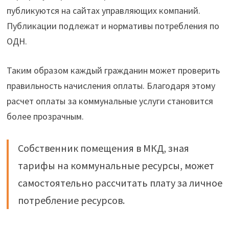
публикуются на сайтах управляющих компаний.
Публикации подлежат и нормативы потребления по
ОДН.
Таким образом каждый гражданин может проверить
правильность начисления оплаты. Благодаря этому
расчет оплаты за коммунальные услуги становится
более прозрачным.
Собственник помещения в МКД, зная
тарифы на коммунальные ресурсы, может
самостоятельно рассчитать плату за личное
потребление ресурсов.