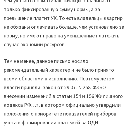
чем указан в нормативах, жильцы оплачивают
только фиксированную сумму нормы, а за
превышение платит УК. То есть владельцы квартир
не обязаны оплачивать больше, чем установлено за
норму, но имеют право на уменьшенные платежи в
случае экономии ресурсов.
Тем не менее, данное письмо носило
рекомендательный характер и не было принято
всеми областями к исполнению. Поэтому летом
власти приняли закон от 29.07. N 258-ФЗ «О
внесении изменений в статьи 154 и 156 Жилищного
кодекса РФ…», в котором официально утвердили
положения о приоритете показателей приборов
учета в формировании платежей за ОДН.