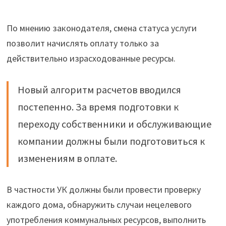
По мнению законодателя, смена статуса услуги
позволит начислять оплату только за
действительно израсходованные ресурсы.
Новый алгоритм расчетов вводился
постепенно. За время подготовки к
переходу собственники и обслуживающие
компании должны были подготовиться к
изменениям в оплате.
В частности УК должны были провести проверку
каждого дома, обнаружить случаи нецелевого
употребления коммунальных ресурсов, выполнить