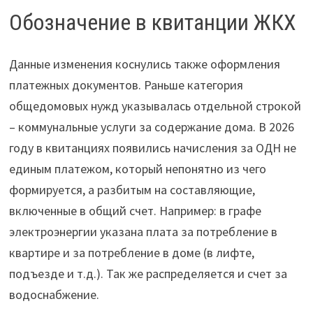
Обозначение в квитанции ЖКХ
Данные изменения коснулись также оформления
платежных документов. Раньше категория
общедомовых нужд указывалась отдельной строкой
– коммунальные услуги за содержание дома. В 2026
году в квитанциях появились начисления за ОДН не
единым платежом, который непонятно из чего
формируется, а разбитым на составляющие,
включенные в общий счет. Например: в графе
электроэнергии указана плата за потребление в
квартире и за потребление в доме (в лифте,
подъезде и т.д.). Так же распределяется и счет за
водоснабжение.