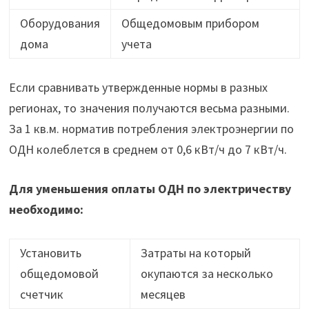
Оборудования
Общедомовым прибором
дома
учета
Если сравнивать утвержденные нормы в разных
регионах, то значения получаются весьма разными.
За 1 кв.м. норматив потребления электроэнергии по
ОДН колеблется в среднем от 0,6 кВт/ч до 7 кВт/ч.
Для уменьшения оплаты ОДН по электричеству
необходимо:
Установить
Затраты на который
общедомовой
окупаются за несколько
счетчик
месяцев