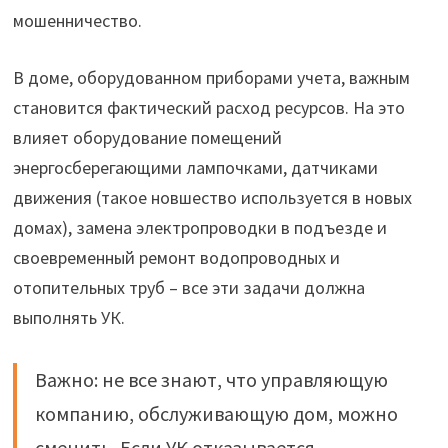
мошенничество.
В доме, оборудованном приборами учета, важным
становится фактический расход ресурсов. На это
влияет оборудование помещений
энергосберегающими лампочками, датчиками
движения (такое новшество используется в новых
домах), замена электропроводки в подъезде и
своевременный ремонт водопроводных и
отопительных труб – все эти задачи должна
выполнять УК.
Важно: не все знают, что управляющую
компанию, обслуживающую дом, можно
сменить. Если УК отказывается