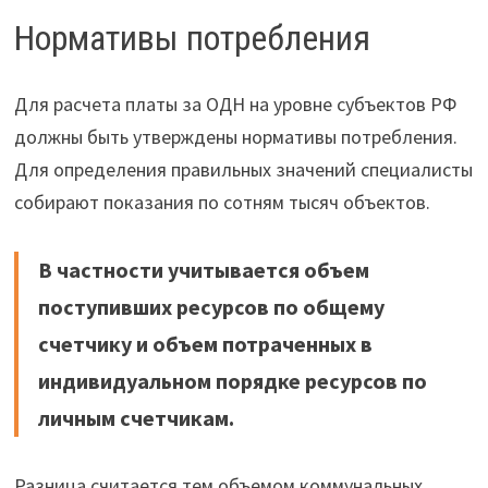
Нормативы потребления
Для расчета платы за ОДН на уровне субъектов РФ
должны быть утверждены нормативы потребления.
Для определения правильных значений специалисты
собирают показания по сотням тысяч объектов.
В частности учитывается объем
поступивших ресурсов по общему
счетчику и объем потраченных в
индивидуальном порядке ресурсов по
личным счетчикам.
Разница считается тем объемом коммунальных