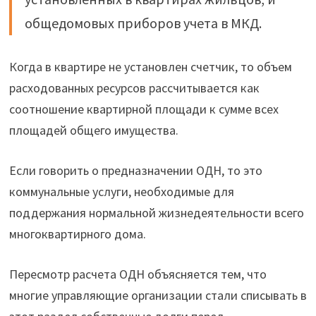
общедомовых приборов учета в МКД.
Когда в квартире не установлен счетчик, то объем
расходованных ресурсов рассчитывается как
соотношение квартирной площади к сумме всех
площадей общего имущества.
Если говорить о предназначении ОДН, то это
коммунальные услуги, необходимые для
поддержания нормальной жизнедеятельности всего
многоквартирного дома.
Пересмотр расчета ОДН объясняется тем, что
многие управляющие организации стали списывать в