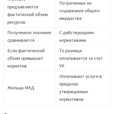
Потраченных на
предъявляется
содержание общего
фактический объем
имущества
ресурсов
Полученное значение
С действующими
сравнивается
нормативами
Если фактический
То разница
объем превышает
оплачивается за счет
норматив
УК
Оплачивают услуги в
пределах
Жильцы МКД
утвержденных
нормативов