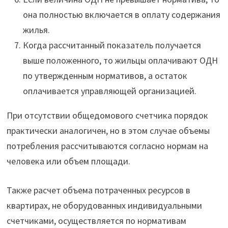
она полностью включается в оплату содержания
жилья.
Когда рассчитанный показатель получается
выше положенного, то жильцы оплачивают ОДН
по утвержденным нормативов, а остаток
оплачивается управляющей организацией.
При отсутствии общедомового счетчика порядок
практически аналогичен, но в этом случае объемы
потребления рассчитываются согласно нормам на
человека или объем площади.
Также расчет объема потраченных ресурсов в
квартирах, не оборудованных индивидуальными
счетчиками, осуществляется по нормативам