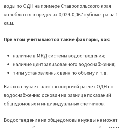
воды по ОДН на примере Ставропольского края
колеблются в пределах 0,029-0,067 кубометра на 1
кв.м.
При этом учитываются такие факторы, как:
наличие в МКД системы водоотведения;
наличие централизованного водоснабжения;
типы установленных ванн по объему и т.д.
Как и в случае с электроэнергией расчет ОДН по
водоснабжению основан на разнице показаний
общедомовых и индивидуальных счетчиков.
Водоотведение на общедомовые нужды не может