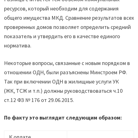
ресурсов, который необходим для содержания
общего имущества МКД. Сравнение результатов всех
проверенных домов позволяет определить средний
показатель и утвердить его в качестве единого
норматива.
Некоторые вопросы, связанные с новым порядком в
отношении ОДН, были разъяснены Минстроем РФ.
Так при включении ОДН в жилищные услуги УК
(ЖК, ТСЖ и т.п.) должны руководствоваться ч.10
ст.12 ФЗ № 176 от 29.06.2015.
По факту это выглядит следующим образом:
К оплате