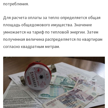
потребления.
Для расчета оплаты за тепло определяется общая
площадь общедомового имущества. Значение
умножается на тариф по тепловой энергии. Затем
полученная величина распределяется по квартирам
согласно квадратным метрам.