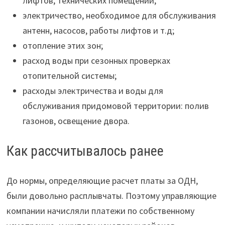
лифтов, технических помещений;
электричество, необходимое для обслуживания
антенн, насосов, работы лифтов и т.д;
отопление этих зон;
расход воды при сезонных проверках
отопительной системы;
расходы электричества и воды для
обслуживания придомовой территории: полив
газонов, освещение двора.
Как рассчитывалось ранее
До нормы, определяющие расчет платы за ОДН,
были довольно расплывчаты. Поэтому управляющие
компании начисляли платежи по собственному