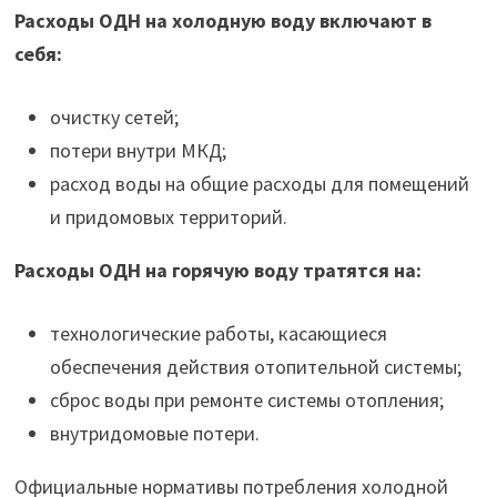
Расходы ОДН на холодную воду включают в
себя:
очистку сетей;
потери внутри МКД;
расход воды на общие расходы для помещений
и придомовых территорий.
Расходы ОДН на горячую воду тратятся на:
технологические работы, касающиеся
обеспечения действия отопительной системы;
сброс воды при ремонте системы отопления;
внутридомовые потери.
Официальные нормативы потребления холодной