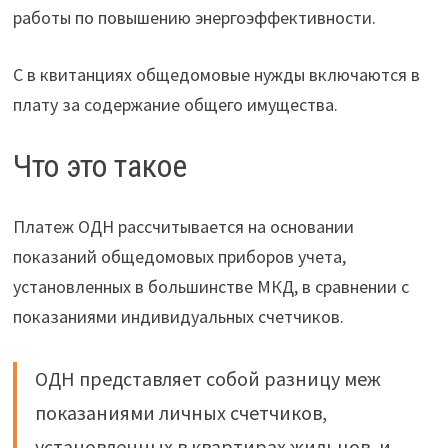
работы по повышению энергоэффективности.
С в квитанциях общедомовые нужды включаются в
плату за содержание общего имущества.
Что это такое
Платеж ОДН рассчитывается на основании
показаний общедомовых приборов учета,
установленных в большинстве МКД, в сравнении с
показаниями индивидуальных счетчиков.
ОДН представляет собой разницу меж
показаниями личных счетчиков,
установленных в квартирах жильцов, и