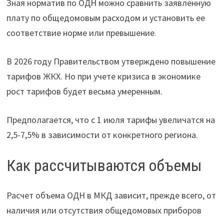
Зная норматив по ОДН можно сравнить заявленную
плату по общедомовым расходом и установить ее
соответствие норме или превышение.
В 2026 году Правительством утверждено повышение
тарифов ЖКХ. Но при учете кризиса в экономике
рост тарифов будет весьма умеренным.
Предполагается, что с 1 июля тарифы увеличатся на
2,5-7,5% в зависимости от конкретного региона.
Как рассчитываются объемы
Расчет объема ОДН в МКД зависит, прежде всего, от
наличия или отсутствия общедомовых приборов