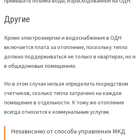
превышать объема воды, израсходованной на ОДН.
Другие
Кроме электроэнергии и водоснабжения в ОДН
включается плата за отопление, поскольку тепло
должно поддерживаться не только в квартирах, но и
в общедомовых помещениях.
Но в этом случае нельзя определить посредством
счетчиков, сколько тепла затрачено на каждое
помещение в отдельности. К тому же отопление
всегда относится к коммунальным услугам.
Независимо от способа управления МКД