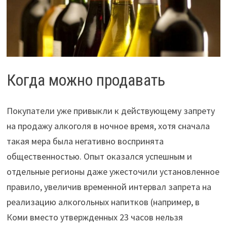
Когда можно продавать
Покупатели уже привыкли к действующему запрету
на продажу алкоголя в ночное время, хотя сначала
такая мера была негативно воспринята
общественностью. Опыт оказался успешным и
отдельные регионы даже ужесточили установленное
правило, увеличив временной интервал запрета на
реализацию алкогольных напитков (например, в
Коми вместо утвержденных 23 часов нельзя