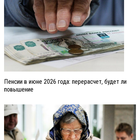
Пенсии в июне 2026 года: перерасчет, будет ли
повышение