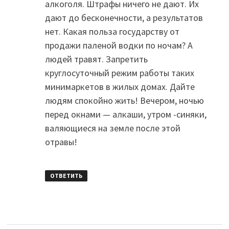
алкоголя. Штрафы ничего не дают. Их
дают до бесконечности, а результатов
нет. Какая польза государству от
продажи паленой водки по ночам? А
людей травят. Запретить
круглосуточный режим работы таких
минимаркетов в жилых домах. Дайте
людям спокойно жить! Вечером, ночью
перед окнами — алкаши, утром -синяки,
валяющиеся на земле после этой
отравы!
ОТВЕТИТЬ