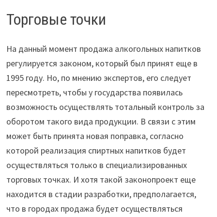
Торговые точки
На данный момент продажа алкогольных напитков
регулируется законом, который был принят еще в
1995 году. Но, по мнению экспертов, его следует
пересмотреть, чтобы у государства появилась
возможность осуществлять тотальный контроль за
оборотом такого вида продукции. В связи с этим
может быть принята новая поправка, согласно
которой реализация спиртных напитков будет
осуществляться только в специализированных
торговых точках. И хотя такой законопроект еще
находится в стадии разработки, предполагается,
что в городах продажа будет осуществляться