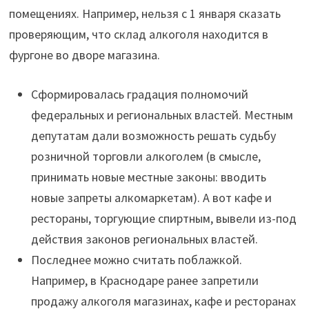
помещениях. Например, нельзя с 1 января сказать
проверяющим, что склад алкоголя находится в
фургоне во дворе магазина.
Сформировалась градация полномочий
федеральных и региональных властей. Местным
депутатам дали возможность решать судьбу
розничной торговли алкоголем (в смысле,
принимать новые местные законы: вводить
новые запреты алкомаркетам). А вот кафе и
рестораны, торгующие спиртным, вывели из-под
действия законов региональных властей.
Последнее можно считать поблажкой.
Например, в Краснодаре ранее запретили
продажу алкоголя магазинах, кафе и ресторанах