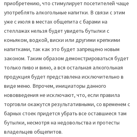
приобретению, что стимулирует посетителей чаще
употреблять алкогольные напитки. В связи с этим
уже с июля в местах общепита с барами на
стеллажах нельзя будет увидеть бутылки с
коньяком, водкой, виски или другими крепкими
напитками, так как это будет запрещено новым
законом. Таким образом демонстрироваться будет
только пиво и вино, а вся остальная алкогольная
продукция будет представлена исключительно в
виде меню. Впрочем, инициаторы данного
нововведения не исключают, что, если правила
торговли окажутся результативными, со временем с
барных стоек придется убрать все оставшиеся там
бутылки, несмотря на недовольства и протесты
владельцев общепитов.