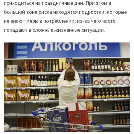
приходиться на праздничные дни. При этом в
большой зоне риска находятся подростки, которые
не знают меры в потреблении, из-за чего часто
попадают в сложные жизненные ситуации.