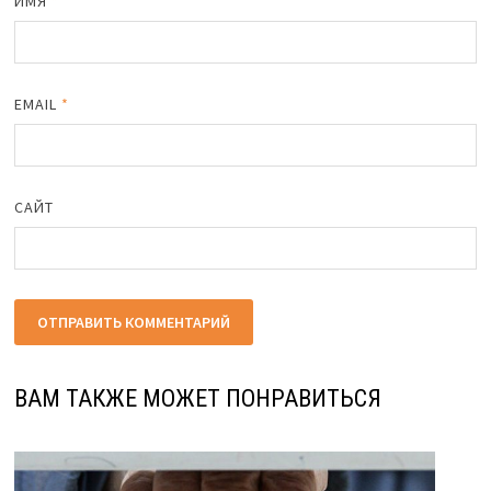
ИМЯ
*
EMAIL
*
САЙТ
ВАМ ТАКЖЕ МОЖЕТ ПОНРАВИТЬСЯ