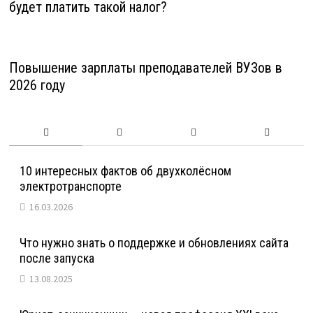
будет платить такой налог?
Повышение зарплаты преподавателей ВУЗов в
2026 году
10 интересных фактов об двухколёсном
электротранспорте
16.03.2026
Что нужно знать о поддержке и обновлениях сайта
после запуска
13.08.2025