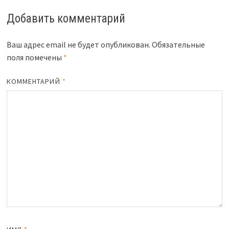
Добавить комментарий
Ваш адрес email не будет опубликован.
Обязательные
поля помечены
*
КОММЕНТАРИЙ
*