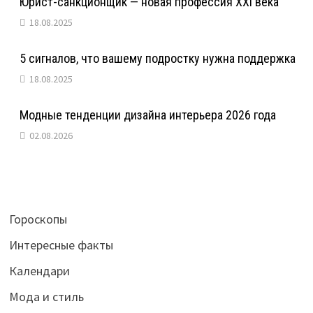
Юрист-санкционщик — новая профессия XXI века
18.08.2025
5 сигналов, что вашему подростку нужна поддержка
18.08.2025
Модные тенденции дизайна интерьера 2026 года
02.08.2026
Гороскопы
Интересные факты
Календари
Мода и стиль