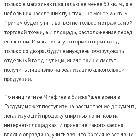
только в магазинах площадью не менее 50 кв. м., а в
небольших населенных пунктах – не менее 25 кв. м.
Причем будет учитываться не только метраж самой
торговой точки, а и площадь, расположенная перед
ее входом. И магазины, у которых открыт вход
только со двора, будут вынуждены оборудовать
отдельный вход с улицы, иначе они не смогут
получить лицензию на реализацию алкогольной
продукции.
По инициативе Минфина в ближайшее время в
Госдуму может поступить на рассмотрение документ,
легализующий продажу спиртных напитков на
интернет-площадках. И принятие такого закона
вполне оправдано, учитывая, что россияне все чаще