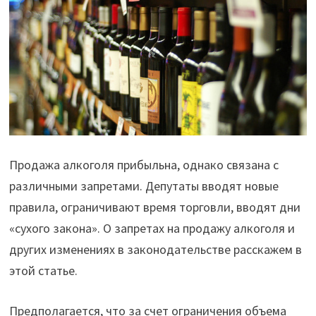
Продажа алкоголя прибыльна, однако связана с
различными запретами. Депутаты вводят новые
правила, ограничивают время торговли, вводят дни
«сухого закона». О запретах на продажу алкоголя и
других изменениях в законодательстве расскажем в
этой статье.
Предполагается, что за счет ограничения объема