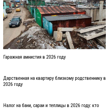
Гаражная амнистия в 2026 году
Дарственная на квартиру близкому родственнику в
2026 году
Налог на бани, сараи и теплицы в 2026 году: кто