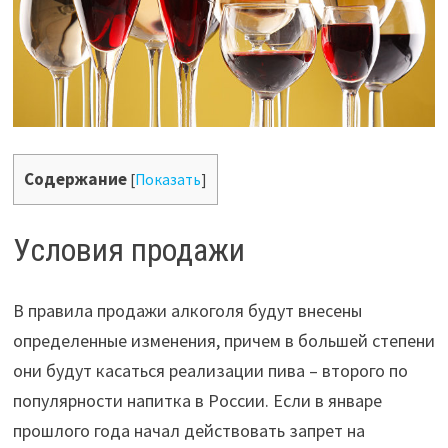
Содержание
[
Показать
]
Условия продажи
В правила продажи алкоголя будут внесены
определенные изменения, причем в большей степени
они будут касаться реализации пива – второго по
популярности напитка в России. Если в январе
прошлого года начал действовать запрет на