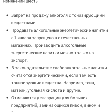
изменений шесть:
Запрет на продажу алкоголя с тонизирующими
веществами.
Продавать алкогольные энергетические напитки
с 1 января запрещено в отечественных
магазинах. Производить алкогольные
энергетические напитки можно только на
экспорт.
В законодательстве слабоалкогольные напитки
считаются энергетическими, если там есть
тонизирующие вещества. Например, теин,
матеин, угольная кислота и другие.
Отменяются декларации для больших
предприятий, занимающихся пивом, вином и