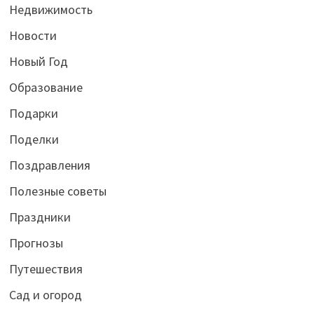
Недвижимость
Новости
Новый Год
Образование
Подарки
Поделки
Поздравления
Полезные советы
Праздники
Прогнозы
Путешествия
Сад и огород