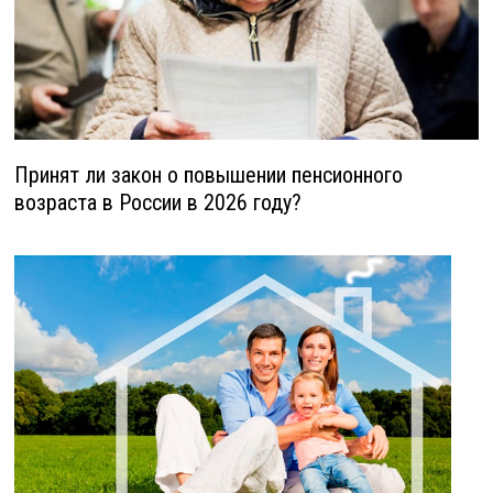
Принят ли закон о повышении пенсионного
возраста в России в 2026 году?