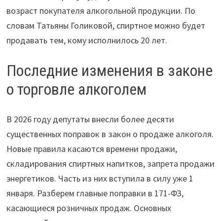
возраст покупателя алкогольной продукции. По
словам Татьяны Голиковой, спиртное можно будет
продавать тем, кому исполнилось 20 лет.
Последние изменения в законе
о торговле алкоголем
В 2026 году депутаты внесли более десяти
существенных поправок в закон о продаже алкоголя.
Новые правила касаются времени продажи,
складирования спиртных напитков, запрета продажи
энергетиков. Часть из них вступила в силу уже 1
января. Разберем главные поправки в 171-ФЗ,
касающиеся розничных продаж. Основных