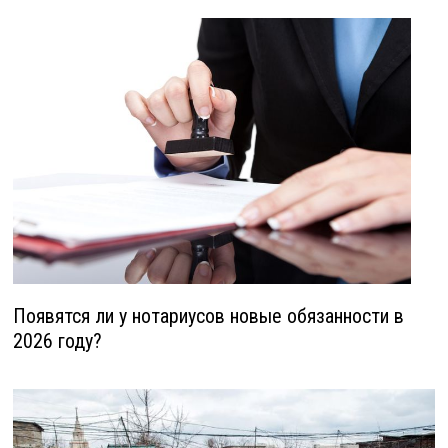
Появятся ли у нотариусов новые обязанности в
2026 году?