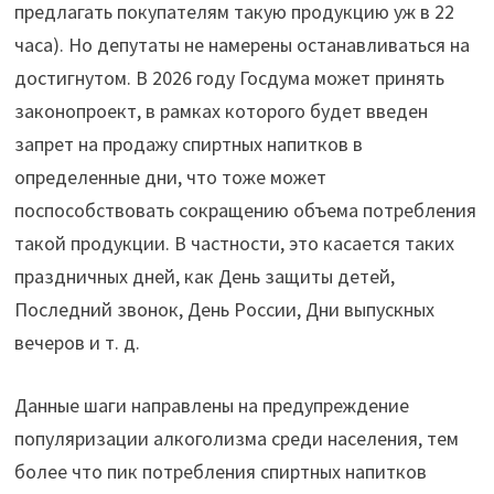
предлагать покупателям такую продукцию уж в 22
часа). Но депутаты не намерены останавливаться на
достигнутом. В 2026 году Госдума может принять
законопроект, в рамках которого будет введен
запрет на продажу спиртных напитков в
определенные дни, что тоже может
поспособствовать сокращению объема потребления
такой продукции. В частности, это касается таких
праздничных дней, как День защиты детей,
Последний звонок, День России, Дни выпускных
вечеров и т. д.
Данные шаги направлены на предупреждение
популяризации алкоголизма среди населения, тем
более что пик потребления спиртных напитков