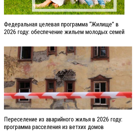
Федеральная целевая программа “Жилище” в
2026 году: обеспечение жильем молодых семей
Переселение из аварийного жилья в 2026 году:
программа расселения из ветхих домов