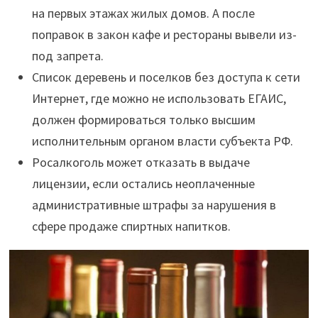
на первых этажах жилых домов. А после
поправок в закон кафе и рестораны вывели из-
под запрета.
Список деревень и поселков без доступа к сети
Интернет, где можно не использовать ЕГАИС,
должен формироваться только высшим
исполнительным органом власти субъекта РФ.
Росалкоголь может отказать в выдаче
лицензии, если остались неоплаченные
административные штрафы за нарушения в
сфере продаже спиртных напитков.