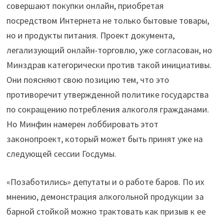
совершают покупки онлайн, приобретая
посредством Интернета не только бытовые товары,
но и продукты питания. Проект документа,
легализующий онлайн-торговлю, уже согласован, но
Минздрав категорически против такой инициативы.
Они поясняют свою позицию тем, что это
противоречит утвержденной политике государства
по сокращению потребления алкоголя гражданами.
Но Минфин намерен лоббировать этот
законопроект, который может быть принят уже на
следующей сессии Госдумы.
«Позаботились» депутаты и о работе баров. По их
мнению, демонстрация алкогольной продукции за
барной стойкой можно трактовать как призыв к ее