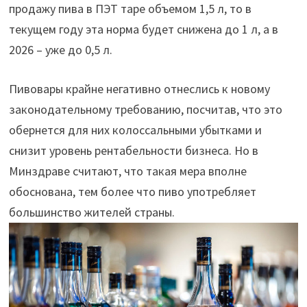
продажу пива в ПЭТ таре объемом 1,5 л, то в
текущем году эта норма будет снижена до 1 л, а в
2026 – уже до 0,5 л.
Пивовары крайне негативно отнеслись к новому
законодательному требованию, посчитав, что это
обернется для них колоссальными убытками и
снизит уровень рентабельности бизнеса. Но в
Минздраве считают, что такая мера вполне
обоснована, тем более что пиво употребляет
большинство жителей страны.