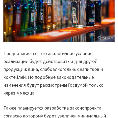
Предполагается, что аналогичное условие
реализации будет действовать и для другой
продукции: вина, слабоалкогольных напитков и
коктейлей. Но подобные законодательные
изменения будут рассмотрены Госдумой только
через 4 месяца.
Также планируется разработка законопроекта,
согласно которому будет увеличен минимальный