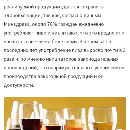
реализуемой продукции удастся сохранить
здоровье нации, так как, согласно данным
Минздрава, около 76% граждан ежедневно
употребляют пиво и не считают, что это вредно или
чревато серьезными болезнями. В целом за 15
последних лет употребление пива выросло почти в 3
раза и, по мнению инициаторов законодательных
нововведений, это напрямую связано с увеличением
производства алкогольной продукции и ее
доступности.