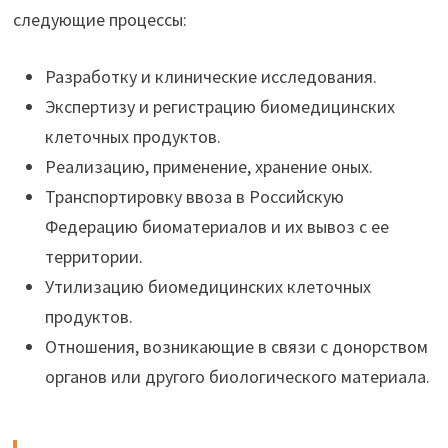
следующие процессы:
Разработку и клинические исследования.
Экспертизу и регистрацию биомедицинских
клеточных продуктов.
Реализацию, применение, хранение оных.
Транспортировку ввоза в Российскую
Федерацию биоматериалов и их вывоз с ее
территории.
Утилизацию биомедицинских клеточных
продуктов.
Отношения, возникающие в связи с донорством
органов или другого биологического материала.