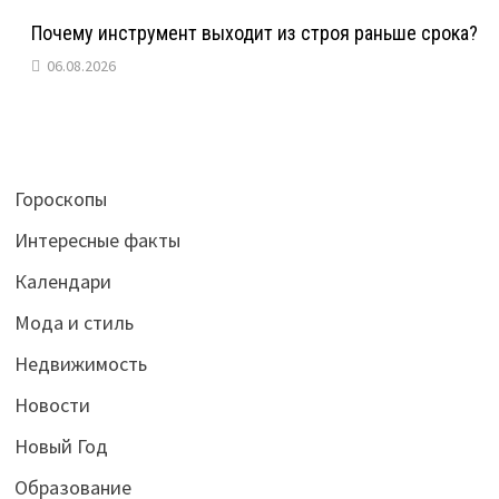
Почему инструмент выходит из строя раньше срока?
06.08.2026
Гороскопы
Интересные факты
Календари
Мода и стиль
Недвижимость
Новости
Новый Год
Образование