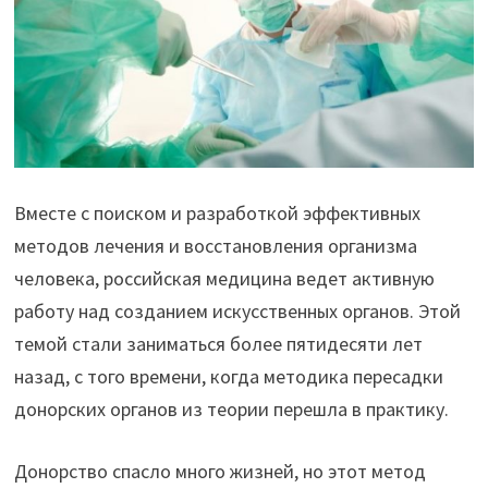
Вместе с поиском и разработкой эффективных
методов лечения и восстановления организма
человека, российская медицина ведет активную
работу над созданием искусственных органов. Этой
темой стали заниматься более пятидесяти лет
назад, с того времени, когда методика пересадки
донорских органов из теории перешла в практику.
Донорство спасло много жизней, но этот метод