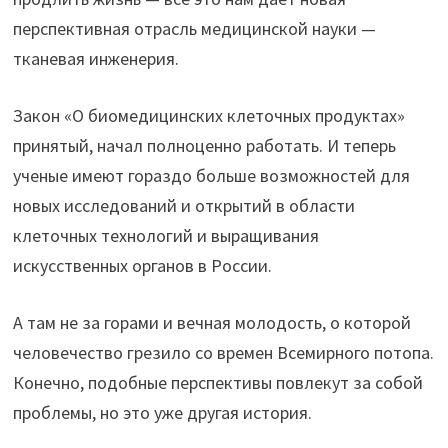
перспективная отрасль медицинской науки —
тканевая инженерия.
Закон «О биомедицинских клеточных продуктах»
принятый, начал полноценно работать. И теперь
ученые имеют гораздо больше возможностей для
новых исследований и открытий в области
клеточных технологий и выращивания
искусственных органов в России.
А там не за горами и вечная молодость, о которой
человечество грезило со времен Всемирного потопа.
Конечно, подобные перспективы повлекут за собой
проблемы, но это уже другая история.