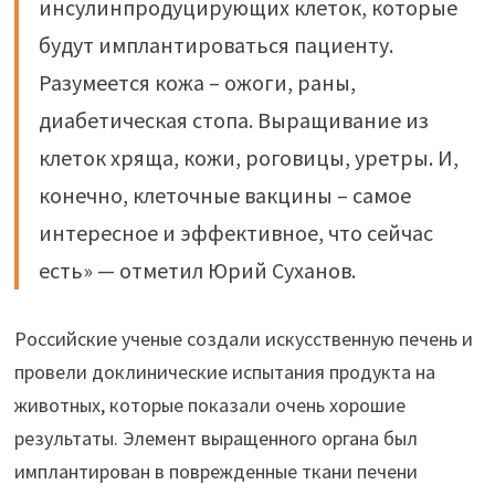
инсулинпродуцирующих клеток, которые
будут имплантироваться пациенту.
Разумеется кожа – ожоги, раны,
диабетическая стопа. Выращивание из
клеток хряща, кожи, роговицы, уретры. И,
конечно, клеточные вакцины – самое
интересное и эффективное, что сейчас
есть» — отметил Юрий Суханов.
Российские ученые создали искусственную печень и
провели доклинические испытания продукта на
животных, которые показали очень хорошие
результаты. Элемент выращенного органа был
имплантирован в поврежденные ткани печени