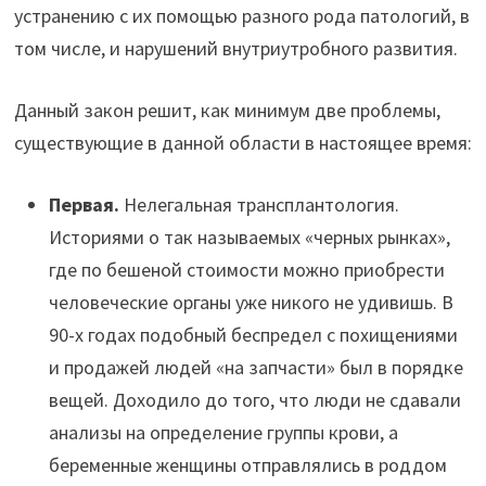
устранению с их помощью разного рода патологий, в
том числе, и нарушений внутриутробного развития.
Данный закон решит, как минимум две проблемы,
существующие в данной области в настоящее время:
Первая.
Нелегальная трансплантология.
Историями о так называемых «черных рынках»,
где по бешеной стоимости можно приобрести
человеческие органы уже никого не удивишь. В
90-х годах подобный беспредел с похищениями
и продажей людей «на запчасти» был в порядке
вещей. Доходило до того, что люди не сдавали
анализы на определение группы крови, а
беременные женщины отправлялись в роддом