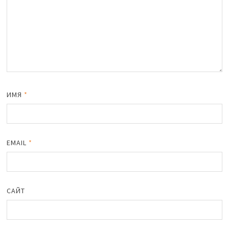
ИМЯ
*
EMAIL
*
САЙТ