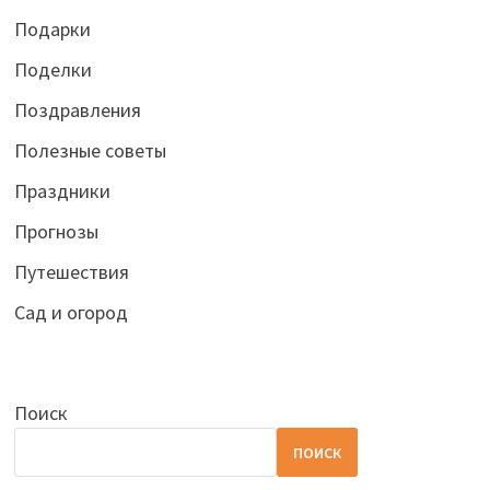
Подарки
Поделки
Поздравления
Полезные советы
Праздники
Прогнозы
Путешествия
Сад и огород
Поиск
ПОИСК