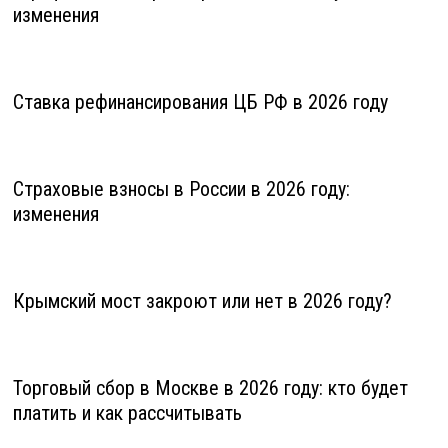
изменения
Ставка рефинансирования ЦБ РФ в 2026 году
Страховые взносы в России в 2026 году:
изменения
Крымский мост закроют или нет в 2026 году?
Торговый сбор в Москве в 2026 году: кто будет
платить и как рассчитывать