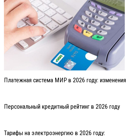
Платежная система МИР в 2026 году: изменения
Персональный кредитный рейтинг в 2026 году
Тарифы на электроэнергию в 2026 году: