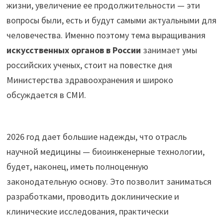
жизни, увеличение ее продолжительности — эти
вопросы были, есть и будут самыми актуальными для
человечества. Именно поэтому тема выращивания
искусственных органов в России
занимает умы
российских ученых, стоит на повестке дня
Министерства здравоохранения и широко
обсуждается в СМИ.
2026 год дает большие надежды, что отрасль
научной медицины — биоинженерные технологии,
будет, наконец, иметь полноценную
законодательную основу. Это позволит заниматься
разработками, проводить доклинические и
клинические исследования, практически