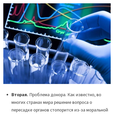
Вторая.
Проблема донора. Как известно, во
многих странах мира решение вопроса о
пересадке органов стопорится из-за моральной