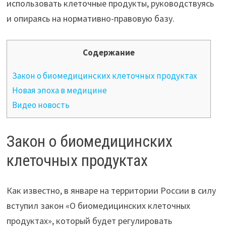
использовать клеточные продукты, руководствуясь
и опираясь на нормативно-правовую базу.
Содержание
Закон о биомедицинских клеточных продуктах
Новая эпоха в медицине
Видео новость
Закон о биомедицинских
клеточных продуктах
Как известно, в январе на территории России в силу
вступил закон «О биомедицинских клеточных
продуктах», который будет регулировать