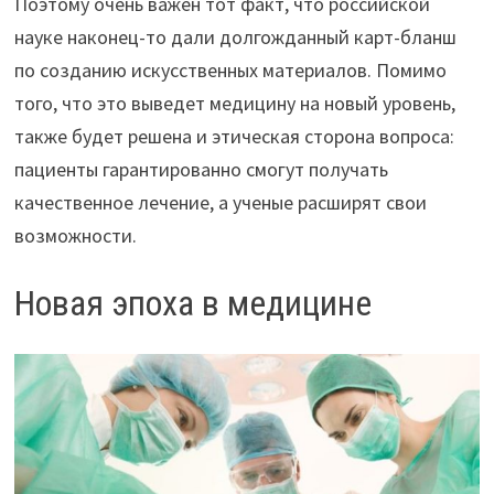
Поэтому очень важен тот факт, что российской
науке наконец-то дали долгожданный карт-бланш
по созданию искусственных материалов. Помимо
того, что это выведет медицину на новый уровень,
также будет решена и этическая сторона вопроса:
пациенты гарантированно смогут получать
качественное лечение, а ученые расширят свои
возможности.
Новая эпоха в медицине