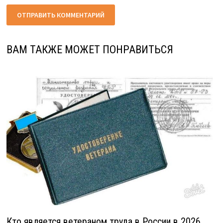
ВАМ ТАКЖЕ МОЖЕТ ПОНРАВИТЬСЯ
Кто является ветераном труда в России в 2026