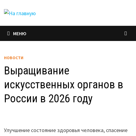
Перейти
к
содержимому
МЕНЮ
НОВОСТИ
Выращивание
искусственных органов в
России в 2026 году
Улучшение состояние здоровья человека, спасение