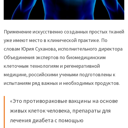
Применение искусственно созданных простых тканей
уже имеют место в клинической практике. По
словам Юрия Суханова, исполнительного директора
Объединения экспертов по биомедицинским
клеточным технологиям и регенеративной
медицине, российскими учеными подготовлены к
испытаниям ряд важных и необходимых продуктов.
«Это противораковые вакцины на основе
живых клеток человека, препараты для
лечения диабета с помощью