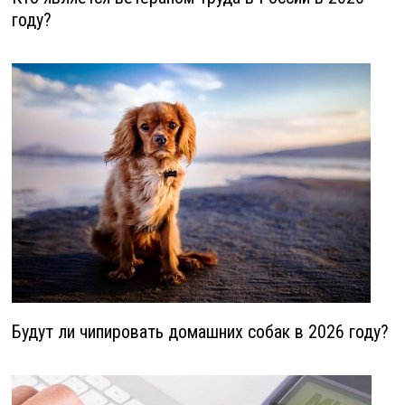
году?
Будут ли чипировать домашних собак в 2026 году?