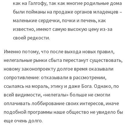
как на Галгофу, так как многие родильные дома
были пойманы на продаже органов младенцев –
маленькие сердечки, почки и печень, как
известно, имеют самую высокую цену из-за
своей редкости.
Именно потому, что после выхода новых правил,
нелегальные рынки сбыта перестанут существовать,
новому законопроекту долгое время оказывали
сопротивление: отказывали в рассмотрении,
ссылаясь на мораль, этику и даже Бога. Однако, по
всей видимости, «нелегалы» больше не смогли
оплачивать лоббирование своих интересов, иначе
подобной программы наше общество не увидело бы
еще очень долго.