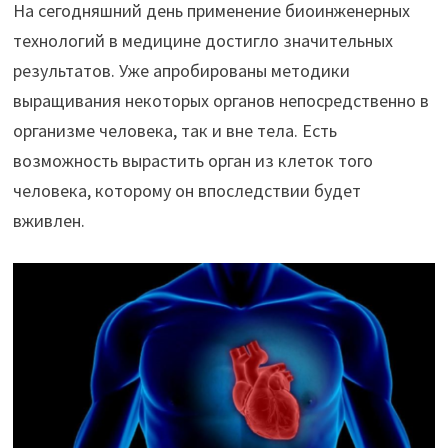
На сегодняшний день применение биоинженерных
технологий в медицине достигло значительных
результатов. Уже апробированы методики
выращивания некоторых органов непосредственно в
организме человека, так и вне тела. Есть
возможность вырастить орган из клеток того
человека, которому он впоследствии будет
вживлен.