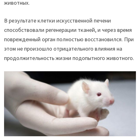
животных.
В результате клетки искусственной печени
способствовали регенерации тканей, и через время
поврежденный орган полностью восстановился. При
этом не произошло отрицательного влияния на
продолжительность жизни подопытного животного.