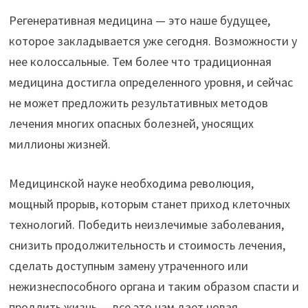
Регенеративная медицина — это наше будущее,
которое закладывается уже сегодня. Возможности у
нее колоссальные. Тем более что традиционная
медицина достигла определенного уровня, и сейчас
не может предложить результативных методов
лечения многих опасных болезней, уносящих
миллионы жизней.
Медицинской науке необходима революция,
мощный прорыв, которым станет приход клеточных
технологий. Победить неизлечимые заболевания,
снизить продолжительность и стоимость лечения,
сделать доступным замену утраченного или
нежизнеспособного органа и таким образом спасти и
продлить жизнь — все это нам дает новая