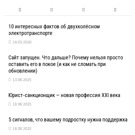
10 интересных фактов об двухколёсном
электротранспорте
16.03.2026
Сайт запущен. Что дальше? Почему нельзя просто
оставить его в покое (и как не сломать при
обновлении)
13.08.2025
Юрист-санкционщик — новая профессия XXI века
18.08.2025
5 сигналов, что вашему подростку нужна поддержка
18.08.2025