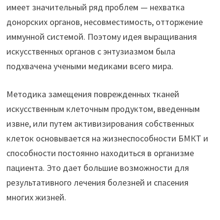
имеет значительный ряд проблем — нехватка
донорских органов, несовместимость, отторжение
иммунной системой. Поэтому идея выращивания
искусственных органов с энтузиазмом была
подхвачена учеными медиками всего мира.
Методика замещения поврежденных тканей
искусственным клеточным продуктом, введенным
извне, или путем активизирования собственных
клеток основывается на жизнеспособности БМКТ и
способности постоянно находиться в организме
пациента. Это дает большие возможности для
результативного лечения болезней и спасения
многих жизней.