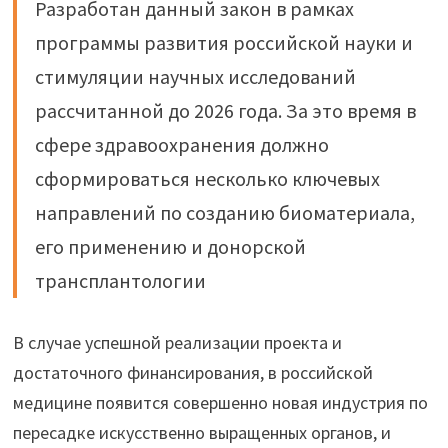
Разработан данный закон в рамках
программы развития российской науки и
стимуляции научных исследований
рассчитанной до 2026 года. За это время в
сфере здравоохранения должно
сформироваться несколько ключевых
направлений по созданию биоматериала,
его применению и донорской
трансплантологии
В случае успешной реализации проекта и
достаточного финансирования, в российской
медицине появится совершенно новая индустрия по
пересадке искусственно выращенных органов, и