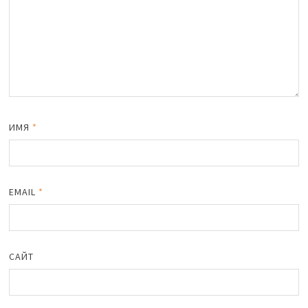
ИМЯ
*
EMAIL
*
САЙТ