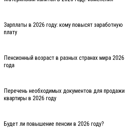
Зарплаты в 2026 году: кому повысят заработную
плату
Пенсионный возраст в разных странах мира 2026
года
Перечень необходимых документов для продажи
квартиры в 2026 году
Будет ли повышение пенсии в 2026 году?