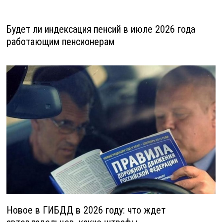
Будет ли индексация пенсий в июле 2026 года
работающим пенсионерам
Новое в ГИБДД в 2026 году: что ждет