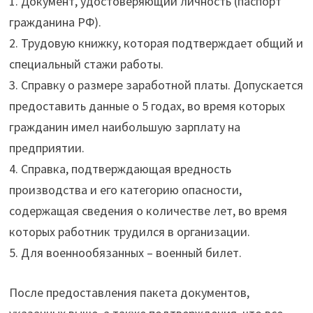
1. Документ, удостоверяющий личность (паспорт
гражданина РФ).
2. Трудовую книжку, которая подтверждает общий и
специальный стажи работы.
3. Справку о размере заработной платы. Допускается
предоставить данные о 5 годах, во время которых
гражданин имел наибольшую зарплату на
предприятии.
4. Справка, подтверждающая вредность
производства и его категорию опасности,
содержащая сведения о количестве лет, во время
которых работник трудился в организации.
5. Для военнообязанных – военный билет.
После предоставления пакета документов,