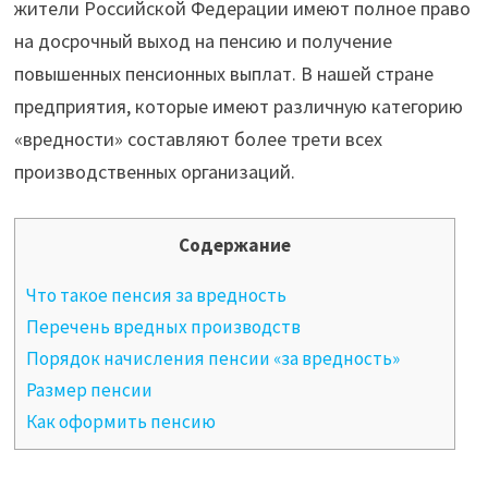
жители Российской Федерации имеют полное право
на досрочный выход на пенсию и получение
повышенных пенсионных выплат. В нашей стране
предприятия, которые имеют различную категорию
«вредности» составляют более трети всех
производственных организаций.
Содержание
Что такое пенсия за вредность
Перечень вредных производств
Порядок начисления пенсии «за вредность»
Размер пенсии
Как оформить пенсию