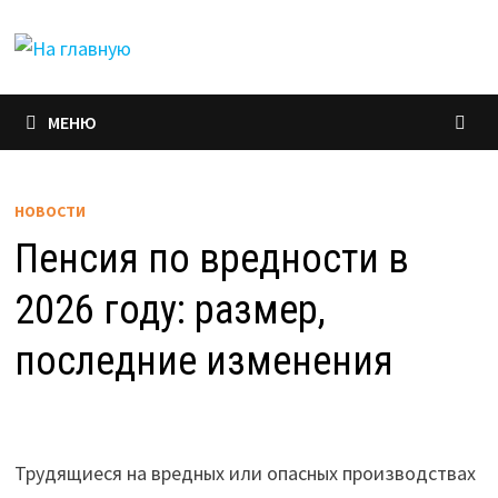
Перейти
к
содержимому
МЕНЮ
НОВОСТИ
Пенсия по вредности в
2026 году: размер,
последние изменения
Трудящиеся на вредных или опасных производствах