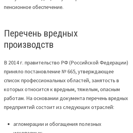
пенсионное обеспечение.
Перечень вредных
производств
В 2014 г. правительство РФ (Российской Федерации)
приняло постановление № 665, утверждающее
список профессиональных областей, занятость в
которых относится к вредным, тяжелым, опасным
работам. На основании документа перечень вредных
предприятий состоит из следующих отраслей:
агломерации и обогащения полезных
ископаемых;