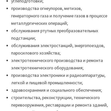
углеподготовки;
производства огнеупоров, метизов,
генераторного газа и получение газов в процессе
металлургических операций;
обслуживания ртутных преобразовательных
подстанции;
обслуживания электростанций, энергопоездов,
паросилового хозяйства;
электротехнического производства и ремонта
электротехнического оборудования;
производства электроники и радиоаппаратуры,
легкой и пищевой промышленности;
здравоохранения и социального обеспечения;
строительства, реконструкции, технического
перевооружения, реставрации и ремонта зданий,