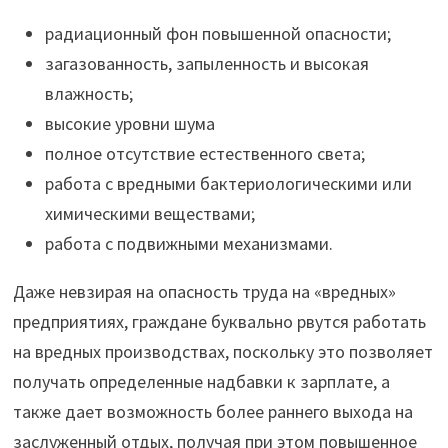
радиационный фон повышенной опасности;
загазованность, запыленность и высокая
влажность;
высокие уровни шума
полное отсутствие естественного света;
работа с вредными бактериологическими или
химическими веществами;
работа с подвижными механизмами.
Даже невзирая на опасность труда на «вредных»
предприятиях, граждане буквально рвутся работать
на вредных производствах, поскольку это позволяет
получать определенные надбавки к зарплате, а
также дает возможность более раннего выхода на
заслуженный отдых, получая при этом повышенное