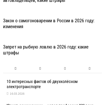
автовладельцев, какие штрафы
Закон о самогоноварении в России в 2026 году:
изменения
Запрет на рыбную ловлю в 2026 году: какие
штрафы
10 интересных фактов об двухколёсном
электротранспорте
16.03.2026