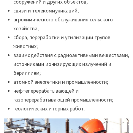
сооружений и других объектов;
связи и телекоммуникаций;
агрохимического обслуживания сельского
хозяйства;
сбора, переработки и утилизации трупов
животных;
взаимодействия с радиоактивными веществами,
источниками ионизирующих излучений и
бериллием;
атомной энергетики и промышленности;
нефтеперерабатывающей и
газоперерабатывающей промышленности;
геологических и горных работ.