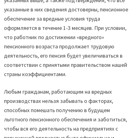
указанных выше, а также подтверждения, что все
указанные в них сведения достоверны, пенсионное
обеспечение за вредные условия труда
оформляется в течение 1-3 месяцев. При условии,
что работник по достижении «вредного»
пенсионного возраста продолжает трудовую
деятельность, его пенсия будет увеличиваться в
соответствии с принятыми правительством нашей
страны коэффициентами.
Любым гражданам, работающим на вредных
производствах нельзя забывать о факторах,
способных помешать получению в будущем
льготного пенсионного обеспечения и заботиться,
чтобы вся его деятельность на предприятиях с
повышенной вредностью была официальна и