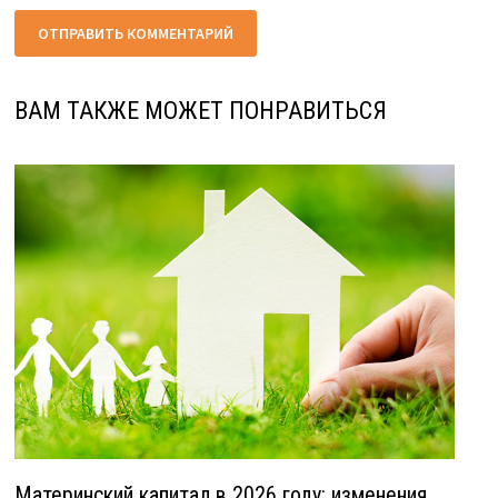
ВАМ ТАКЖЕ МОЖЕТ ПОНРАВИТЬСЯ
Материнский капитал в 2026 году: изменения