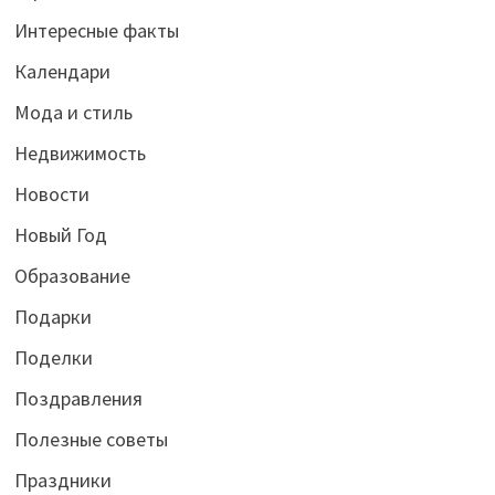
Интересные факты
Календари
Мода и стиль
Недвижимость
Новости
Новый Год
Образование
Подарки
Поделки
Поздравления
Полезные советы
Праздники