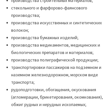
производства строительных материалов;
стекольного и фарфорово-фаянсового
производства;
производства искусственных и синтетических
волокон;
производства бумажных изделий;
производства медикаментов, медицинских и
биологических препаратов и материалов;
производства полиграфической продукции;
транспортировки пассажиров на подземном и
наземном железнодорожном, морском виде
транспорта;
рудоподготовки, обогащения, окускования
(агломерации, брикетирования, окомкования),
обжиг рудных и нерудных ископаемых;