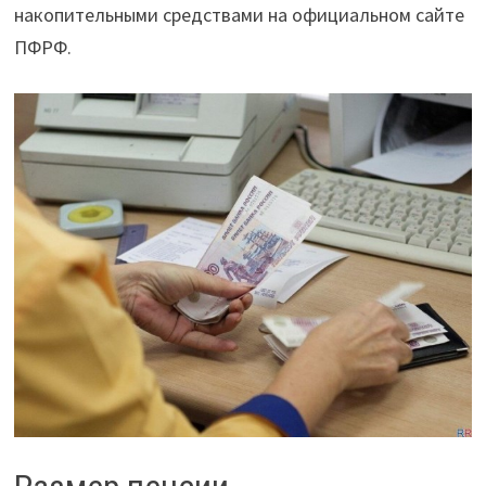
накопительными средствами на официальном сайте
ПФРФ.