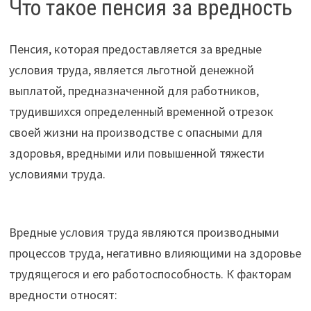
Что такое пенсия за вредность
Пенсия, которая предоставляется за вредные
условия труда, является льготной денежной
выплатой, предназначенной для работников,
трудившихся определенный временной отрезок
своей жизни на производстве с опасными для
здоровья, вредными или повышенной тяжести
условиями труда.
Вредные условия труда являются производными
процессов труда, негативно влияющими на здоровье
трудящегося и его работоспособность. К факторам
вредности относят: