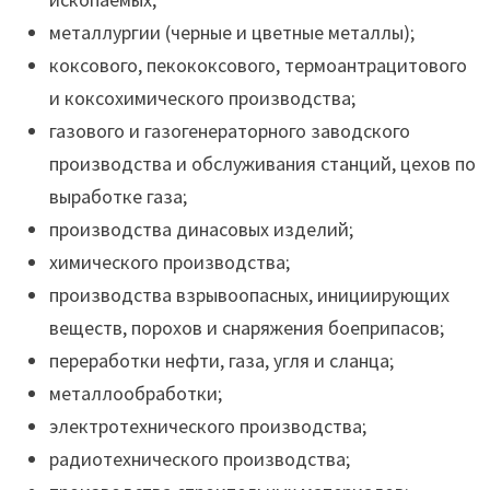
металлургии (черные и цветные металлы);
коксового, пекококсового, термоантрацитового
и коксохимического производства;
газового и газогенераторного заводского
производства и обслуживания станций, цехов по
выработке газа;
производства динасовых изделий;
химического производства;
производства взрывоопасных, инициирующих
веществ, порохов и снаряжения боеприпасов;
переработки нефти, газа, угля и сланца;
металлообработки;
электротехнического производства;
радиотехнического производства;