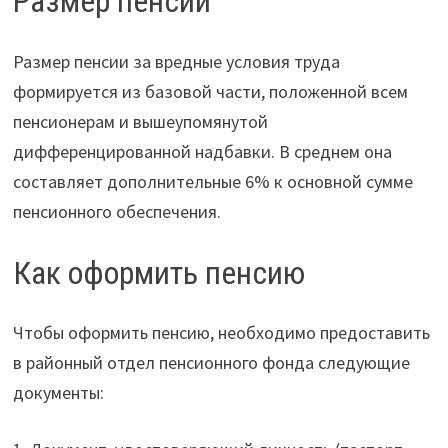
Размер пенсии
Размер пенсии за вредные условия труда
формируется из базовой части, положенной всем
пенсионерам и вышеупомянутой
дифференцированной надбавки. В среднем она
составляет дополнительные 6% к основной сумме
пенсионного обеспечения.
Как оформить пенсию
Чтобы оформить пенсию, необходимо предоставить
в районный отдел пенсионного фонда следующие
документы: