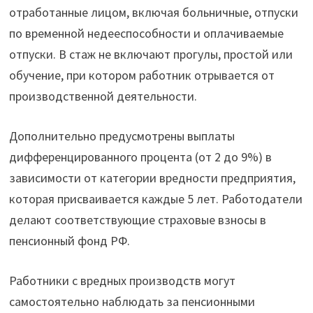
отработанные лицом, включая больничные, отпуски
по временной недееспособности и оплачиваемые
отпуски. В стаж не включают прогулы, простой или
обучение, при котором работник отрывается от
производственной деятельности.
Дополнительно предусмотрены выплаты
дифференцированного процента (от 2 до 9%) в
зависимости от категории вредности предприятия,
которая присваивается каждые 5 лет. Работодатели
делают соответствующие страховые взносы в
пенсионный фонд РФ.
Работники с вредных производств могут
самостоятельно наблюдать за пенсионными