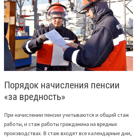
Порядок начисления пенсии
«за вредность»
При начислении пенсии учитываются и общий стаж
работы, и стаж работы гражданина на вредных
производствах. В стаж входят все календарные дни,