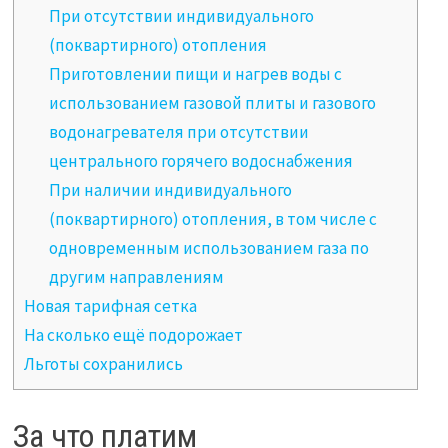
При отсутствии индивидуального
(поквартирного) отопления
Приготовлении пищи и нагрев воды с
использованием газовой плиты и газового
водонагревателя при отсутствии
центрального горячего водоснабжения
При наличии индивидуального
(поквартирного) отопления, в том числе с
одновременным использованием газа по
другим направлениям
Новая тарифная сетка
На сколько ещё подорожает
Льготы сохранились
За что платим