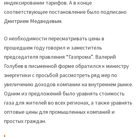
индексировании тарифов. А в конце
соответствующее постановление было подписано
Дмитрием Медведевым.
О необходимости пересматривать цены в
прошедшем году говорил и заместитель
председателя правления “Газпрома”. Валерий
Голубев в письменной форме обратился к министру
энергетики с просьбой рассмотреть ряд мер по
увеличению доходов компании на внутреннем рынке.
Одним из предложений было уравнять стоимость
газа для жителей во всех регионах, а также уравнять
оптовые цены для промышленных компаний и
простых граждан.