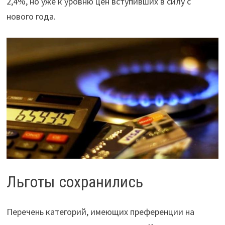
2,4%, но уже к уровню цен вступивших в силу с
нового года.
Льготы сохранились
Перечень категорий, имеющих преференции на