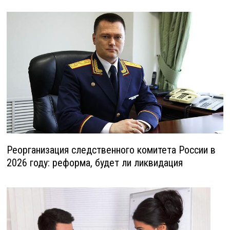
Реорганизация следственного комитета России в
2026 году: реформа, будет ли ликвидация