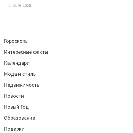
02.08.2026
Гороскопы
Интересные факты
Календари
Мода и стиль
Недвижимость
Новости
Новый Год
Образование
Подарки