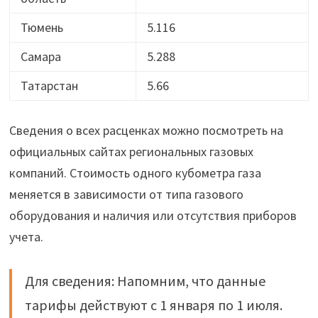
Тюмень
5.116
Самара
5.288
Татарстан
5.66
Сведения о всех расценках можно посмотреть на
официальных сайтах региональных газовых
компаний. Стоимость одного кубометра газа
меняется в зависимости от типа газового
оборудования и наличия или отсутствия приборов
учета.
Для сведения: Напомним, что данные
тарифы действуют с 1 января по 1 июля.