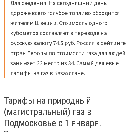
Для сведения: На сегодняшний день
дороже всего голубое топливо обходится
жителям Швеции. Стоимость одного
кубометра составляет в переводе на
русскую валюту 74,5 руб. Россия в рейтинге
стран Европы по стоимости газа для людей
занимает 33 место из 34. Самый дешевые
тарифы на газ в Казахстане.
Тарифы на природный
(магистральный) газ в
Подмосковье с 1 января.