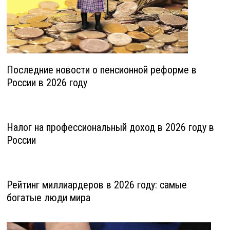
Последние новости о пенсионной реформе в
России в 2026 году
Налог на профессиональный доход в 2026 году в
России
Рейтинг миллиардеров в 2026 году: самые
богатые люди мира