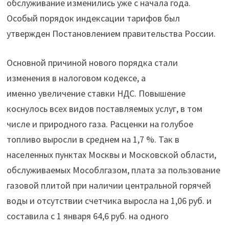
обслуживание изменились уже с начала года.
Особый порядок индексации тарифов был
утвержден Постановлением правительства России.
Основной причиной нового порядка стали
изменения в налоговом кодексе, а
именно увеличение ставки НДС. Повышение
коснулось всех видов поставляемых услуг, в том
числе и природного газа. Расценки на голубое
топливо выросли в среднем на 1,7 %. Так в
населенных пунктах Москвы и Московской области,
обслуживаемых Мособлгазом, плата за пользование
газовой плитой при наличии центральной горячей
воды и отсутствии счетчика выросла на 1,06 руб. и
составила с 1 января 64,6 руб. на одного