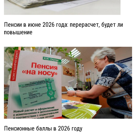
Пенсии в июне 2026 года: перерасчет, будет ли
повышение
Пенсионные баллы в 2026 году