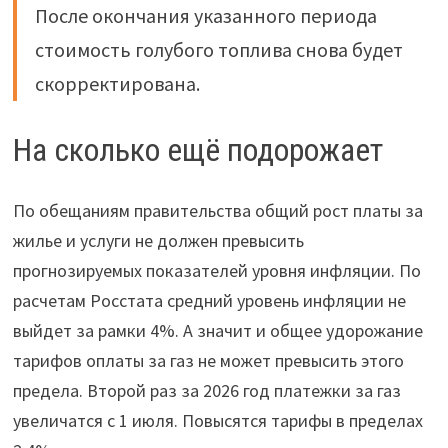
После окончания указанного периода
стоимость голубого топлива снова будет
скорректирована.
На сколько ещё подорожает
По обещаниям правительства общий рост платы за
жилье и услуги не должен превысить
прогнозируемых показателей уровня инфляции. По
расчетам Росстата средний уровень инфляции не
выйдет за рамки 4%. А значит и общее удорожание
тарифов оплаты за газ не может превысить этого
предела. Второй раз за 2026 год платежки за газ
увеличатся с 1 июля. Повысятся тарифы в пределах