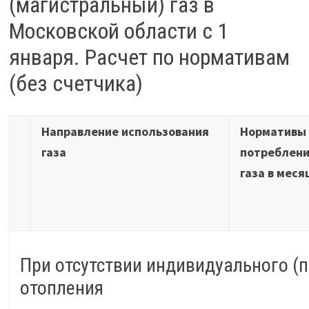
(магистральный) газ в
Московской области с 1
января. Расчет по нормативам
(без счетчика)
Направление использования
Нормативы
газа
потреблен
газа в меся
При отсутствии индивидуального (
отопления