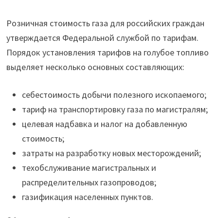
Розничная стоимость газа для российских граждан
утверждается Федеральной службой по тарифам.
Порядок установления тарифов на голубое топливо
выделяет несколько основных составляющих:
себестоимость добычи полезного ископаемого;
тариф на транспортировку газа по магистралям;
целевая надбавка и налог на добавленную
стоимость;
затраты на разработку новых месторождений;
техобслуживание магистральных и
распределительных газопроводов;
газификация населенных пунктов.