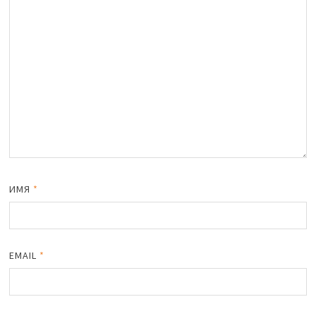
ИМЯ
*
EMAIL
*