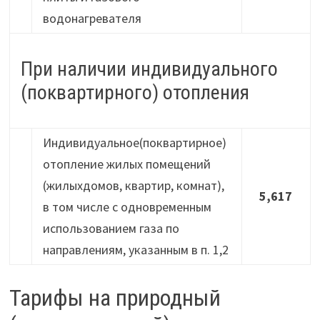
водонагревателя
При наличии индивидуального
(поквартирного) отопления
Индивидуальное(поквартирное)
отопление жилых помещений
(жилыхдомов, квартир, комнат),
5,617
в том числе с одновременным
использованием газа по
направлениям, указанным в п. 1,2
Тарифы на природный