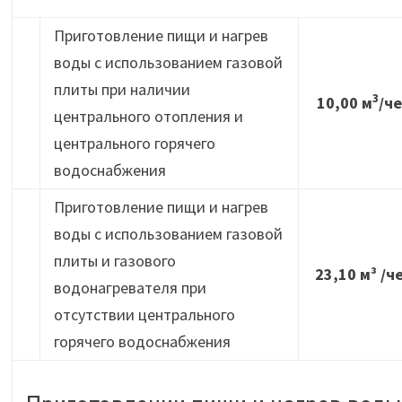
Приготовление пищи и нагрев
воды с использованием газовой
плиты при наличии
3
10,00 м
/че
центрального отопления и
центрального горячего
водоснабжения
Приготовление пищи и нагрев
воды с использованием газовой
плиты и газового
23,10 м³ /ч
водонагревателя при
отсутствии центрального
горячего водоснабжения