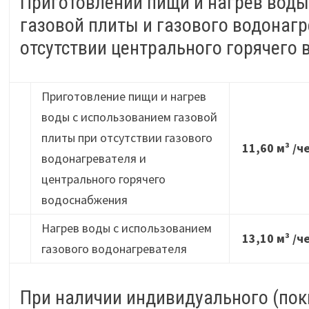
Приготовлении пищи и нагрев воды
газовой плиты и газового водонагр
отсутствии центрального горячего
Приготовление пищи и нагрев
воды с использованием газовой
плиты при отсутствии газового
11,60 м³ /ч
водонагревателя и
центрального горячего
водоснабжения
Нагрев воды с использованием
13,10 м³ /ч
газового водонагревателя
При наличии индивидуального (пок