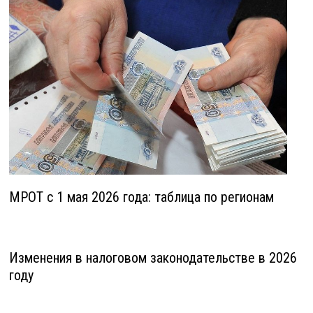
МРОТ с 1 мая 2026 года: таблица по регионам
Изменения в налоговом законодательстве в 2026
году