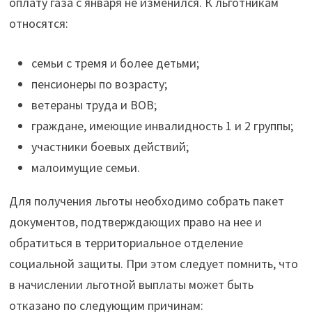
оплату газа с января не изменился. К льготникам
относятся:
семьи с тремя и более детьми;
пенсионеры по возрасту;
ветераны труда и ВОВ;
граждане, имеющие инвалидность 1 и 2 группы;
участники боевых действий;
малоимущие семьи.
Для получения льготы необходимо собрать пакет
документов, подтверждающих право на нее и
обратиться в территориальное отделение
социальной защиты. При этом следует помнить, что
в начислении льготной выплаты может быть
отказано по следующим причинам: