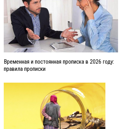
Временная и постоянная прописка в 2026 году:
правила прописки