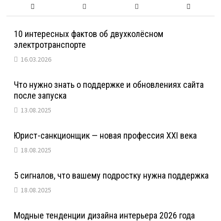
10 интересных фактов об двухколёсном
электротранспорте
16.03.2026
Что нужно знать о поддержке и обновлениях сайта
после запуска
13.08.2025
Юрист-санкционщик — новая профессия XXI века
18.08.2025
5 сигналов, что вашему подростку нужна поддержка
18.08.2025
Модные тенденции дизайна интерьера 2026 года