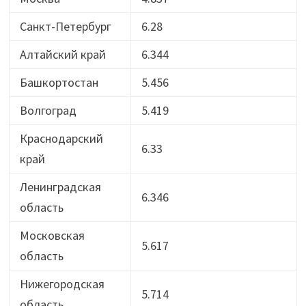
Санкт-Петербург
6.28
Алтайский край
6.344
Башкортостан
5.456
Волгоград
5.419
Краснодарский
6.33
край
Ленинградская
6.346
область
Московская
5.617
область
Нижегородская
5.714
область