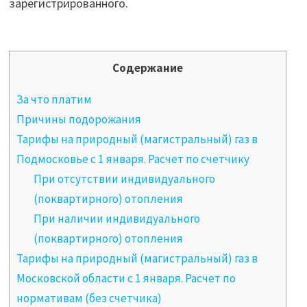
зарегистрированного.
Содержание
За что платим
Причины подорожания
Тарифы на природный (магистральный) газ в
Подмосковье с 1 января. Расчет по счетчику
При отсутствии индивидуального
(поквартирного) отопления
При наличии индивидуального
(поквартирного) отопления
Тарифы на природный (магистральный) газ в
Московской области с 1 января. Расчет по
нормативам (без счетчика)