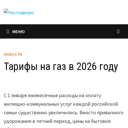
Перейти
к
содержимому
МЕНЮ
НОВОСТИ
Тарифы на газ в 2026 году
С 1 января ежемесячные расходы на оплату
жилищно-коммунальных услуг каждой российской
семьи существенно увеличились. Вместо привычного
удорожания в летний период, цены на бытовое