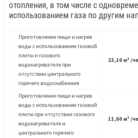
отопления, в том числе с одновре
использованием газа по другим н
Приготовление пищи и нагрев
воды с использованием газовой
плиты и газового
23,10 м³ /ч
водонагревателя при
отсутствии центрального
горячего водоснабжения
Приготовление пищи и нагрев
воды с использованием газовой
плиты при отсутствии газового
11,60 м³ /ч
водонагревателя и
центрального горячего