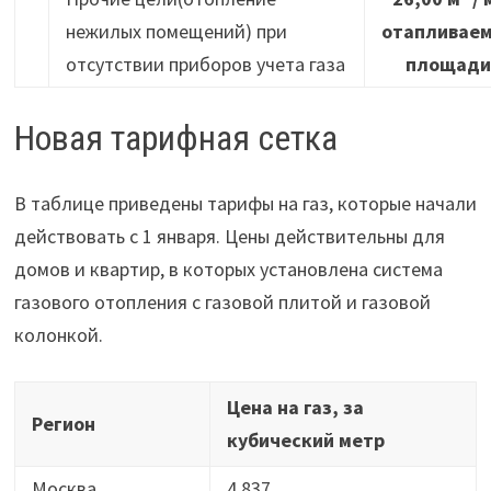
нежилых помещений) при
отапливае
отсутствии приборов учета газа
площади
Новая тарифная сетка
В таблице приведены тарифы на газ, которые начали
действовать с 1 января. Цены действительны для
домов и квартир, в которых установлена система
газового отопления с газовой плитой и газовой
колонкой.
Цена на газ, за
Регион
кубический метр
Москва
4.837