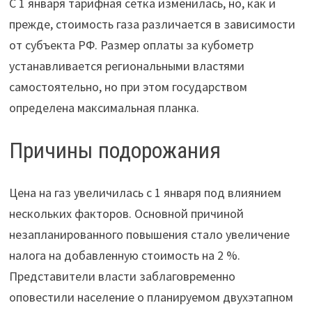
С 1 января тарифная сетка изменилась, но, как и
прежде, стоимость газа различается в зависимости
от субъекта РФ. Размер оплаты за кубометр
устанавливается региональными властями
самостоятельно, но при этом государством
определена максимальная планка.
Причины подорожания
Цена на газ увеличилась с 1 января под влиянием
нескольких факторов. Основной причиной
незапланированного повышения стало увеличение
налога на добавленную стоимость на 2 %.
Представители власти заблаговременно
оповестили население о планируемом двухэтапном