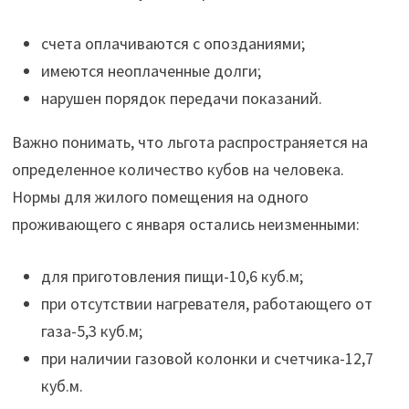
счета оплачиваются с опозданиями;
имеются неоплаченные долги;
нарушен порядок передачи показаний.
Важно понимать, что льгота распространяется на
определенное количество кубов на человека.
Нормы для жилого помещения на одного
проживающего с января остались неизменными:
для приготовления пищи-10,6 куб.м;
при отсутствии нагревателя, работающего от
газа-5,3 куб.м;
при наличии газовой колонки и счетчика-12,7
куб.м.