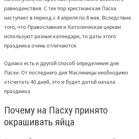
равноденствия. С тех пор христианская Пасха
наступает в период с 4 апреля по 8 мая. Вследствие
того, что Православная и Католическая церкви
используют разные календари, то даты этого
праздника очень отличаются.
Однако есть и другой способ определения дня
Пасхи. От последнего дня Масленицы необходимо
отсчитать 40 дней, это и будет датой начала
праздника
Почему на Пасху принято
окрашивать яйца