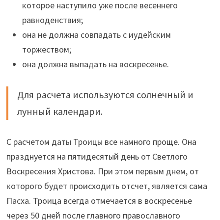
которое наступило уже после весеннего
равноденствия;
она не должна совпадать с иудейским
торжеством;
она должна выпадать на воскресенье.
Для расчета используются солнечный и
лунный календари.
С расчетом даты Троицы все намного проще. Она
празднуется на пятидесятый день от Светлого
Воскресения Христова. При этом первым днем, от
которого будет происходить отсчет, является сама
Пасха. Троица всегда отмечается в воскресенье
через 50 дней после главного православного