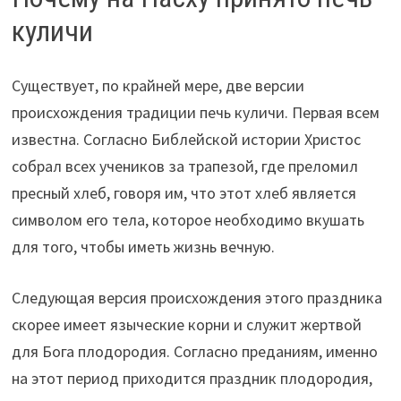
куличи
Существует, по крайней мере, две версии
происхождения традиции печь куличи. Первая всем
известна. Согласно Библейской истории Христос
собрал всех учеников за трапезой, где преломил
пресный хлеб, говоря им, что этот хлеб является
символом его тела, которое необходимо вкушать
для того, чтобы иметь жизнь вечную.
Следующая версия происхождения этого праздника
скорее имеет языческие корни и служит жертвой
для Бога плодородия. Согласно преданиям, именно
на этот период приходится праздник плодородия,