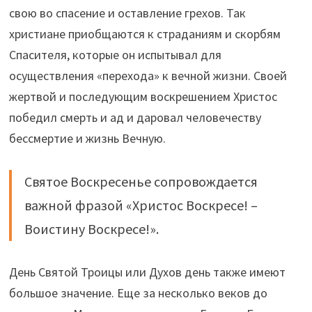
свою во спасение и оставление грехов. Так
христиане приобщаются к страданиям и скорбям
Спасителя, которые он испытывал для
осуществления «перехода» к вечной жизни. Своей
жертвой и последующим воскрешением Христос
победил смерть и ад и даровал человечеству
бессмертие и жизнь Вечную.
Святое Воскресенье сопровождается
важной фразой «Христос Воскресе! –
Воистину Воскресе!».
День Святой Троицы или Духов день также имеют
большое значение. Еще за несколько веков до