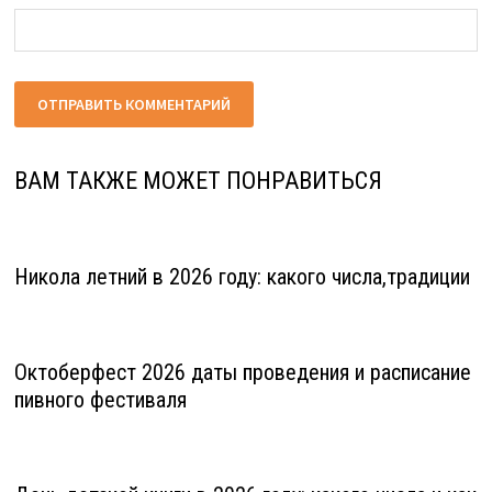
ВАМ ТАКЖЕ МОЖЕТ ПОНРАВИТЬСЯ
Никола летний в 2026 году: какого числа,традиции
Октоберфест 2026 даты проведения и расписание
пивного фестиваля