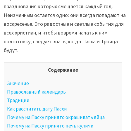
празднования которых смещается каждый год.
Неизменным остается одно: они всегда попадают на
воскресенье. Это радостные и светлые события для
всех христиан, и чтобы вовремя начать к ним
подготовку, следует знать, когда Пасха и Троица
будут.
Содержание
Значение
Православный календарь
Традиции
Как рассчитать дату Пасхи
Почему на Пасху принято окрашивать яйца
Почему на Пасху принято печь куличи