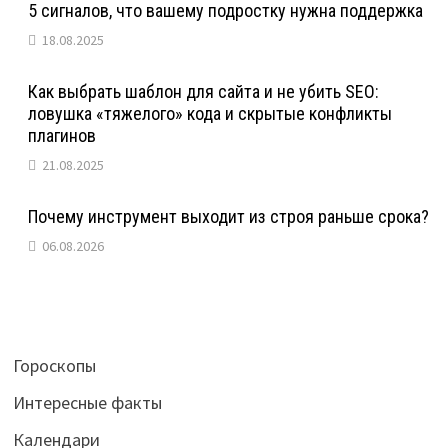
5 сигналов, что вашему подростку нужна поддержка
18.08.2025
Как выбрать шаблон для сайта и не убить SEO:
ловушка «тяжелого» кода и скрытые конфликты
плагинов
21.08.2025
Почему инструмент выходит из строя раньше срока?
06.08.2026
Гороскопы
Интересные факты
Календари