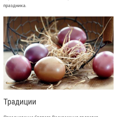
праздника.
Традиции