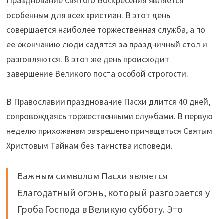
Празднование Святого Воскресения является
особенным для всех христиан. В этот день
совершается наиболее торжественная служба, а по
ее окончанию люди садятся за праздничный стол и
разговляются. В этот же день происходит
завершение Великого поста особой строгости.
В Православии празднование Пасхи длится 40 дней,
сопровождаясь торжественными службами. В первую
неделю прихожанам разрешено причащаться Святым
Христовым Тайнам без таинства исповеди.
Важным символом Пасхи является
Благодатный огонь, который разгорается у
Гроба Господа в Великую субботу. Это