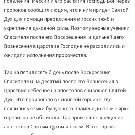
появления Мессии и его распятия Господь Бог через
пророков сообщил людям, что к ним придет Святой
Дух для помощи преодоления мирских тяжб и
укрепления духовной силы. Поэтому верные ученики
Спасителя после его Воскрешения и дальнейшего
Вознесения в царствие Господне не расходились и
ожидали исполнения пророчества.
Так на пятидесятый день после Воскресения
Спасителя и на десятый после его Вознесения в
Царствие небесное на апостолов снизошел Святой
Дух. Это произошло в Сионской горнице, где
появились языки бушующего пламени, которые ярко
горели, но не обжигали. Так произошло крещение
апостолов Святым Духом и огнем. В этот день