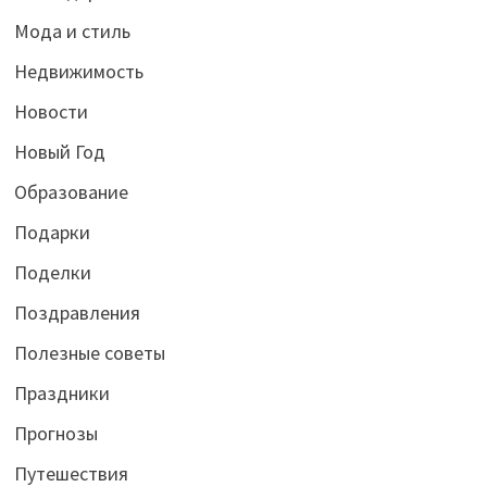
Мода и стиль
Недвижимость
Новости
Новый Год
Образование
Подарки
Поделки
Поздравления
Полезные советы
Праздники
Прогнозы
Путешествия