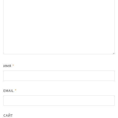
ИМЯ
*
EMAIL
*
САЙТ