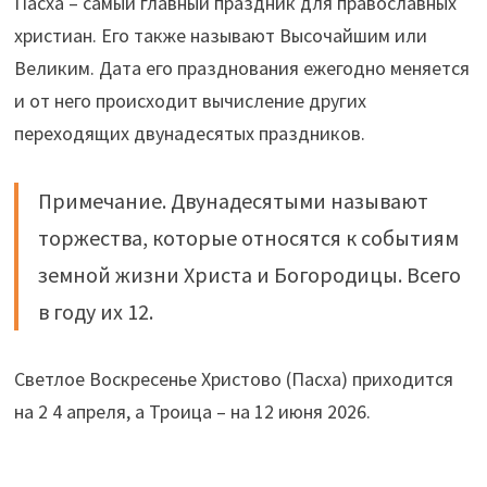
Пасха – самый главный праздник для православных
христиан. Его также называют Высочайшим или
Великим. Дата его празднования ежегодно меняется
и от него происходит вычисление других
переходящих двунадесятых праздников.
Примечание. Двунадесятыми называют
торжества, которые относятся к событиям
земной жизни Христа и Богородицы. Всего
в году их 12.
Светлое Воскресенье Христово (Пасха) приходится
на 2 4 апреля, а Троица – на 12 июня 2026.