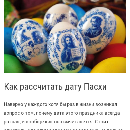
Как рассчитать дату Пасхи
Наверно у каждого хотя бы раз в жизни возникал
вопрос о том, почему дата этого праздника всегда
разная, и вообще как она вычисляется. Стоит