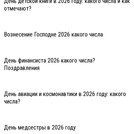
День детской книги в 2026 году: какого числа и как
отмечают?
Вознесение Господне 2026 какого числа
День финансиста 2026 какого числа?
Поздравления
День авиации и космонавтики в 2026 году: какого
числа?
День медсестры в 2026 году