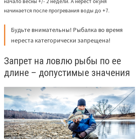
начало весны +/- 2 недели. А нерест окуня
начинается после прогревания воды до +7.
Будьте внимательны! Рыбалка во время
нереста категорически запрещена!
Запрет на ловлю рыбы по ее
длине – допустимые значения