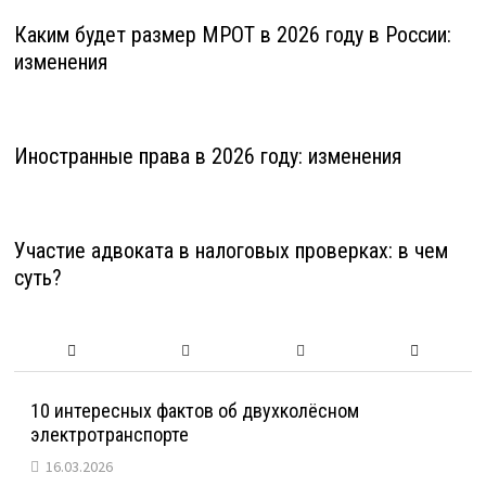
Каким будет размер МРОТ в 2026 году в России:
изменения
Иностранные права в 2026 году: изменения
Участие адвоката в налоговых проверках: в чем
суть?
10 интересных фактов об двухколёсном
электротранспорте
16.03.2026