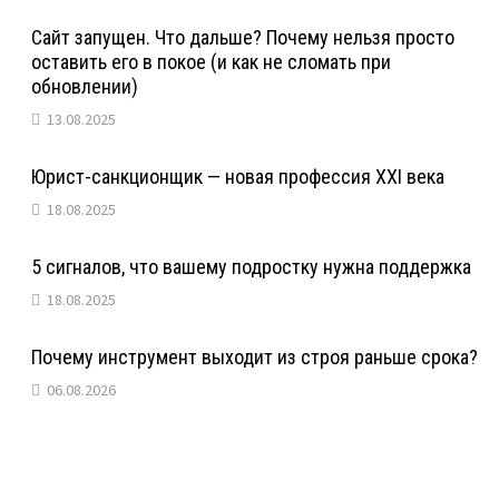
Сайт запущен. Что дальше? Почему нельзя просто
оставить его в покое (и как не сломать при
обновлении)
13.08.2025
Юрист-санкционщик — новая профессия XXI века
18.08.2025
5 сигналов, что вашему подростку нужна поддержка
18.08.2025
Почему инструмент выходит из строя раньше срока?
06.08.2026