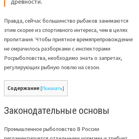
древности.
Правда, сейчас большинство рыбаков занимаются
этим скорее из спортивного интереса, чем в целях
пропитания. Чтобы приятное времяпрепровождение
не омрачилось разборками с инспекторами
Росрыболовства, необходимо знать о запретах,
регулирующих рыбную ловлю на сезон.
Содержание
[
Показать
]
Законодательные основы
Промышленное рыболовство В России
регламентируется отдельными нормами и требует