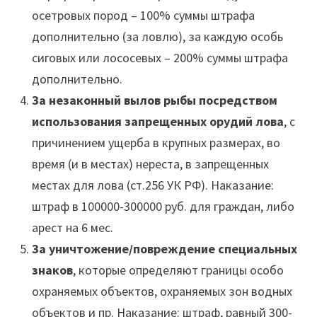
осетровых пород – 100% суммы штрафа
дополнительно (за ловлю), за каждую особь
сиговых или лососевых – 200% суммы штрафа
дополнительно.
За незаконный вылов рыбы посредством
использования запрещенных орудий лова
, с
причинением ущерба в крупных размерах, во
время (и в местах) нереста, в запрещенных
местах для лова (ст.256 УК РФ). Наказание:
штраф в 100000-300000 руб. для граждан, либо
арест на 6 мес.
За уничтожение/повреждение специальных
знаков
, которые определяют границы особо
охраняемых объектов, охраняемых зон водных
объектов и пр. Наказание: штраф, равный 300-