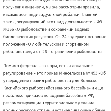
получения лицензии, мы же рассмотрим правила,
касающиеся индивидуальной рыбалки. Главный
закон, регулирующий этот вид деятельности – ФЗ
№166 «О рыболовстве и сохранении водных
биологических ресурсов». Ст. 24 содержит основные
положения «О любительском и спортивном
рыболовстве», а ст. 26 – ограничения рыболовства.
Помимо федеральных норм, есть и локальное
регулирование – это приказ Минсельхоза № 453 «Об
утверждении правил рыболовства для Волжско-
Каспийского рыбохозяйственного бассейна» и еще
несколько приказов по водным бассейнам РФ,
регламентирующие территориальное деление
водных ресурсов страны и устанавливающие общие