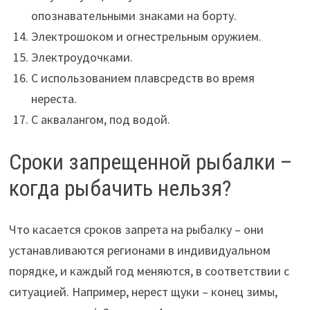
опознавательными знаками на борту.
Электрошоком и огнестрельным оружием.
Электроудочками.
С использованием плавсредств во время
нереста.
С аквалангом, под водой.
Сроки запрещенной рыбалки –
когда рыбачить нельзя?
Что касается сроков запрета на рыбалку – они
устанавливаются регионами в индивидуальном
порядке, и каждый год меняются, в соответствии с
ситуацией. Например, нерест щуки – конец зимы,