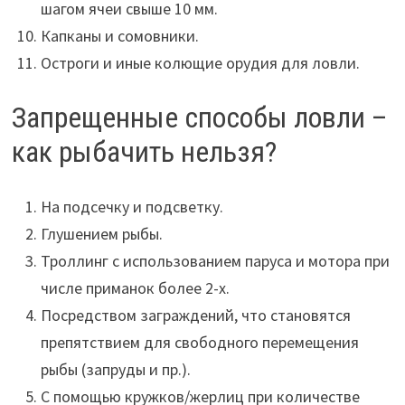
шагом ячеи свыше 10 мм.
Капканы и сомовники.
Остроги и иные колющие орудия для ловли.
Запрещенные способы ловли –
как рыбачить нельзя?
На подсечку и подсветку.
Глушением рыбы.
Троллинг с использованием паруса и мотора при
числе приманок более 2-х.
Посредством заграждений, что становятся
препятствием для свободного перемещения
рыбы (запруды и пр.).
С помощью кружков/жерлиц при количестве