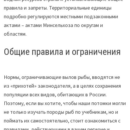
правила и запреты. Территориальные единицы
подробно регулируются местными подзаконными
актами – актами Минсельхоза по округам и
областям.
Общие правила и ограничения
Нормы, ограничивающие вылов рыбы, вводятся не
из «прихотей» законодателя, а в целях сохранения
популяции всех видов, обитающих в России.
Поэтому, если вы хотите, чтобы наши потомки могли
не только изучать породы рыб по учебникам, но и
поймать их самостоятельно, стоит ознакомиться с
правилами, действующими в вашем регионе и