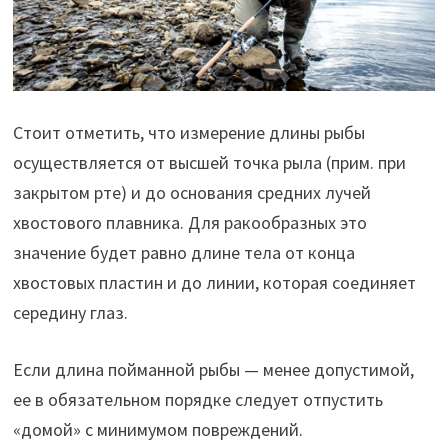
Стоит отметить, что измерение длины рыбы
осуществляется от высшей точка рыла (прим. при
закрытом рте) и до основания средних лучей
хвостового плавника. Для ракообразных это
значение будет равно длине тела от конца
хвостовых пластин и до линии, которая соединяет
середину глаз.
Если длина пойманной рыбы — менее допустимой,
ее в обязательном порядке следует отпустить
«домой» с минимумом повреждений.