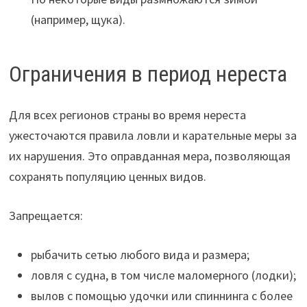
(например, щука).
Ограничения в период нереста
Для всех регионов страны во время нереста
ужесточаются правила ловли и карательные меры за
их нарушения. Это оправданная мера, позволяющая
сохранять популяцию ценных видов.
Запрещается:
рыбачить сетью любого вида и размера;
ловля с судна, в том числе маломерного (лодки);
вылов с помощью удочки или спиннинга с более