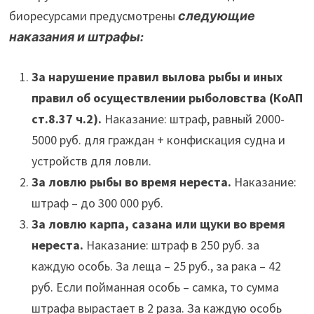
биоресурсами предусмотрены
следующие
наказания и штрафы:
За нарушение правил вылова рыбы и иных
правил об осуществлении рыболовства (КоАП
ст.8.37 ч.2).
Наказание: штраф, равный 2000-
5000 руб. для граждан + конфискация судна и
устройств для ловли.
За ловлю рыбы во время нереста.
Наказание:
штраф – до 300 000 руб.
За ловлю карпа, сазана или щуки во время
нереста.
Наказание: штраф в 250 руб. за
каждую особь. За леща – 25 руб., за рака – 42
руб. Если пойманная особь – самка, то сумма
штрафа вырастает в 2 раза. За каждую особь