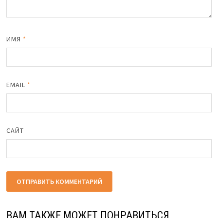
ИМЯ
*
EMAIL
*
САЙТ
ВАМ ТАКЖЕ МОЖЕТ ПОНРАВИТЬСЯ