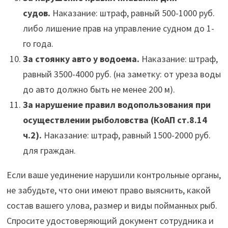
судов.
Наказание: штраф, равный 500-1000 руб.
либо лишение прав на управление судном до 1-
го года.
За стоянку авто у водоема.
Наказание: штраф,
равный 3500-4000 руб. (на заметку: от уреза воды
до авто должно быть не менее 200 м).
За нарушение правил водопользования при
осуществлении рыболовства (КоАП ст.8.14
ч.2).
Наказание: штраф, равный 1500-2000 руб.
для граждан.
Если ваше уединение нарушили контрольные органы,
не забудьте, что они имеют право выяснить, какой
состав вашего улова, размер и виды пойманных рыб.
Спросите удостоверяющий документ сотрудника и