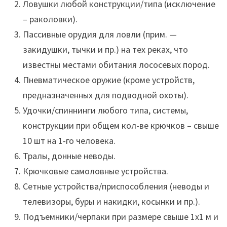
Ловушки любой конструкции/типа (исключение
– раколовки).
Пассивные орудия для ловли (прим. —
закидушки, тычки и пр.) на тех реках, что
известны местами обитания лососевых пород.
Пневматическое оружие (кроме устройств,
предназначенных для подводной охоты).
Удочки/спиннинги любого типа, системы,
конструкции при общем кол-ве крючков – свыше
10 шт на 1-го человека.
Тралы, донные неводы.
Крючковые самоловные устройства.
Сетные устройства/приспособления (неводы и
телевизоры, буры и накидки, косынки и пр.).
Подъемники/черпаки при размере свыше 1х1 м и