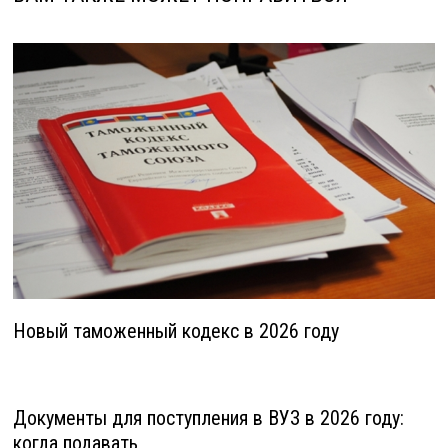
Новый таможенный кодекс в 2026 году
Документы для поступления в ВУЗ в 2026 году:
когда подавать