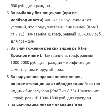
500 руб. для граждан.
За рыбалку без лицензии (при ее
необходимости)
или же с нарушением тех
условий, что предусмотрены лицензией (КоАП
ст.7.11). Наказание: штраф, равный 500-1000 руб.
для граждан.
За уничтожение редких видов рыб (из
Красной книги).
Наказание: штраф, равный
1000-2000 руб. для граждан + конфискация
самого улова и орудий лова.
За нарушение правил переселения,
акклиматизации или гибридизации
объектов
водных биоресурсов (КоАП ст.8.36). Наказание:
штраф, равный 1000-1500 руб. для граждан.
За нарушение правил плавания для