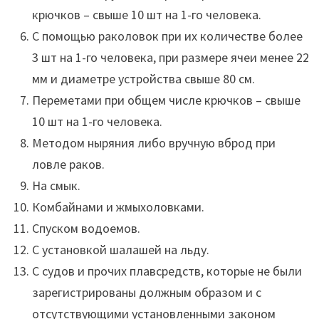
крючков – свыше 10 шт на 1-го человека.
С помощью раколовок при их количестве более
3 шт на 1-го человека, при размере ячеи менее 22
мм и диаметре устройства свыше 80 см.
Переметами при общем числе крючков – свыше
10 шт на 1-го человека.
Методом ныряния либо вручную вброд при
ловле раков.
На смык.
Комбайнами и жмыхоловками.
Спуском водоемов.
С установкой шалашей на льду.
С судов и прочих плавсредств, которые не были
зарегистрированы должным образом и с
отсутствующими установленными законом