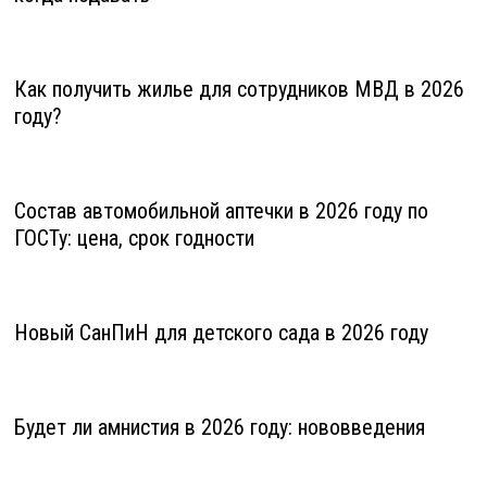
Как получить жилье для сотрудников МВД в 2026
году?
Состав автомобильной аптечки в 2026 году по
ГОСТу: цена, срок годности
Новый СанПиН для детского сада в 2026 году
Будет ли амнистия в 2026 году: нововведения