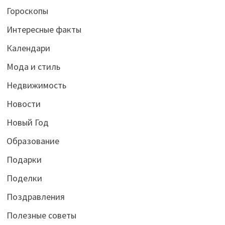
Гороскопы
Интересные факты
Календари
Мода и стиль
Недвижимость
Новости
Новый Год
Образование
Подарки
Поделки
Поздравления
Полезные советы