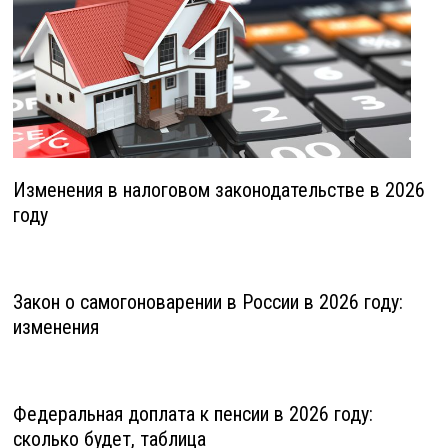
Изменения в налоговом законодательстве в 2026
году
Закон о самогоноварении в России в 2026 году:
изменения
Федеральная доплата к пенсии в 2026 году:
сколько будет, таблица