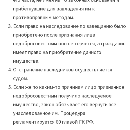
прибегнувшие для завладения им к
противоправным методам.
Если право на наследование по завещанию было
приобретено после признания лица
недобросовестным оно не теряется, а гражданин
имеет право на приобретение данного
имущества.
Отстранение наследников осуществляется
судом.
Если же по каким-то причинам лицо признанное
недобросовестным получило наследуемое
имущество, закон обязывает его вернуть все
унаследованное им. Процедура
регламентируется 60 главой ГК РФ.