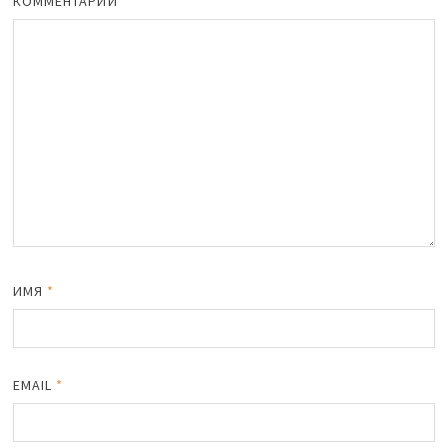
КОММЕНТАРИЙ
*
ИМЯ
*
EMAIL
*