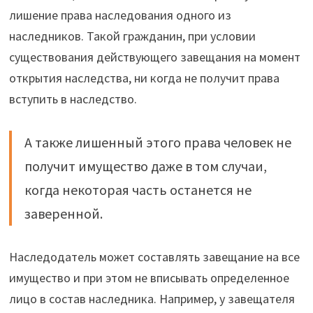
лишение права наследования одного из
наследников. Такой гражданин, при условии
существования действующего завещания на момент
открытия наследства, ни когда не получит права
вступить в наследство.
А также лишенный этого права человек не
получит имущество даже в том случаи,
когда некоторая часть останется не
заверенной.
Наследодатель может составлять завещание на все
имущество и при этом не вписывать определенное
лицо в состав наследника. Например, у завещателя