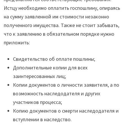
Истцу необходимо оплатить госпошлину, опираясь
на сумму заявленной им стоимости незаконно
полученного имущества. Также не стоит забывать,
что к заявлению в обязательном порядке нужно
приложить:
Свидетельство об оплате пошлины;
Дополнительные копии для всех
заинтересованных лиц;
Копии документов о личности заявителя, а по
возможность наследодателя и других
участников процесса;
Копию документов о смерти наследодателя и
вступлении в наследство.