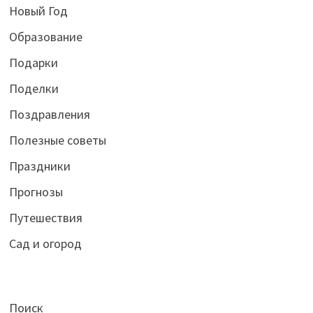
Новый Год
Образование
Подарки
Поделки
Поздравления
Полезные советы
Праздники
Прогнозы
Путешествия
Сад и огород
Поиск