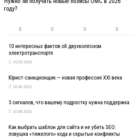
Нужно ли получать новые полисы ОМС в 2026
году?
10 интересных фактов об двухколёсном
электротранспорте
16.03.2026
Юрист-санкционщик — новая профессия XXI века
18.08.2025
5 сигналов, что вашему подростку нужна поддержка
18.08.2025
Как выбрать шаблон для сайта и не убить SEO:
ловушка «тяжелого» кода и скрытые конфликты