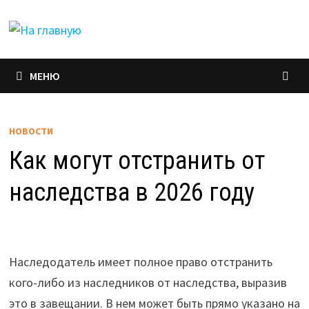
Перейти
к
содержимому
МЕНЮ
НОВОСТИ
Как могут отстранить от
наследства в 2026 году
Наследодатель имеет полное право отстранить
кого-либо из наследников от наследства, выразив
это в завещании. В нем может быть прямо указано на