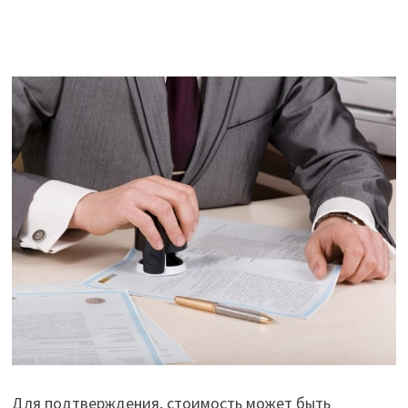
Для подтверждения, стоимость может быть