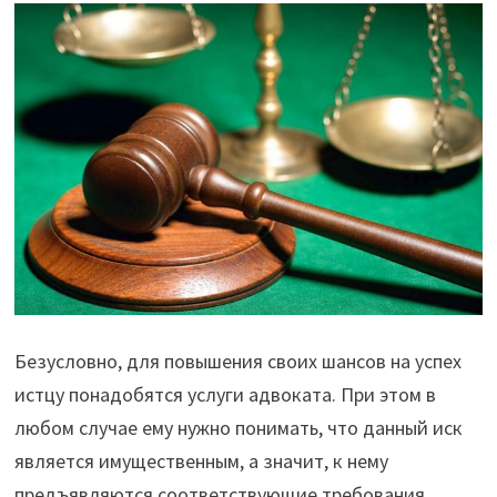
Безусловно, для повышения своих шансов на успех
истцу понадобятся услуги адвоката. При этом в
любом случае ему нужно понимать, что данный иск
является имущественным, а значит, к нему
предъявляются соответствующие требования.