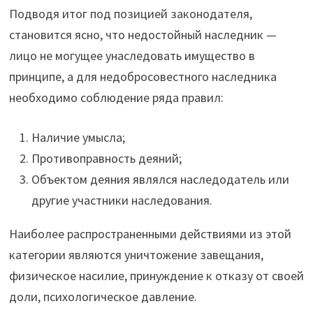
Подводя итог под позицией законодателя,
становится ясно, что недостойный наследник —
лицо не могущее унаследовать имущество в
принципе, а для недобросовестного наследника
необходимо соблюдение ряда правил:
Наличие умысла;
Противоправность деяний;
Объектом деяния являлся наследодатель или
другие участники наследования.
Наиболее распространенными действиями из этой
категории являются уничтожение завещания,
физическое насилие, принуждение к отказу от своей
доли, психологическое давление.