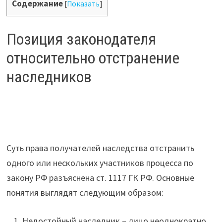
Содержание
[
Показать
]
Позиция законодателя
относительно отстранение
наследников
Суть права получателей наследства отстранить
одного или нескольких участников процесса по
закону РФ разъяснена ст. 1117 ГК РФ. Основные
понятия выглядят следующим образом:
Недостойный наследник – лицо неоднократно