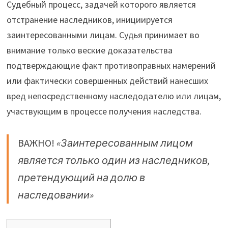
Судебный процесс, задачей которого является
отстранение наследников, инициируется
заинтересованными лицам. Судья принимает во
внимание только веские доказательства
подтверждающие факт противоправных намерений
или фактически совершенных действий нанесших
вред непосредственному наследодателю или лицам,
участвующим в процессе получения наследства.
ВАЖНО!
«Заинтересованным лицом
является только один из наследников,
претендующий на долю в
наследовании»