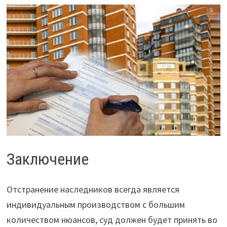
Заключение
Отстранение наследников всегда является
индивидуальным производством с большим
количеством нюансов, суд должен будет принять во