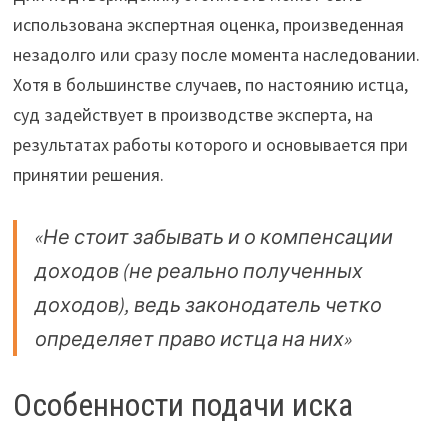
использована экспертная оценка, произведенная
незадолго или сразу после момента наследовании.
Хотя в большинстве случаев, по настоянию истца,
суд задействует в производстве эксперта, на
результатах работы которого и основывается при
принятии решения.
«Не стоит забывать и о компенсации
доходов (не реально полученных
доходов), ведь законодатель четко
определяет право истца на них»
Особенности подачи иска