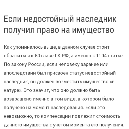
Если недостойный наследник
получил право на имущество
Как упоминалось выше, в данном случае стоит
обратиться к 60 главе ГК РФ, а именно к 1104 статье.
По закону России, если человеку заранее или
впоследствии был присвоен статус недостойный
наследник, он должен возместить имущество «в
натуре». Это значит, что оно должно быть
возвращено именно в том виде, в котором было
получено на момент наследования. Если это
невозможно, то компенсации подлежит стоимость
данного имущества с учетом момента его получения.