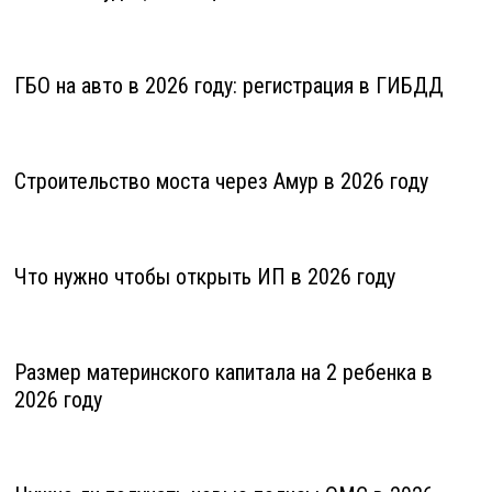
ГБО на авто в 2026 году: регистрация в ГИБДД
Строительство моста через Амур в 2026 году
Что нужно чтобы открыть ИП в 2026 году
Размер материнского капитала на 2 ребенка в
2026 году