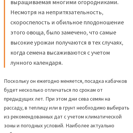
выращиваемая многими огородниками.
Несмотря на непритязательность,
скороспелость и обильное плодоношение
этого овоща, было замечено, что самые
высокие урожаи получаются в тех случаях,
когда семена высаживаются с учетом
лунного календаря.
Поскольку он ежегодно меняется, посадка кабачков
будет несколько отличаться по срокам от
предыдущих лет. При этом дни сева семян на
рассаду, в теплицу или в грунт необходимо выбирать
из рекомендованных дат с учетом климатической
зоны и погодных условий. Наиболее актуально