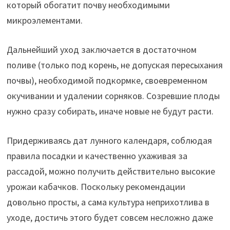
который обогатит почву необходимыми
микроэлементами.
Дальнейший уход заключается в достаточном
поливе (только под корень, не допуская пересыхания
почвы), необходимой подкормке, своевременном
окучивании и удалении сорняков. Созревшие плоды
нужно сразу собирать, иначе новые не будут расти.
Придерживаясь дат лунного календаря, соблюдая
правила посадки и качественно ухаживая за
рассадой, можно получить действительно высокие
урожаи кабачков. Поскольку рекомендации
довольно просты, а сама культура неприхотлива в
уходе, достичь этого будет совсем несложно даже