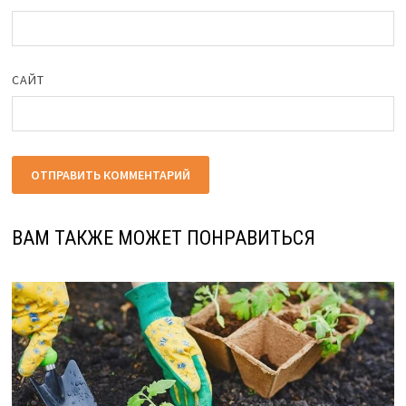
САЙТ
ВАМ ТАКЖЕ МОЖЕТ ПОНРАВИТЬСЯ