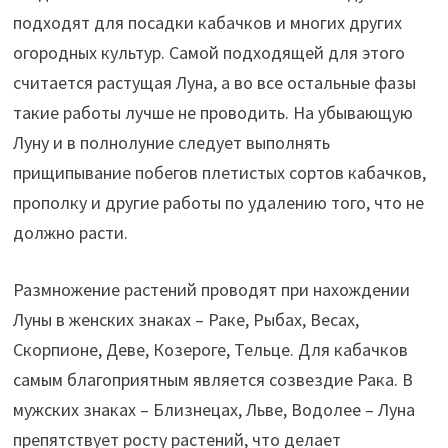
подходят для посадки кабачков и многих других
огородных культур. Самой подходящей для этого
считается растущая Луна, а во все остальные фазы
такие работы лучше не проводить. На убывающую
Луну и в полнолуние следует выполнять
прищипывание побегов плетистых сортов кабачков,
прополку и другие работы по удалению того, что не
должно расти.
Размножение растений проводят при нахождении
Луны в женских знаках – Раке, Рыбах, Весах,
Скорпионе, Деве, Козероге, Тельце. Для кабачков
самым благоприятным является созвездие Рака. В
мужских знаках – Близнецах, Льве, Водолее – Луна
препятствует росту растений, что делает