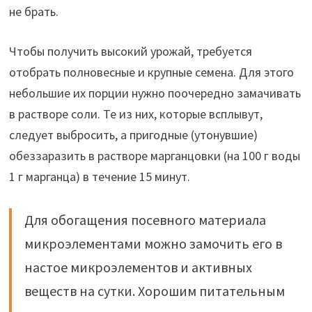
не брать.
Чтобы получить высокий урожай, требуется
отобрать полновесные и крупные семена. Для этого
небольшие их порции нужно поочередно замачивать
в растворе соли. Те из них, которые всплывут,
следует выбросить, а пригодные (утонувшие)
обеззаразить в растворе марганцовки (на 100 г воды
1 г марганца) в течение 15 минут.
Для обогащения посевного материала
микроэлементами можно замочить его в
настое микроэлементов и активных
веществ на сутки. Хорошим питательным