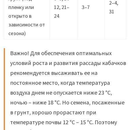
2–4,
пленку или
12, 21–
3–7
31
открыто в
24
зависимости от
сезона)
Важно! Для обеспечения оптимальных
условий роста и развития рассады кабачков
рекомендуется высаживать ее на
постоянное место, когда температура
воздуха днем не опускается ниже 23 °C,
ночью – ниже 18 °C. Но семена, посаженные
в грунт, хорошо прорастают при
температуре почвы 12 °C – 15 °C. Поэтому