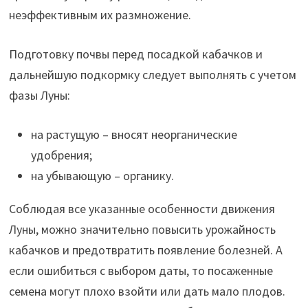
неэффективным их размножение.
Подготовку почвы перед посадкой кабачков и
дальнейшую подкормку следует выполнять с учетом
фазы Луны:
на растущую – вносят неорганические
удобрения;
на убывающую – органику.
Соблюдая все указанные особенности движения
Луны, можно значительно повысить урожайность
кабачков и предотвратить появление болезней. А
если ошибиться с выбором даты, то посаженные
семена могут плохо взойти или дать мало плодов.