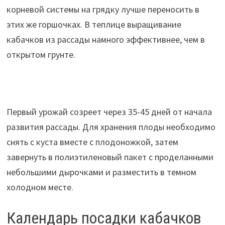
корневой системы на грядку лучше переносить в
этих же горшочках. В теплице выращивание
кабачков из рассады намного эффективнее, чем в
открытом грунте.
Первый урожай созреет через 35-45 дней от начала
развития рассады. Для хранения плоды необходимо
снять с куста вместе с плодоножкой, затем
завернуть в полиэтиленовый пакет с проделанными
небольшими дырочками и разместить в темном
холодном месте.
Календарь посадки кабачков