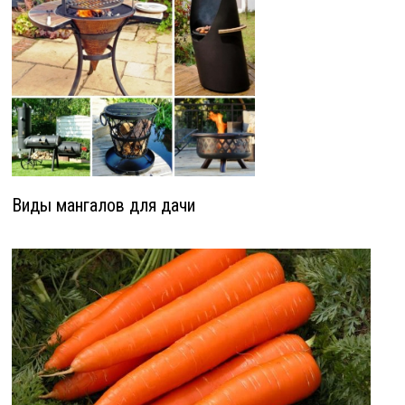
Виды мангалов для дачи