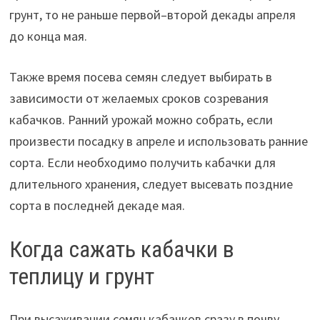
грунт, то не раньше первой–второй декады апреля
до конца мая.
Также время посева семян следует выбирать в
зависимости от желаемых сроков созревания
кабачков. Ранний урожай можно собрать, если
произвести посадку в апреле и использовать ранние
сорта. Если необходимо получить кабачки для
длительного хранения, следует высевать поздние
сорта в последней декаде мая.
Когда сажать кабачки в
теплицу и грунт
При высаживании семян кабачков сразу в почву