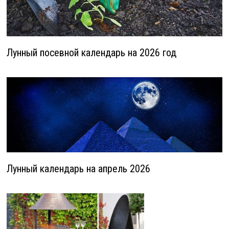
Лунный посевной календарь на 2026 год
Лунный календарь на апрель 2026