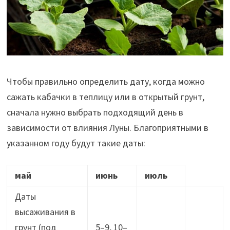
Чтобы правильно определить дату, когда можно
сажать кабачки в теплицу или в открытый грунт,
сначала нужно выбрать подходящий день в
зависимости от влияния Луны. Благоприятными в
указанном году будут такие даты:
май
июнь
июль
Даты
высаживания в
грунт (под
5–9, 10–