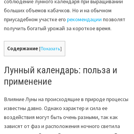
соблюдение лунного календаря при выращивании
больших объемов кабачков. Но и на обычном
приусадебном участке его
рекомендации
позволят
получить богатый урожай за короткое время.
Содержание
[
Показать
]
Лунный календарь: польза и
применение
Влияние Луны на происходящие в природе процессы
известны давно. Однако характер и сила ее
воздействия могут быть очень разными, так как
зависят от фаз и расположения ночного светила