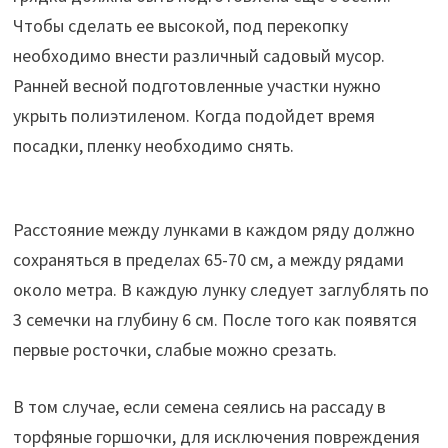
Чтобы сделать ее высокой, под перекопку
необходимо внести различный садовый мусор.
Ранней весной подготовленные участки нужно
укрыть полиэтиленом. Когда подойдет время
посадки, пленку необходимо снять.
Расстояние между лунками в каждом ряду должно
сохраняться в пределах 65-70 см, а между рядами
около метра. В каждую лунку следует заглублять по
3 семечки на глубину 6 см. После того как появятся
первые росточки, слабые можно срезать.
В том случае, если семена сеялись на рассаду в
торфяные горшочки, для исключения повреждения