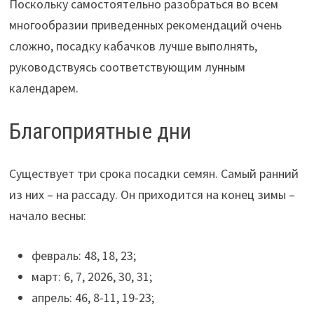
Поскольку самостоятельно разобраться во всем
многообразии приведенных рекомендаций очень
сложно, посадку кабачков лучше выполнять,
руководствуясь соответствующим лунным
календарем.
Благоприятные дни
Существует три срока посадки семян. Самый ранний
из них – на рассаду. Он приходится на конец зимы –
начало весны:
февраль: 48, 18, 23;
март: 6, 7, 2026, 30, 31;
апрель: 46, 8-11, 19-23;