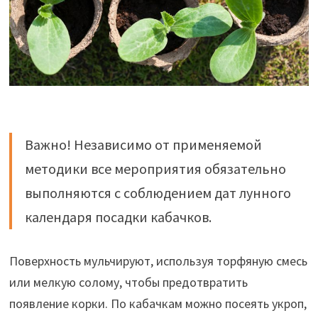
Важно! Независимо от применяемой
методики все мероприятия обязательно
выполняются с соблюдением дат лунного
календаря посадки кабачков.
Поверхность мульчируют, используя торфяную смесь
или мелкую солому, чтобы предотвратить
появление корки. По кабачкам можно посеять укроп,