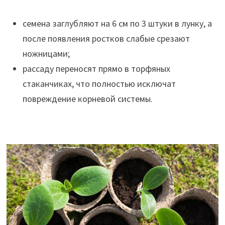
семена заглубляют на 6 см по 3 штуки в лунку, а
после появления ростков слабые срезают
ножницами;
рассаду переносят прямо в торфяных
стаканчиках, что полностью исключат
повреждение корневой системы.