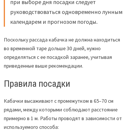
при выборе дня посадки следует
руководствоваться одновременно лунным
календарем и прогнозом погоды.
Поскольку рассада кабачка не должна находиться
во временной таре дольше 30 дней, нужно
определяться с ее посадкой заранее, учитывая
приведенные выше рекомендации.
Правила посадки
Кабачки высаживают с промежутком в 65–70 см
рядами, между которыми соблюдают расстояние
примерно в 1 м. Работы проводят в зависимости от
используемого способа: