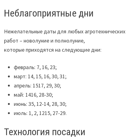
Неблагоприятные дни
Нежелательные даты для любых агротехнических
работ – новолуние и полнолуние,
которые приходятся на следующие дни:
февраль: 7, 16, 23;
март: 14, 15, 16, 30, 31;
апрель: 1517, 29, 30;
май: 1416, 28-30;
июнь: 35, 12-14, 28, 30;
июль: 1, 2, 1215, 27-29.
Технология посадки