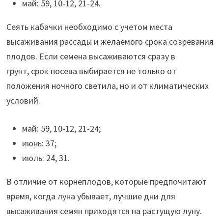
май: 59, 10-12, 21-24.
Сеять кабачки необходимо с учетом места
высаживания рассады и желаемого срока созревания
плодов. Если семена высаживаются сразу в
грунт, срок посева выбирается не только от
положения ночного светила, но и от климатических
условий.
май: 59, 10-12, 21-24;
июнь: 37;
июль: 24, 31.
В отличие от корнеплодов, которые предпочитают
время, когда луна убывает, лучшие дни для
высаживания семян приходятся на растущую луну.