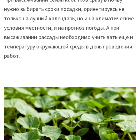
нужно выбирать сроки посадки, ориентируясь не
только на лунный календарь, но и на климатические
условия местности, и на прогноз погоды. А при
высаживании рассады необходимо учитывать еще и
температуру окружающей среды в день проведения
работ.