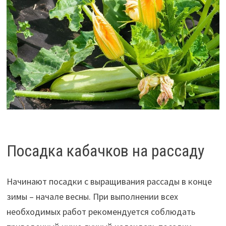
Посадка кабачков на рассаду
Начинают посадки с выращивания рассады в конце
зимы – начале весны. При выполнении всех
необходимых работ рекомендуется соблюдать