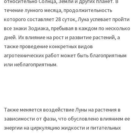
относительно Солнца, Земли и других планет. В
течение лунного месяца, продолжительность
которого составляет 28 суток, Луна успевает пройти
все знаки Зодиака, пребывая в каждом по несколько
дней. Их влияние на рост и развитие растений, а
также проведение конкретных видов
агротехнических работ может быть благоприятным
или неблагоприятным.
Также меняется воздействие Луны на растения в
зависимости от фазы, что обусловлено влиянием ее
энергии на циркуляцию жидкости и питательных