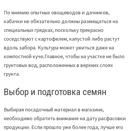
По мнению опытных овощеводов и дачников,
кабачки не обязательно должны размещаться на
специальных грядках, поскольку прекрасно
соседствуют с картофелем, капустой либо растут
вдоль забора. Культура может ужиться даже на
компостной куче
.
Главное, чтобы на участке не было
грунтовых вод, расположенных в верхних слоях
грунта.
Выбор и подготовка семян
Выбирая посадочный материал в магазине,
необходимо обратить внимание на дату расфасовки
продукции. Если прошло уже более года, лучше его