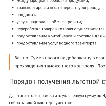
международная перевозка продукции;
транспортировка нефти через трубопровод;
продажа газа;
услуги национальной электросети;
переработка товаров которая осуществляется 
предоставление контейнеров и составов для ж
предоставление услуг водного транспорта.
Важно! Сумма налога на добавленную сто
прохождения таможенного контроля. Поэт
Порядок получения льготной с
Для того чтобы возместить уплаченную сумму по Н
собрать такой пакет документов: