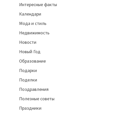
Интересные факты
Календари
Мода и стиль
Недвижимость
Новости
Новый Год
Образование
Подарки
Поделки
Поздравления
Полезные советы
Праздники