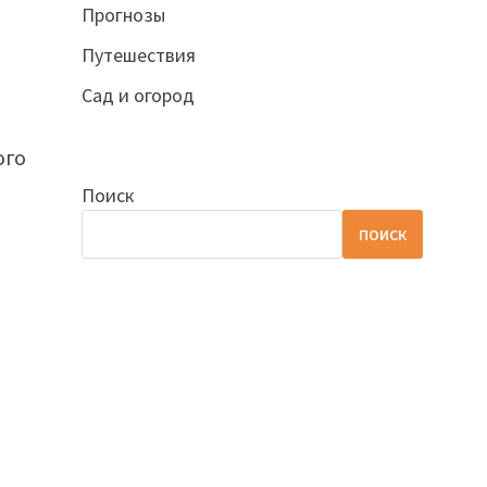
Прогнозы
Путешествия
Сад и огород
ого
Поиск
ПОИСК