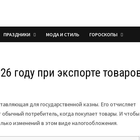
ПРАЗДНИКИ
МОДА И СТИЛЬ
ГОРОСКОПЫ
26 году при экспорте товаро
тавляющая для государственной казны. Его отчисляет
 обычный потребитель, когда покупает товары. И чтобы
олько изменений в этом виде налогообложения.