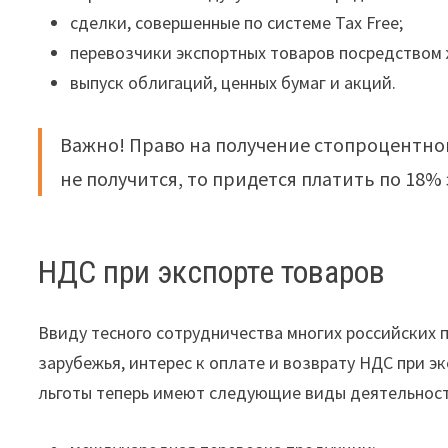
сделки, совершенные по системе Tax Free;
перевозчики экспортных товаров посредством
выпуск облигаций, ценных бумаг и акций.
Важно! Право на получение стопроцентной
не получится, то придется платить по 18% 
НДС при экспорте товаров
Ввиду тесного сотрудничества многих российских 
зарубежья, интерес к оплате и возврату НДС при 
льготы теперь имеют следующие виды деятельност